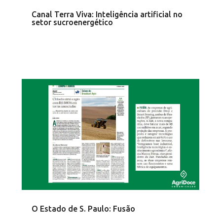
Canal Terra Viva: Inteligência artificial no
setor sucroenergético
O Estado de S. Paulo: Fusão