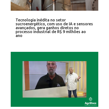
Tecnologia inédita no setor
sucroenergético, com uso de IA e sensores
avançados, gera ganhos diretos no
processo industrial de R$ 9 milhões ao
ano