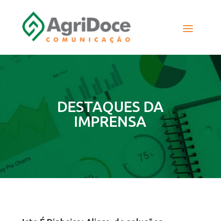
DESTAQUES DA
IMPRENSA