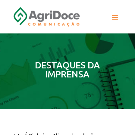
DESTAQUES DA
IMPRENSA