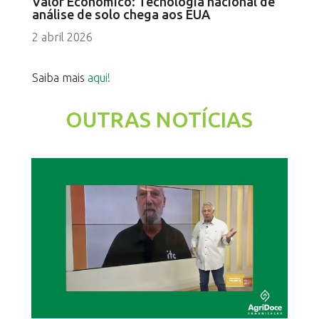
Valor Econômico: Tecnologia nacional de
análise de solo chega aos EUA
2 abril 2026
Saiba mais
aqui!
OUTRAS NOTÍCIAS