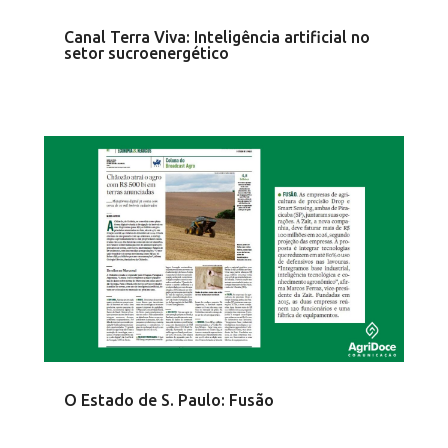
Canal Terra Viva: Inteligência artificial no
setor sucroenergético
O Estado de S. Paulo: Fusão