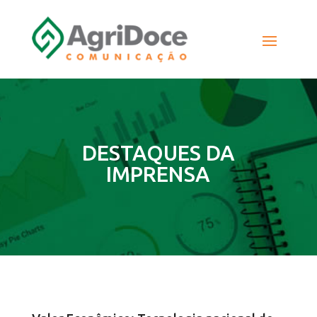
DESTAQUES DA
IMPRENSA