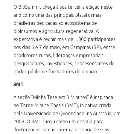
O BioSummit chega à sua terceira edição neste
ano como uma das principais plataformas
brasileiras dedicadas ao ecossistema de
bioinsumos e agricultura regenerativa. A
expectativa é reunir mais de 1.000 participantes,
nos dias 6 e 7 de maio, em Campinas (SP), entre
produtores rurais, lideranças empresariais,
pesquisadores, investidores, representantes do
poder público e formadores de opinião.
3MT
A seção “Minha Tese em 3 Minutos” é inspirada
no Three Minute Thesis (3MT), iniciativa criada
pela Universidade de Queensland, na Austrália, em
2008. O 3MT surgiu como um desafio para
doutorandos comunicarem a essência de suas