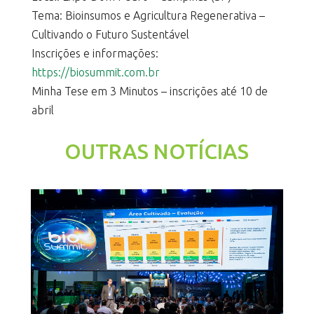
Tema: Bioinsumos e Agricultura Regenerativa –
Cultivando o Futuro Sustentável
Inscrições e informações:
https://biosummit.com.br
Minha Tese em 3 Minutos – inscrições até 10 de
abril
OUTRAS NOTÍCIAS