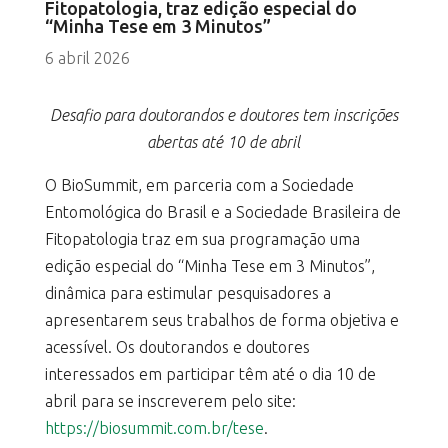
Fitopatologia, traz edição especial do
“Minha Tese em 3 Minutos”
6 abril 2026
Desafio para doutorandos e doutores tem inscrições
abertas até 10 de abril
O BioSummit, em parceria com a Sociedade
Entomológica do Brasil e a Sociedade Brasileira de
Fitopatologia traz em sua programação uma
edição especial do “Minha Tese em 3 Minutos”,
dinâmica para estimular pesquisadores a
apresentarem seus trabalhos de forma objetiva e
acessível. Os doutorandos e doutores
interessados em participar têm até o dia 10 de
abril para se inscreverem pelo site:
https://biosummit.com.br/tese
.