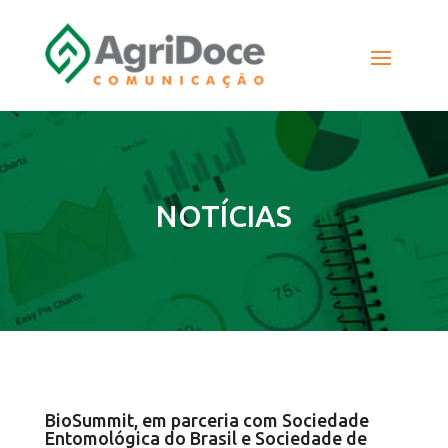
NOTÍCIAS
BioSummit, em parceria com Sociedade
Entomológica do Brasil e Sociedade de