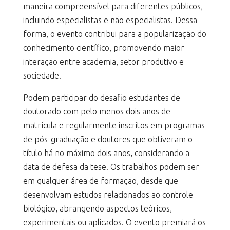
maneira compreensível para diferentes públicos,
incluindo especialistas e não especialistas. Dessa
forma, o evento contribui para a popularização do
conhecimento científico, promovendo maior
interação entre academia, setor produtivo e
sociedade.
Podem participar do desafio estudantes de
doutorado com pelo menos dois anos de
matrícula e regularmente inscritos em programas
de pós-graduação e doutores que obtiveram o
título há no máximo dois anos, considerando a
data de defesa da tese. Os trabalhos podem ser
em qualquer área de formação, desde que
desenvolvam estudos relacionados ao controle
biológico, abrangendo aspectos teóricos,
experimentais ou aplicados. O evento premiará os