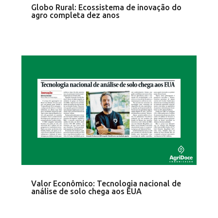
Globo Rural: Ecossistema de inovação do
agro completa dez anos
Valor Econômico: Tecnologia nacional de
análise de solo chega aos EUA