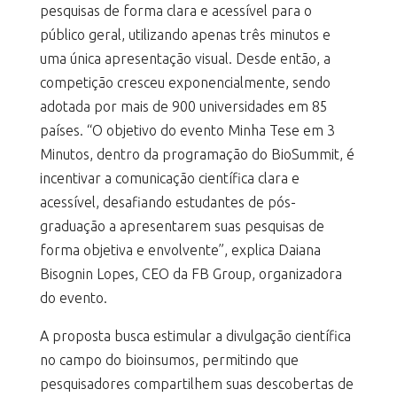
pesquisas de forma clara e acessível para o
público geral, utilizando apenas três minutos e
uma única apresentação visual. Desde então, a
competição cresceu exponencialmente, sendo
adotada por mais de 900 universidades em 85
países. “O objetivo do evento Minha Tese em 3
Minutos, dentro da programação do BioSummit, é
incentivar a comunicação científica clara e
acessível, desafiando estudantes de pós-
graduação a apresentarem suas pesquisas de
forma objetiva e envolvente”, explica Daiana
Bisognin Lopes, CEO da FB Group, organizadora
do evento.
A proposta busca estimular a divulgação científica
no campo do bioinsumos, permitindo que
pesquisadores compartilhem suas descobertas de