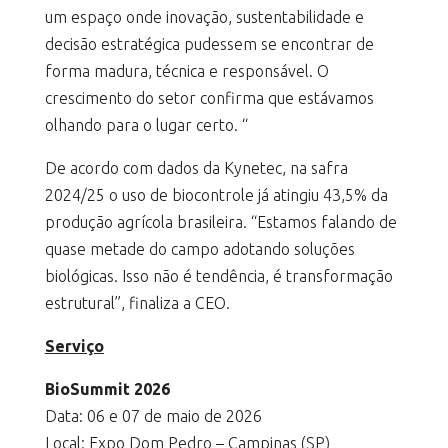
um espaço onde inovação, sustentabilidade e
decisão estratégica pudessem se encontrar de
forma madura, técnica e responsável. O
crescimento do setor confirma que estávamos
olhando para o lugar certo. “
De acordo com dados da Kynetec, na safra
2024/25 o uso de biocontrole já atingiu 43,5% da
produção agrícola brasileira. “Estamos falando de
quase metade do campo adotando soluções
biológicas. Isso não é tendência, é transformação
estrutural”, finaliza a CEO.
Serviço
BioSummit 2026
Data: 06 e 07 de maio de 2026
Local: Expo Dom Pedro – Campinas (SP)