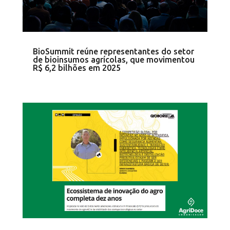
BioSummit reúne representantes do setor
de bioinsumos agrícolas, que movimentou
R$ 6,2 bilhões em 2025