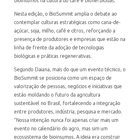
bioinsumos na cultura do café e bioherbicidas.
Nesta edição, o BioSummit amplia o debate ao
contemplar culturas estratégicas como cana-de-
açúcar, soja, milho, café e citros, reforçando a
presença de produtores e empresas que estão na
linha de frente da adoção de tecnologias
biológicas e práticas regenerativas.
Segundo Daiana, mais do que um evento técnico, o
BioSummit se posiciona como um espaço de
valorização de pessoas, negócios e iniciativas que
estão moldando o futuro da agricultura
sustentável no Brasil, fortalecendo a integração
entre produtores, indústria, pesquisa e mercado.
“Nossa intenção nunca foi apenas criar mais um
evento no calendário do agro, mas sim um
ecossistema de bioinsumos. A ideia era construir