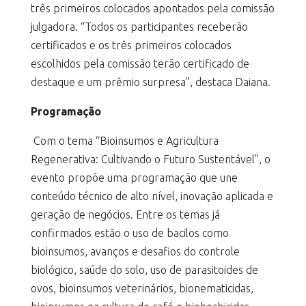
três primeiros colocados apontados pela comissão
julgadora. “Todos os participantes receberão
certificados e os três primeiros colocados
escolhidos pela comissão terão certificado de
destaque e um prêmio surpresa”, destaca Daiana.
Programação
Com o tema “Bioinsumos e Agricultura
Regenerativa: Cultivando o Futuro Sustentável”, o
evento propõe uma programação que une
conteúdo técnico de alto nível, inovação aplicada e
geração de negócios. Entre os temas já
confirmados estão o uso de bacilos como
bioinsumos, avanços e desafios do controle
biológico, saúde do solo, uso de parasitoides de
ovos, bioinsumos veterinários, bionematicidas,