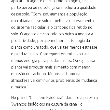
aplicar um agente de controle biológico, seja na
parte aérea ou no solo, já se melhora a qualidade
desse solo. “Com isso, aumenta a população
microbiana nesse solo e melhora o crescimento
do sistema radicular, e o carbono fica retido no
solo. O agente de controle biológico aumenta a
produtividade, porque melhora a fisiologia da
planta como um todo, que vai ter menos estresse
e produzir mais. Consequentemente, vou usar
menos energia para produzir mais. Ou seja, essa
planta vai produzir mais alimento com menor
emissão de carbono. Menos carbono na
atmosfera vai diminuir os problemas de mudança
climática.”
No painel “Cana em Evidência”, durante a palestra
“Avanços biológicos na cultura da cana”, o