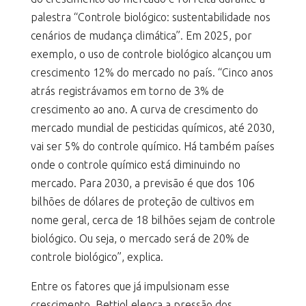
palestra “Controle biológico: sustentabilidade nos
cenários de mudança climática”. Em 2025, por
exemplo, o uso de controle biológico alcançou um
crescimento 12% do mercado no país. “Cinco anos
atrás registrávamos em torno de 3% de
crescimento ao ano. A curva de crescimento do
mercado mundial de pesticidas químicos, até 2030,
vai ser 5% do controle químico. Há também países
onde o controle químico está diminuindo no
mercado. Para 2030, a previsão é que dos 106
bilhões de dólares de proteção de cultivos em
nome geral, cerca de 18 bilhões sejam de controle
biológico. Ou seja, o mercado será de 20% de
controle biológico”, explica.
Entre os fatores que já impulsionam esse
crescimento, Bettiol elenca a pressão dos