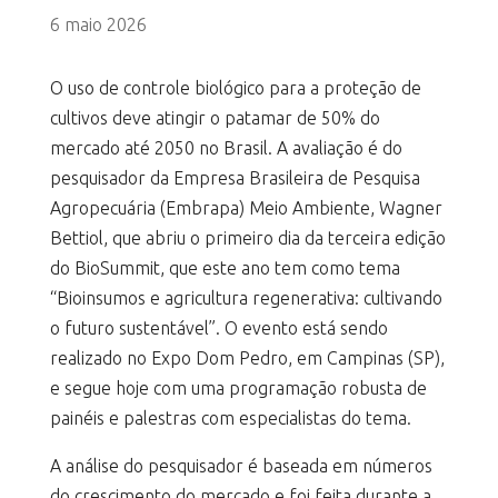
6 maio 2026
O uso de controle biológico para a proteção de
cultivos deve atingir o patamar de 50% do
mercado até 2050 no Brasil. A avaliação é do
pesquisador da Empresa Brasileira de Pesquisa
Agropecuária (Embrapa) Meio Ambiente, Wagner
Bettiol, que abriu o primeiro dia da terceira edição
do BioSummit, que este ano tem como tema
“Bioinsumos e agricultura regenerativa: cultivando
o futuro sustentável”. O evento está sendo
realizado no Expo Dom Pedro, em Campinas (SP),
e segue hoje com uma programação robusta de
painéis e palestras com especialistas do tema.
A análise do pesquisador é baseada em números
do crescimento do mercado e foi feita durante a