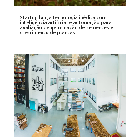
Startup lança tecnologia inédita com
inteligência artificial e automação para
avaliação de germinação de sementes e
crescimento de plantas