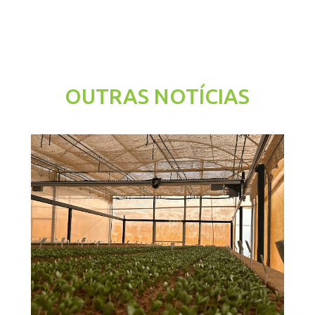
OUTRAS NOTÍCIAS