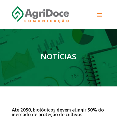
NOTÍCIAS
Até 2050, biológicos devem atingir 50% do
mercado de proteção de cultivos