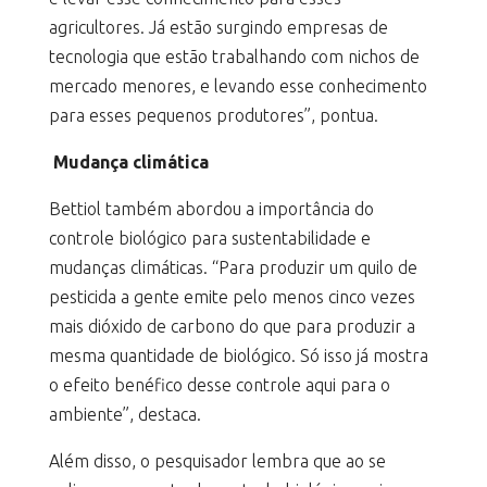
agricultores. Já estão surgindo empresas de
tecnologia que estão trabalhando com nichos de
mercado menores, e levando esse conhecimento
para esses pequenos produtores”, pontua.
Mudança climática
Bettiol também abordou a importância do
controle biológico para sustentabilidade e
mudanças climáticas. “Para produzir um quilo de
pesticida a gente emite pelo menos cinco vezes
mais dióxido de carbono do que para produzir a
mesma quantidade de biológico. Só isso já mostra
o efeito benéfico desse controle aqui para o
ambiente”, destaca.
Além disso, o pesquisador lembra que ao se