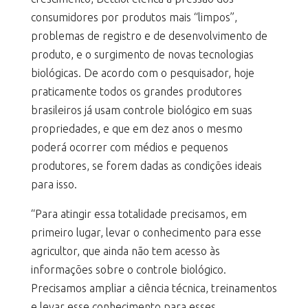
consumidores por produtos mais “limpos”,
problemas de registro e de desenvolvimento de
produto, e o surgimento de novas tecnologias
biológicas. De acordo com o pesquisador, hoje
praticamente todos os grandes produtores
brasileiros já usam controle biológico em suas
propriedades, e que em dez anos o mesmo
poderá ocorrer com médios e pequenos
produtores, se forem dadas as condições ideais
para isso.
“Para atingir essa totalidade precisamos, em
primeiro lugar, levar o conhecimento para esse
agricultor, que ainda não tem acesso às
informações sobre o controle biológico.
Precisamos ampliar a ciência técnica, treinamentos
e levar esse conhecimento para esses