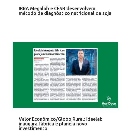
IBRA Megalab e CESB desenvolvem
método de diagnóstico nutricional da soja
Valor Econômico/Globo Rural: Ideelab
inaugura fábrica e planeja novo
investimento