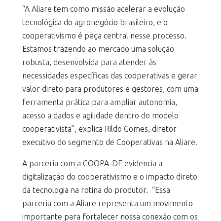
“A Aliare tem como missão acelerar a evolução
tecnológica do agronegócio brasileiro, e o
cooperativismo é peça central nesse processo.
Estamos trazendo ao mercado uma solução
robusta, desenvolvida para atender às
necessidades específicas das cooperativas e gerar
valor direto para produtores e gestores, com uma
ferramenta prática para ampliar autonomia,
acesso a dados e agilidade dentro do modelo
cooperativista”, explica Rildo Gomes, diretor
executivo do segmento de Cooperativas na Aliare.
A parceria com a COOPA-DF evidencia a
digitalização do cooperativismo e o impacto direto
da tecnologia na rotina do produtor. “Essa
parceria com a Aliare representa um movimento
importante para fortalecer nossa conexão com os