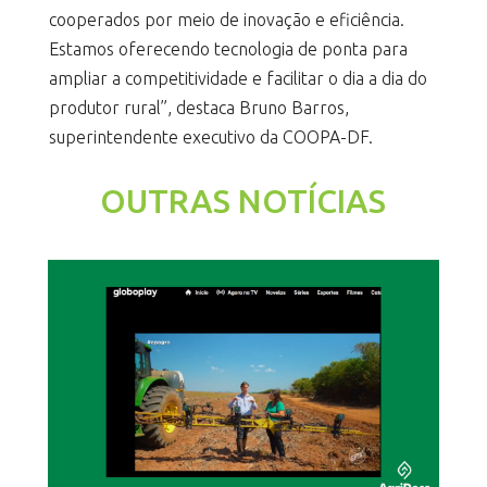
cooperados por meio de inovação e eficiência.
Estamos oferecendo tecnologia de ponta para
ampliar a competitividade e facilitar o dia a dia do
produtor rural”, destaca Bruno Barros,
superintendente executivo da COOPA-DF.
OUTRAS NOTÍCIAS