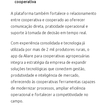
cooperativa
A plataforma também fortalece o relacionamento
entre cooperativa e cooperado ao oferecer
comunicação direta, praticidade operacional e
suporte à tomada de decisão em tempo real.
Com experiência consolidada e tecnologia já
utilizada por mais de 2 mil produtores rurais, o
app da Aliare para cooperativas agropecuárias
integra a estratégia da empresa de expandir
soluções tecnológicas que conectem gestão,
produtividade e inteligência de mercado,
oferecendo às cooperativas ferramentas capazes
de modernizar processos, ampliar eficiência
operacional e fortalecer a competitividade no
campo.