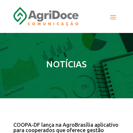
NOTÍCIAS
COOPA-DF lança na AgroBrasília aplicativo
para cooperados que oferece gestão