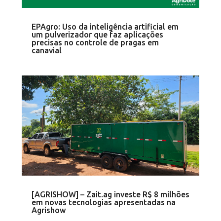
EPAgro: Uso da inteligência artificial em
um pulverizador que faz aplicações
precisas no controle de pragas em
canavial
[AGRISHOW] – Zait.ag investe R$ 8 milhões
em novas tecnologias apresentadas na
Agrishow