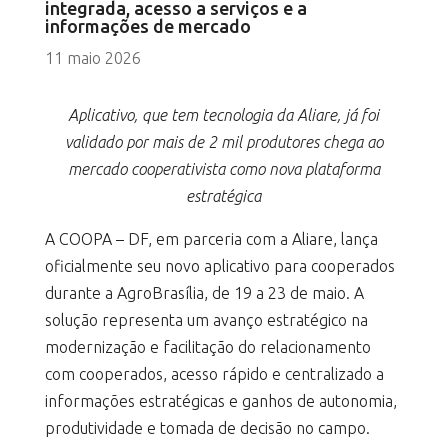
integrada, acesso a serviços e a
informações de mercado
11 maio 2026
Aplicativo, que tem tecnologia da Aliare, já foi
validado por mais de 2 mil produtores chega ao
mercado cooperativista como nova plataforma
estratégica
A COOPA – DF, em parceria com a Aliare, lança
oficialmente seu novo aplicativo para cooperados
durante a AgroBrasília, de 19 a 23 de maio. A
solução representa um avanço estratégico na
modernização e facilitação do relacionamento
com cooperados, acesso rápido e centralizado a
informações estratégicas e ganhos de autonomia,
produtividade e tomada de decisão no campo.