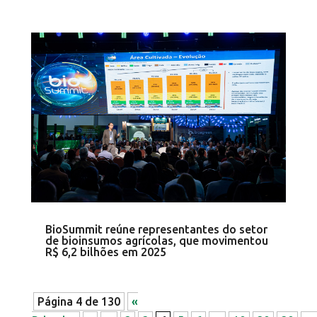
BioSummit reúne representantes do setor
de bioinsumos agrícolas, que movimentou
R$ 6,2 bilhões em 2025
Página 4 de 130
«