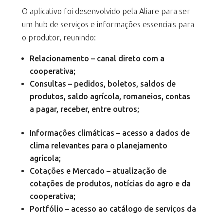
O aplicativo foi desenvolvido pela Aliare para ser
um hub de serviços e informações essenciais para
o produtor, reunindo:
Relacionamento – canal direto com a
cooperativa;
Consultas – pedidos, boletos, saldos de
produtos, saldo agrícola, romaneios, contas
a pagar, receber, entre outros;
Informações climáticas – acesso a dados de
clima relevantes para o planejamento
agrícola;
Cotações e Mercado – atualização de
cotações de produtos, notícias do agro e da
cooperativa;
Portfólio – acesso ao catálogo de serviços da