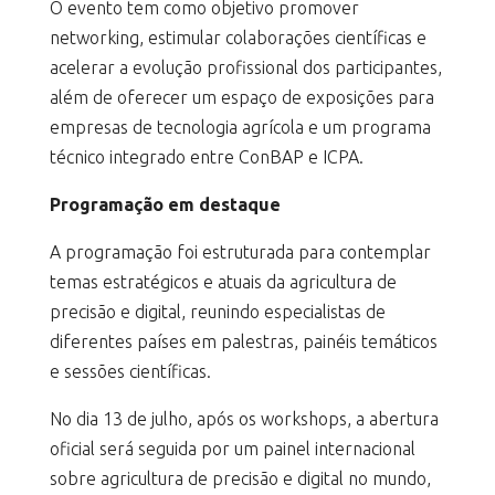
O evento tem como objetivo promover
networking, estimular colaborações científicas e
acelerar a evolução profissional dos participantes,
além de oferecer um espaço de exposições para
empresas de tecnologia agrícola e um programa
técnico integrado entre ConBAP e ICPA.
Programação em destaque
A programação foi estruturada para contemplar
temas estratégicos e atuais da agricultura de
precisão e digital, reunindo especialistas de
diferentes países em palestras, painéis temáticos
e sessões científicas.
No dia 13 de julho, após os workshops, a abertura
oficial será seguida por um painel internacional
sobre agricultura de precisão e digital no mundo,