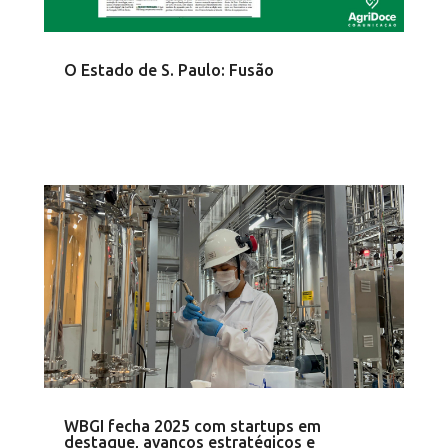
O Estado de S. Paulo: Fusão
WBGI fecha 2025 com startups em
destaque, avanços estratégicos e