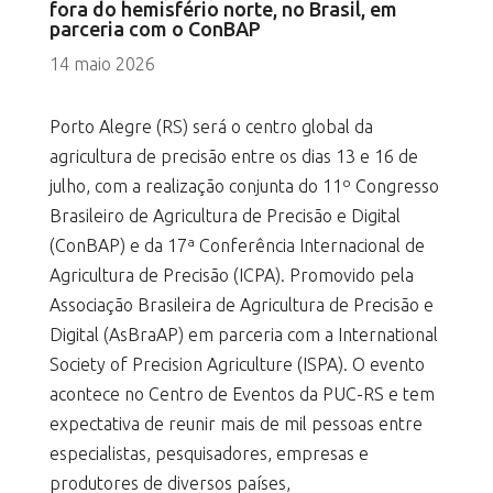
fora do hemisfério norte, no Brasil, em
parceria com o ConBAP
14 maio 2026
Porto Alegre (RS) será o centro global da
agricultura de precisão entre os dias 13 e 16 de
julho, com a realização conjunta do 11º Congresso
Brasileiro de Agricultura de Precisão e Digital
(ConBAP) e da 17ª Conferência Internacional de
Agricultura de Precisão (ICPA). Promovido pela
Associação Brasileira de Agricultura de Precisão e
Digital (AsBraAP) em parceria com a International
Society of Precision Agriculture (ISPA). O evento
acontece no Centro de Eventos da PUC-RS e tem
expectativa de reunir mais de mil pessoas entre
especialistas, pesquisadores, empresas e
produtores de diversos países,