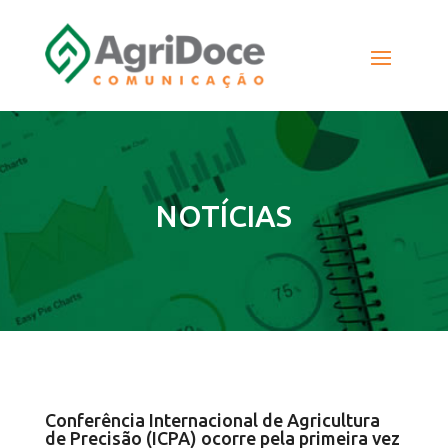
NOTÍCIAS
Conferência Internacional de Agricultura
de Precisão (ICPA) ocorre pela primeira vez