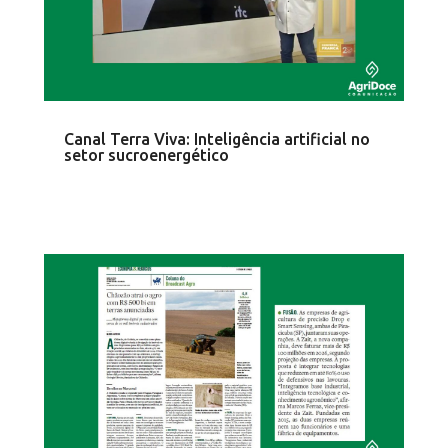
Canal Terra Viva: Inteligência artificial no
setor sucroenergético