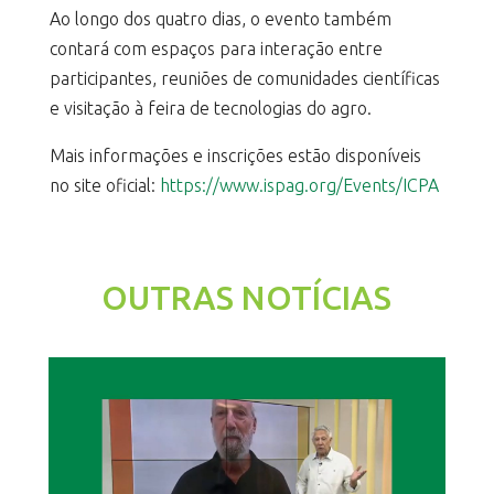
Ao longo dos quatro dias, o evento também
contará com espaços para interação entre
participantes, reuniões de comunidades científicas
e visitação à feira de tecnologias do agro.
Mais informações e inscrições estão disponíveis
no site oficial:
https://www.ispag.org/Events/ICPA
OUTRAS NOTÍCIAS