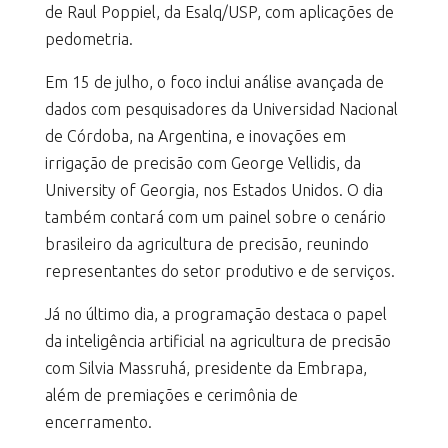
de Raul Poppiel, da Esalq/USP, com aplicações de
pedometria.
Em 15 de julho, o foco inclui análise avançada de
dados com pesquisadores da Universidad Nacional
de Córdoba, na Argentina, e inovações em
irrigação de precisão com George Vellidis, da
University of Georgia, nos Estados Unidos. O dia
também contará com um painel sobre o cenário
brasileiro da agricultura de precisão, reunindo
representantes do setor produtivo e de serviços.
Já no último dia, a programação destaca o papel
da inteligência artificial na agricultura de precisão
com Silvia Massruhá, presidente da Embrapa,
além de premiações e cerimônia de
encerramento.