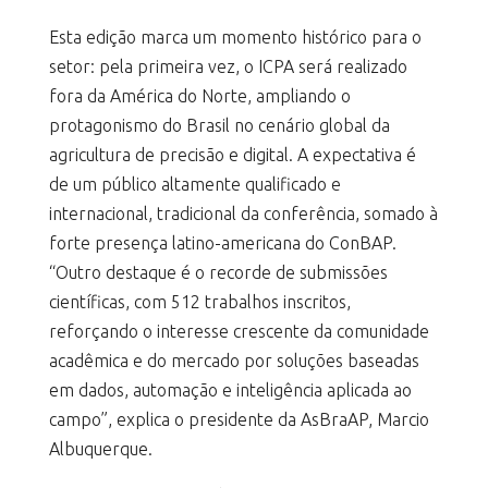
Esta edição marca um momento histórico para o
setor: pela primeira vez, o ICPA será realizado
fora da América do Norte, ampliando o
protagonismo do Brasil no cenário global da
agricultura de precisão e digital. A expectativa é
de um público altamente qualificado e
internacional, tradicional da conferência, somado à
forte presença latino-americana do ConBAP.
“Outro destaque é o recorde de submissões
científicas, com 512 trabalhos inscritos,
reforçando o interesse crescente da comunidade
acadêmica e do mercado por soluções baseadas
em dados, automação e inteligência aplicada ao
campo”, explica o presidente da AsBraAP, Marcio
Albuquerque.