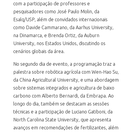
com a participação de professores e
pesquisadores como José Paulo Molin, da
Esalq/USP, além de convidados internacionais
como Davide Cammarano, da Aarhus University,
na Dinamarca, e Brenda Ortiz, da Auburn
University, nos Estados Unidos, discutindo os
cenários globais da área.
No segundo dia de evento, a programação traz a
palestra sobre robótica agrícola com Wen-Hao Su,
da China Agricultural University, e uma abordagem
sobre sistemas integrados e agricultura de baixo
carbono com Alberto Bernardi, da Embrapa. Ao
longo do dia, também se destacam as sessões
técnicas e a participação de Luciano Gatiboni, da
North Carolina State University, que apresenta
avanços em recomendações de fertilizantes, além