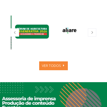
VER TODOS