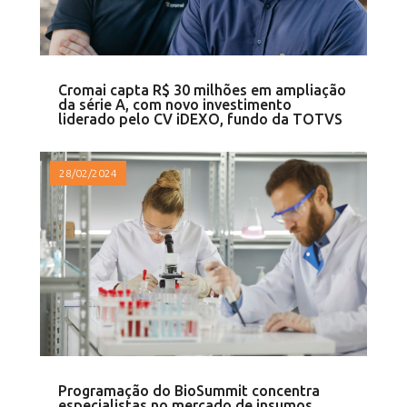
Cromai capta R$ 30 milhões em ampliação
da série A, com novo investimento
liderado pelo CV iDEXO, fundo da TOTVS
28/02/2024
Programação do BioSummit concentra
especialistas no mercado de insumos