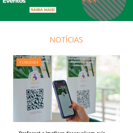
NOTÍCIAS
11/03/2024