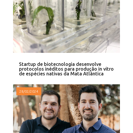
Startup de biotecnologia desenvolve
protocolos inéditos para produção in vitro
de espécies nativas da Mata Atlântica
28/02/2024