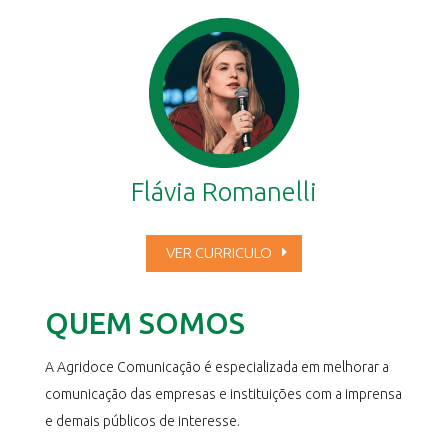
Flávia Romanelli
VER CURRICULO
QUEM SOMOS
A Agridoce Comunicação é especializada em melhorar a
comunicação das empresas e instituições com a imprensa
e demais públicos de interesse.