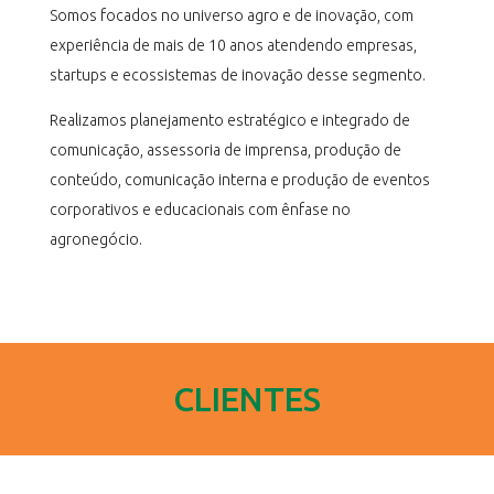
Somos focados no universo agro e de inovação, com
experiência de mais de 10 anos atendendo empresas,
startups e ecossistemas de inovação desse segmento.
Realizamos planejamento estratégico e integrado de
comunicação, assessoria de imprensa, produção de
conteúdo, comunicação interna e produção de eventos
corporativos e educacionais com ênfase no
agronegócio.
CLIENTES