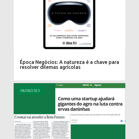
Época Negócios: A natureza é a chave para
resolver dilemas agrícolas
08/08/2023