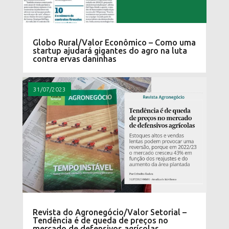
Globo Rural/Valor Econômico – Como uma
startup ajudará gigantes do agro na luta
contra ervas daninhas
31/07/2023
Revista do Agronegócio/Valor Setorial –
Tendência é de queda de preços no
mercado de defensivos agrícolas