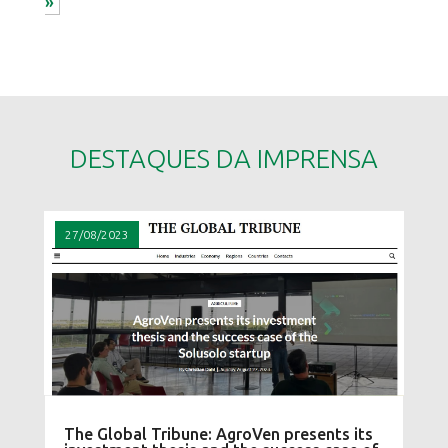
»
DESTAQUES DA IMPRENSA
27/08/2023
The Global Tribune: AgroVen presents its