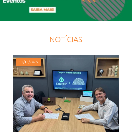
NOTÍCIAS
11/12/2025