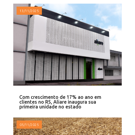
13/11/2025
Com crescimento de 17% ao ano em
clientes no RS, Aliare inaugura sua
primeira unidade no estado
05/11/2025