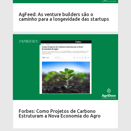
AgFeed: As venture builders são o
caminho para a longevidade das startups
29/08/2025
Forbes: Como Projetos de Carbono
Estruturam a Nova Economia do Agro