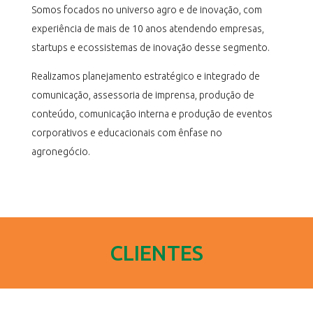
Somos focados no universo agro e de inovação, com
experiência de mais de 10 anos atendendo empresas,
startups e ecossistemas de inovação desse segmento.
Realizamos planejamento estratégico e integrado de
comunicação, assessoria de imprensa, produção de
conteúdo, comunicação interna e produção de eventos
corporativos e educacionais com ênfase no
agronegócio.
CLIENTES