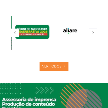
VER TODOS