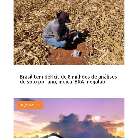
Brasil tem déficit de 8 milhões de análises
de solo por ano, indica IBRA megalab
30/10/2025