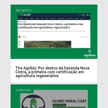
08/10/2025
The Agribiz: Por dentro da Fazenda Nova
Cintra, a primeira com certificação em
agricultura regenerativa
12/09/2025