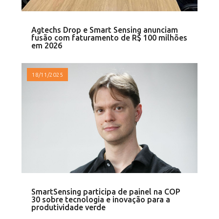
Agtechs Drop e Smart Sensing anunciam
fusão com faturamento de R$ 100 milhões
em 2026
18/11/2025
SmartSensing participa de painel na COP
30 sobre tecnologia e inovação para a
produtividade verde