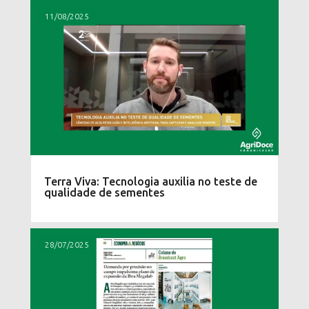
11/08/2025
Terra Viva: Tecnologia auxilia no teste de
qualidade de sementes
28/07/2025