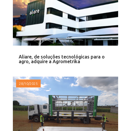
Aliare, de soluções tecnológicas para o
agro, adquire a Agrometrika
28/10/2025