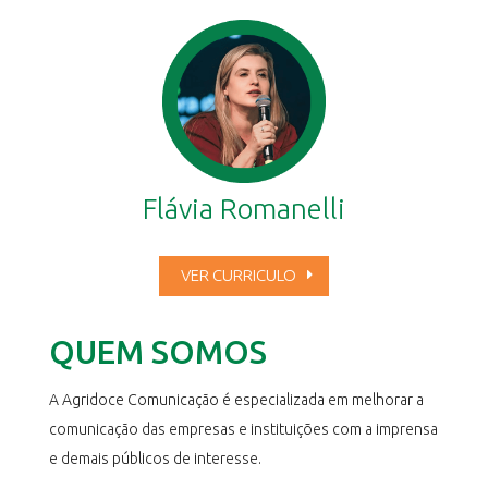
Flávia Romanelli
VER CURRICULO
QUEM SOMOS
A Agridoce Comunicação é especializada em melhorar a
comunicação das empresas e instituições com a imprensa
e demais públicos de interesse.