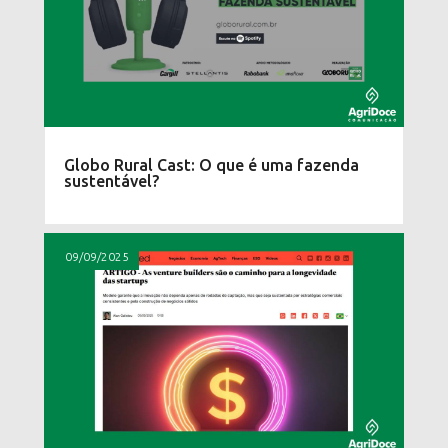
Globo Rural Cast: O que é uma fazenda
sustentável?
09/09/2025