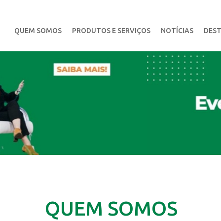
QUEM SOMOS
PRODUTOS E SERVIÇOS
NOTÍCIAS
DEST
QUEM SOMOS