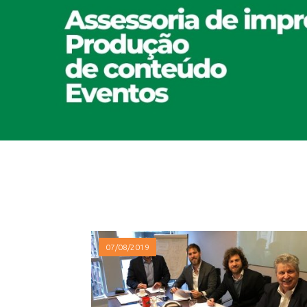
07/08/2019