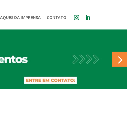
AQUES DA IMPRENSA
CONTATO