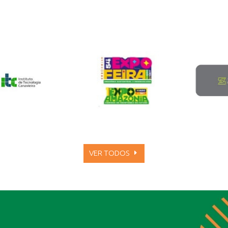
VER TODOS