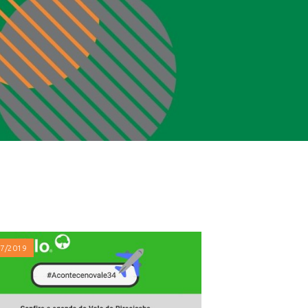
07/2019