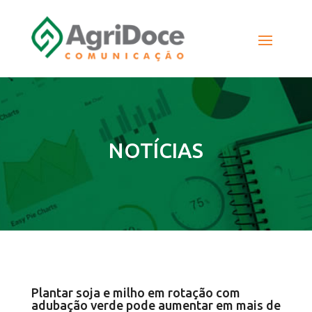
NOTÍCIAS
Plantar soja e milho em rotação com
adubação verde pode aumentar em mais de