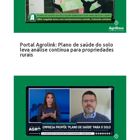
Portal Agrolink: Plano de saúde do solo
leva análise contínua para propriedades
rurais