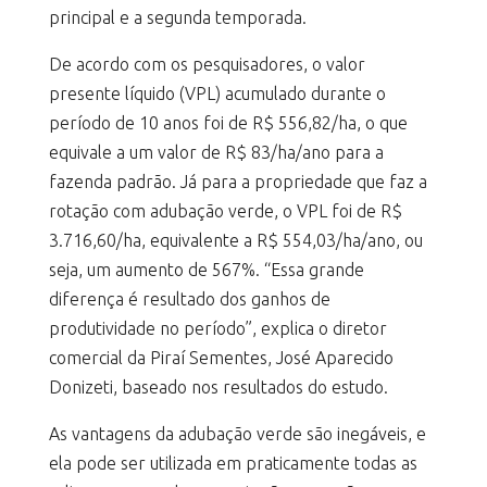
principal e a segunda temporada.
De acordo com os pesquisadores, o valor
presente líquido (VPL) acumulado durante o
período de 10 anos foi de R$ 556,82/ha, o que
equivale a um valor de R$ 83/ha/ano para a
fazenda padrão. Já para a propriedade que faz a
rotação com adubação verde, o VPL foi de R$
3.716,60/ha, equivalente a R$ 554,03/ha/ano, ou
seja, um aumento de 567%. “Essa grande
diferença é resultado dos ganhos de
produtividade no período”, explica o diretor
comercial da Piraí Sementes, José Aparecido
Donizeti, baseado nos resultados do estudo.
As vantagens da adubação verde são inegáveis, e
ela pode ser utilizada em praticamente todas as