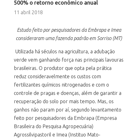
500% o retorno econômico anual
11 abril 2018
Estudo feito por pesquisadores da Embrapa e Imea
consideraram uma fazenda padrão em Sorriso (MT)
Utilizada há séculos na agricultura, a adubação
verde vem ganhando força nas principais lavouras
brasileiras. O produtor que opta pela prática
reduz consideravelmente os custos com
fertilizantes químicos nitrogenados e com o
controle de pragas e doenças, além de garantir a
recuperação do solo por mais tempo. Mas, os
ganhos não param por aí, segundo levantamento
feito por pesquisadores da Embrapa (Empresa
Brasileira do Pesquisa Agropecuária)
Agrossilvipastoril e Imea (Instituo Mato-