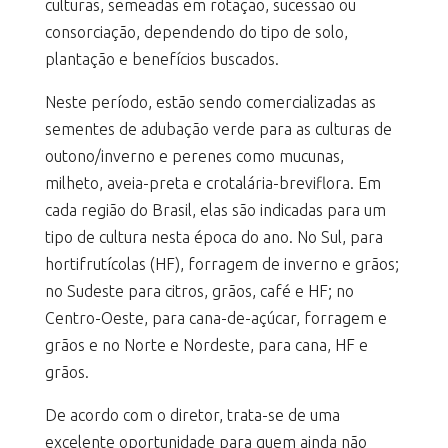
culturas, semeadas em rotação, sucessão ou
consorciação, dependendo do tipo de solo,
plantação e benefícios buscados.
Neste período, estão sendo comercializadas as
sementes de adubação verde para as culturas de
outono/inverno e perenes como mucunas,
milheto, aveia-preta e crotalária-breviflora. Em
cada região do Brasil, elas são indicadas para um
tipo de cultura nesta época do ano. No Sul, para
hortifrutícolas (HF), forragem de inverno e grãos;
no Sudeste para citros, grãos, café e HF; no
Centro-Oeste, para cana-de-açúcar, forragem e
grãos e no Norte e Nordeste, para cana, HF e
grãos.
De acordo com o diretor, trata-se de uma
excelente oportunidade para quem ainda não