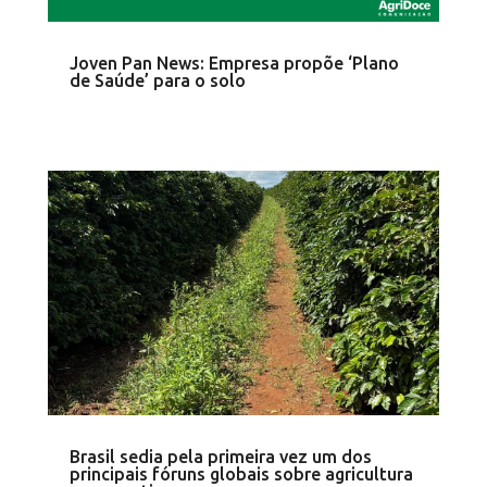
Joven Pan News: Empresa propõe ‘Plano
de Saúde’ para o solo
Brasil sedia pela primeira vez um dos
principais fóruns globais sobre agricultura