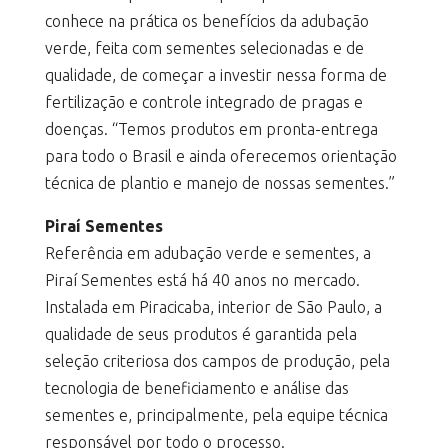
conhece na prática os benefícios da adubação
verde, feita com sementes selecionadas e de
qualidade, de começar a investir nessa forma de
fertilização e controle integrado de pragas e
doenças. “Temos produtos em pronta-entrega
para todo o Brasil e ainda oferecemos orientação
técnica de plantio e manejo de nossas sementes.”
Piraí Sementes
Referência em adubação verde e sementes, a
Piraí Sementes está há 40 anos no mercado.
Instalada em Piracicaba, interior de São Paulo, a
qualidade de seus produtos é garantida pela
seleção criteriosa dos campos de produção, pela
tecnologia de beneficiamento e análise das
sementes e, principalmente, pela equipe técnica
responsável por todo o processo.