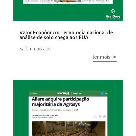
Valor Econômico: Tecnologia nacional de
análise de solo chega aos EUA
Saiba mais aqui!
ler mais