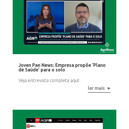
Joven Pan News: Empresa propõe ‘Plano
de Saúde’ para o solo
Veja entrevista completa aqui!
ler mais