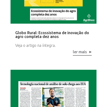
Globo Rural: Ecossistema de inovação do
agro completa dez anos
Veja o artigo na íntegra.
ler mais