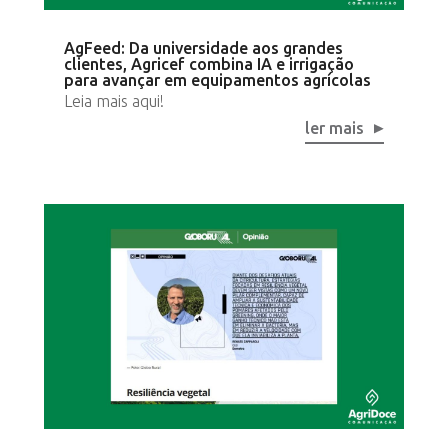
AgFeed: Da universidade aos grandes
clientes, Agricef combina IA e irrigação
para avançar em equipamentos agrícolas
Leia mais aqui!
ler mais