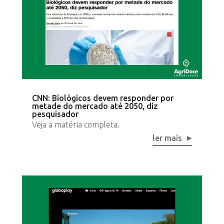
CNN: Biológicos devem responder por
metade do mercado até 2050, diz
pesquisador
Veja a matéria completa.
ler mais