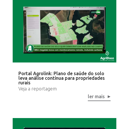
Portal Agrolink: Plano de saúde do solo
leva análise contínua para propriedades
rurais
Veja a reportagem
ler mais