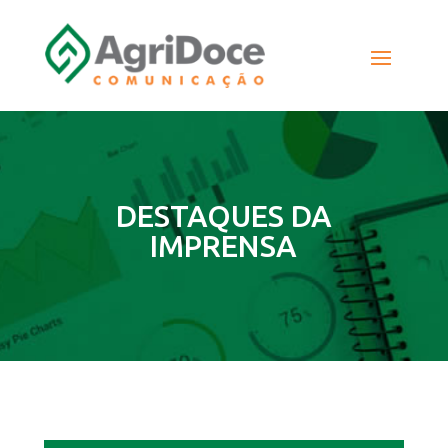
DESTAQUES DA
IMPRENSA