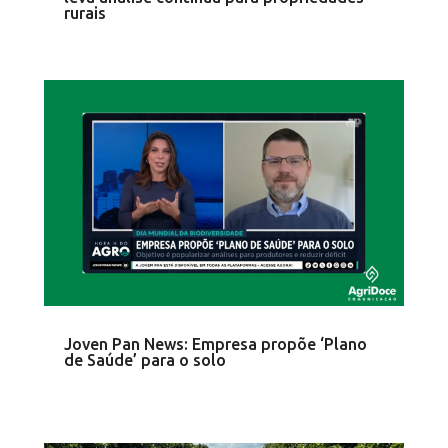
rurais
Joven Pan News: Empresa propõe ‘Plano
de Saúde’ para o solo