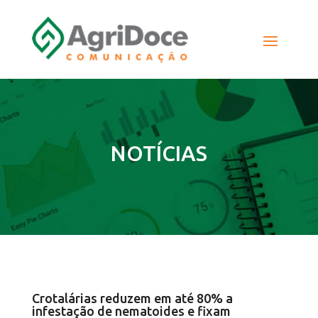
NOTÍCIAS
Crotalárias reduzem em até 80% a
infestação de nematoides e fixam