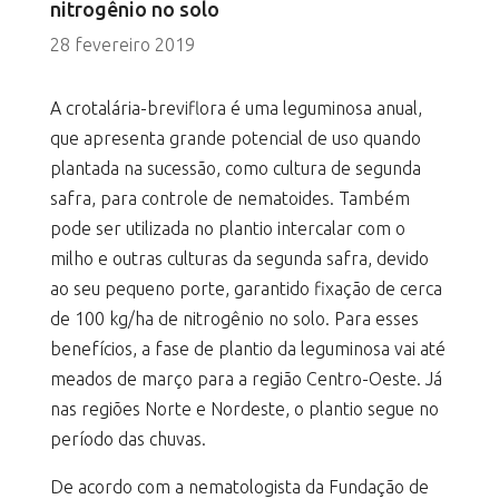
nitrogênio no solo
28 fevereiro 2019
A crotalária-breviflora é uma leguminosa anual,
que apresenta grande potencial de uso quando
plantada na sucessão, como cultura de segunda
safra, para controle de nematoides. Também
pode ser utilizada no plantio intercalar com o
milho e outras culturas da segunda safra, devido
ao seu pequeno porte, garantido fixação de cerca
de 100 kg/ha de nitrogênio no solo. Para esses
benefícios, a fase de plantio da leguminosa vai até
meados de março para a região Centro-Oeste. Já
nas regiões Norte e Nordeste, o plantio segue no
período das chuvas.
De acordo com a nematologista da Fundação de