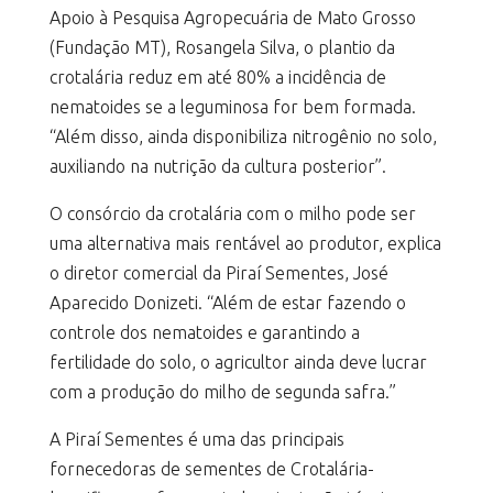
Apoio à Pesquisa Agropecuária de Mato Grosso
(Fundação MT), Rosangela Silva, o plantio da
crotalária reduz em até 80% a incidência de
nematoides se a leguminosa for bem formada.
“Além disso, ainda disponibiliza nitrogênio no solo,
auxiliando na nutrição da cultura posterior”.
O consórcio da crotalária com o milho pode ser
uma alternativa mais rentável ao produtor, explica
o diretor comercial da Piraí Sementes, José
Aparecido Donizeti. “Além de estar fazendo o
controle dos nematoides e garantindo a
fertilidade do solo, o agricultor ainda deve lucrar
com a produção do milho de segunda safra.”
A Piraí Sementes é uma das principais
fornecedoras de sementes de Crotalária-