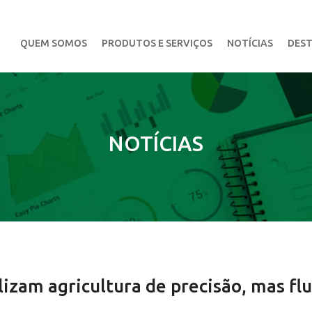
QUEM SOMOS
PRODUTOS E SERVIÇOS
NOTÍCIAS
DEST
NOTÍCIAS
lizam agricultura de precisão, mas fl