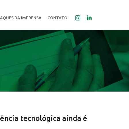
AQUES DA IMPRENSA
CONTATO
uência tecnológica ainda é