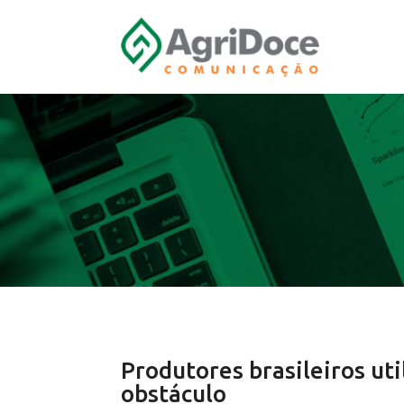
Produtores brasileiros uti
obstáculo