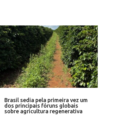
Brasil sedia pela primeira vez um
dos principais fóruns globais
sobre agricultura regenerativa