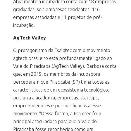
Atualmente a incubadora conta com 18 empresas
graduadas, seis empresas residentes, 116
empresas associadas e 11 projetos de pré-
incubação.
AgTech Valley
O protagonismo da Esalqtec com o movimento
agtech brasileiro está profundamente ligado ao
Vale do Piracicaba (AgTech Valley). Barbosa conta
que, em 2015, os membros da incubadora
perceberam que Piracicaba (SP) tinha todas as
características de um ecossistema tecnológico,
pois unia a academia, empresas, startups,
empreendedores e pessoas ligadas a esse
movimento. “Dessa forma, a Esalqtec foi a
principal articuladora para que o Vale do
Piracicaba fosse reconhecido como um