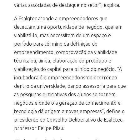
várias associadas de destaque no setor”, explica.
A Esalqtec atende a empreendedores que
detectam uma oportunidade de negócio, querem
viabilizá-lo, mas necessitam de um espaço e
período para término da definição do
empreendimento, comprovação da viabilidade
técnica ou, ainda, elaboração do protótipo e
viabilização do capital para o início do negócio. “A
incubadora é o empreendedorismo ocorrendo
dentro da universidade, dando assessoria para que
as pesquisas e iniciativas dos alunos se tornem
negócios e onde o a geração de conhecimento e
tecnologia dá origem a novas empresas”, define o
presidente do Conselho Deliberativo da Esalqtec,
professor Felipe Pilau.