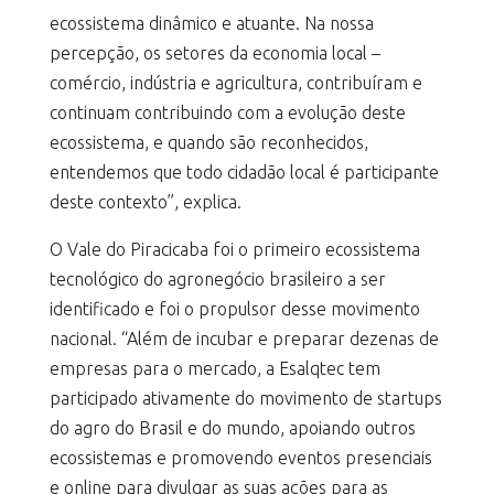
ecossistema dinâmico e atuante. Na nossa
percepção, os setores da economia local –
comércio, indústria e agricultura, contribuíram e
continuam contribuindo com a evolução deste
ecossistema, e quando são reconhecidos,
entendemos que todo cidadão local é participante
deste contexto”, explica.
O Vale do Piracicaba foi o primeiro ecossistema
tecnológico do agronegócio brasileiro a ser
identificado e foi o propulsor desse movimento
nacional. “Além de incubar e preparar dezenas de
empresas para o mercado, a Esalqtec tem
participado ativamente do movimento de startups
do agro do Brasil e do mundo, apoiando outros
ecossistemas e promovendo eventos presenciais
e online para divulgar as suas ações para as