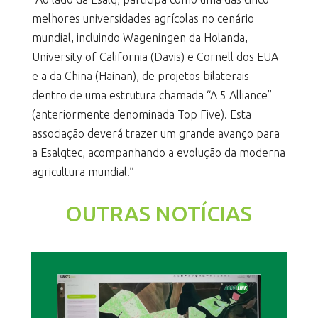
melhores universidades agrícolas no cenário
mundial, incluindo Wageningen da Holanda,
University of California (Davis) e Cornell dos EUA
e a da China (Hainan), de projetos bilaterais
dentro de uma estrutura chamada “A 5 Alliance”
(anteriormente denominada Top Five). Esta
associação deverá trazer um grande avanço para
a Esalqtec, acompanhando a evolução da moderna
agricultura mundial.”
OUTRAS NOTÍCIAS