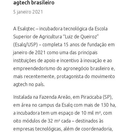
agtech brasileiro
5 janeiro 2021
A Esalqtec – incubadora tecnológica da Escola
Superior de Agricultura “Luiz de Queiroz”
(Esalq/USP) – completa 15 anos de fundação em
janeiro de 2021 como uma das principais
instituições de apoio e incentivo à inovação e ao
empreendedorismo do agronegócio brasileiro e,
mais recentemente, protagonista do movimento
agtech no país.
Instalada na Fazenda Areão, em Piracicaba (SP),
em área no campus da Esalq com mais de 130 ha,
a incubadora tem um espaço de 10 mil m², com
oito módulos de 32 m² cada – destinados às
empresas tecnológicas, além de coordenadoria,