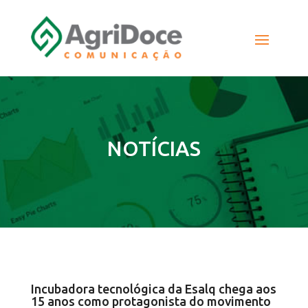
NOTÍCIAS
Incubadora tecnológica da Esalq chega aos
15 anos como protagonista do movimento