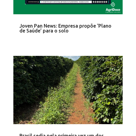
Joven Pan News: Empresa propõe ‘Plano
de Saúde’ para o solo
Brasil sedia pela primeira vez um dos