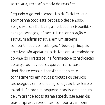
secretaria, recepção e sala de reuniões.
Segundo o gerente-executivo da Esalqtec, que
acompanha todo este processo desde 2005,
Sergio Marcus Barbosa, a incubadora disponibiliza
espaço, serviços, infraestrutura, orientação e
estrutura administrativa, em um sistema
compartilhado de incubação. “Nossos principais
objetivos são apoiar as iniciativas empreendedoras
do Vale do Piracicaba, na formação e consolidação
de projetos inovadores que têm uma base
científica relevante, transformando este
conhecimento em novos produtos ou serviços
tecnológicos em prol do agronegócio brasileiro e
mundial. Somos um pequeno ecossistema dentro
de um grande ecossistema agtech, que além das
suas empresas residentes, comporta também