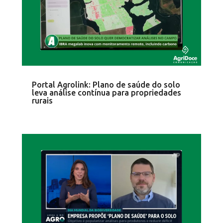
Portal Agrolink: Plano de saúde do solo
leva análise contínua para propriedades
rurais