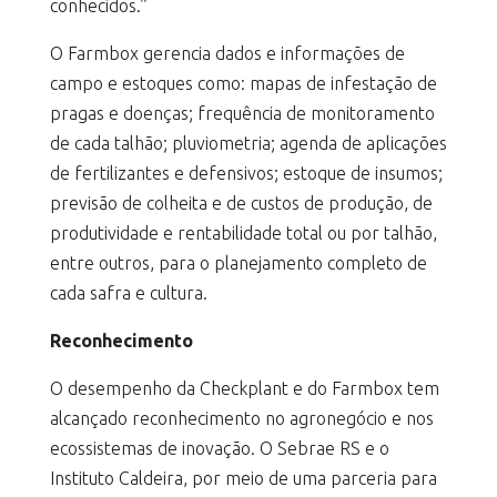
conhecidos.”
O Farmbox gerencia dados e informações de
campo e estoques como: mapas de infestação de
pragas e doenças; frequência de monitoramento
de cada talhão; pluviometria; agenda de aplicações
de fertilizantes e defensivos; estoque de insumos;
previsão de colheita e de custos de produção, de
produtividade e rentabilidade total ou por talhão,
entre outros, para o planejamento completo de
cada safra e cultura.
Reconhecimento
O desempenho da Checkplant e do Farmbox tem
alcançado reconhecimento no agronegócio e nos
ecossistemas de inovação. O Sebrae RS e o
Instituto Caldeira, por meio de uma parceria para