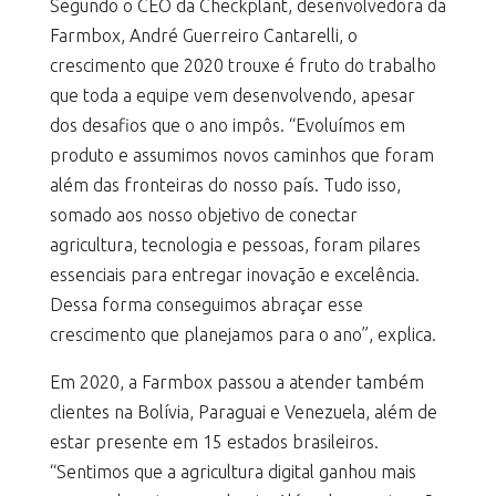
Segundo o CEO da Checkplant, desenvolvedora da
Farmbox, André Guerreiro Cantarelli, o
crescimento que 2020 trouxe é fruto do trabalho
que toda a equipe vem desenvolvendo, apesar
dos desafios que o ano impôs. “Evoluímos em
produto e assumimos novos caminhos que foram
além das fronteiras do nosso país. Tudo isso,
somado aos nosso objetivo de conectar
agricultura, tecnologia e pessoas, foram pilares
essenciais para entregar inovação e excelência.
Dessa forma conseguimos abraçar esse
crescimento que planejamos para o ano”, explica.
Em 2020, a Farmbox passou a atender também
clientes na Bolívia, Paraguai e Venezuela, além de
estar presente em 15 estados brasileiros.
“Sentimos que a agricultura digital ganhou mais