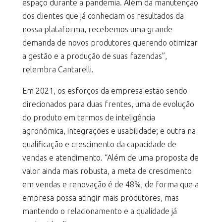
espaço durante a pandemia. Além da manutenção
dos clientes que já conheciam os resultados da
nossa plataforma, recebemos uma grande
demanda de novos produtores querendo otimizar
a gestão e a produção de suas fazendas”,
relembra Cantarelli.
Em 2021, os esforços da empresa estão sendo
direcionados para duas frentes, uma de evolução
do produto em termos de inteligência
agronômica, integrações e usabilidade; e outra na
qualificação e crescimento da capacidade de
vendas e atendimento. “Além de uma proposta de
valor ainda mais robusta, a meta de crescimento
em vendas e renovação é de 48%, de forma que a
empresa possa atingir mais produtores, mas
mantendo o relacionamento e a qualidade já