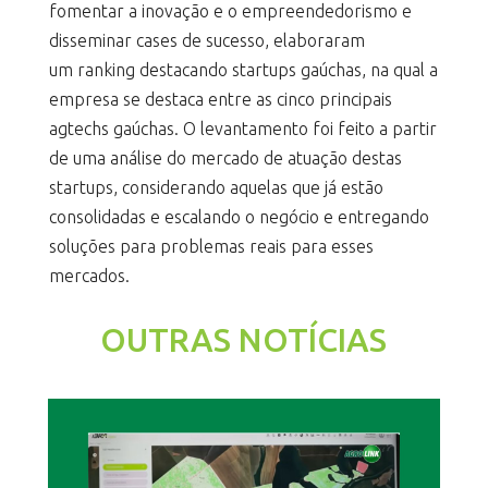
fomentar a inovação e o empreendedorismo e
disseminar cases de sucesso, elaboraram
um ranking
destacando startups gaúchas, na qual a
empresa se destaca entre as cinco principais
agtechs gaúchas. O levantamento foi feito a partir
de uma análise do mercado de atuação destas
startups, considerando aquelas que já estão
consolidadas e escalando o negócio e entregando
soluções para problemas reais para esses
mercados.
OUTRAS NOTÍCIAS