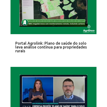
Portal Agrolink: Plano de saúde do solo
leva análise contínua para propriedades
rurais