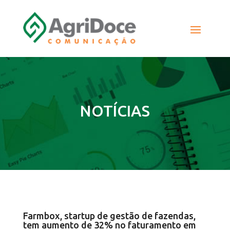
NOTÍCIAS
Farmbox, startup de gestão de fazendas,
tem aumento de 32% no faturamento em