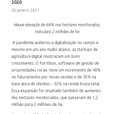
2020
26 janeiro 2021
Houve elevação de 66% nos hectares monitorados,
indo para 2 milhões de ha
A pandemia acelerou a digitalização no campo e
mesmo em um ano muito atípico, as startups de
agricultura digital mostraram um bom
crescimento. O Farmbox, software de gestão de
propriedades rurais, teve um incremento de 40%
no faturamento por novas vendas e de 35% na
base ativa de clientes – 32% na renda bruta total.
Essa expansão foi resultado também do aumento
dos hectares monitorados, que passaram de 1,2
milhão para 2 milhões de ha.