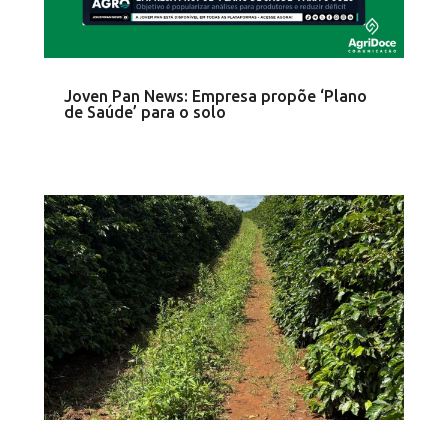
Joven Pan News: Empresa propõe ‘Plano
de Saúde’ para o solo