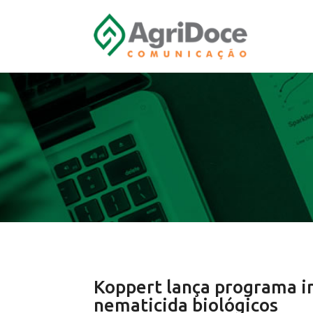
Koppert lança programa i
nematicida biológicos