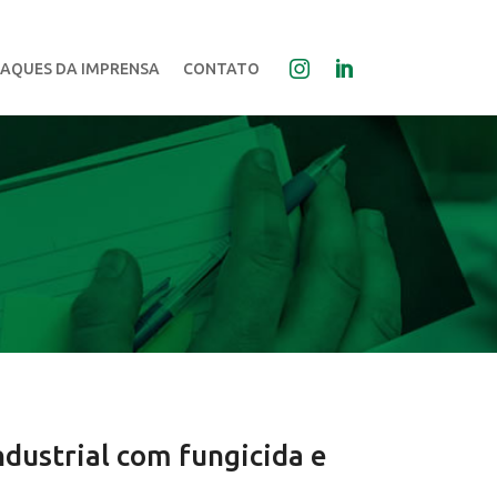
AQUES DA IMPRENSA
CONTATO
dustrial com fungicida e