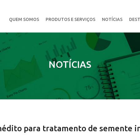
QUEM SOMOS
PRODUTOS E SERVIÇOS
NOTÍCIAS
DEST
NOTÍCIAS
nédito para tratamento de semente in