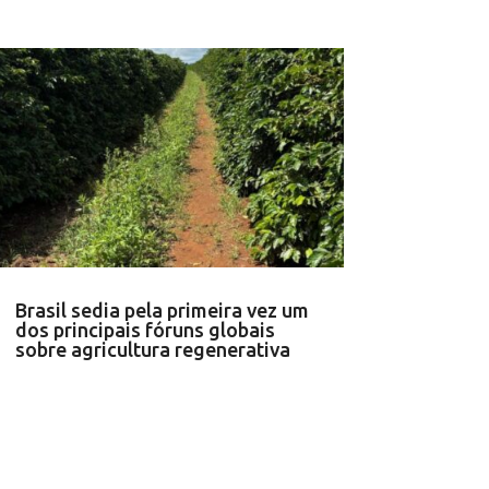
Brasil sedia pela primeira vez um
dos principais fóruns globais
sobre agricultura regenerativa