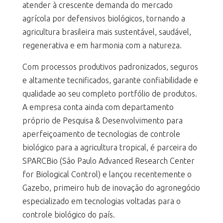
atender à crescente demanda do mercado
agrícola por defensivos biológicos, tornando a
agricultura brasileira mais sustentável, saudável,
regenerativa e em harmonia com a natureza.
Com processos produtivos padronizados, seguros
e altamente tecnificados, garante confiabilidade e
qualidade ao seu completo portfólio de produtos.
A empresa conta ainda com departamento
próprio de Pesquisa & Desenvolvimento para
aperfeiçoamento de tecnologias de controle
biológico para a agricultura tropical, é parceira do
SPARCBio (São Paulo Advanced Research Center
for Biological Control) e lançou recentemente o
Gazebo, primeiro hub de inovação do agronegócio
especializado em tecnologias voltadas para o
controle biológico do país.