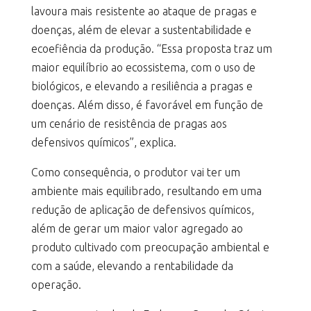
lavoura mais resistente ao ataque de pragas e
doenças, além de elevar a sustentabilidade e
ecoefiência da produção. “Essa proposta traz um
maior equilíbrio ao ecossistema, com o uso de
biológicos, e elevando a resiliência a pragas e
doenças. Além disso, é favorável em função de
um cenário de resistência de pragas aos
defensivos químicos”, explica.
Como consequência, o produtor vai ter um
ambiente mais equilibrado, resultando em uma
redução de aplicação de defensivos químicos,
além de gerar um maior valor agregado ao
produto cultivado com preocupação ambiental e
com a saúde, elevando a rentabilidade da
operação.