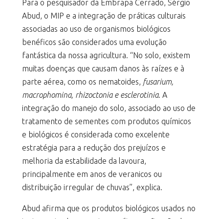
Para o pesquisador da Embrapa Cerrado, Sérgio
Abud, o MIP e a integração de práticas culturais
associadas ao uso de organismos biológicos
benéficos são considerados uma evolução
fantástica da nossa agricultura. “No solo, existem
muitas doenças que causam danos às raízes e à
parte aérea, como os nematoides,
fusarium,
macrophomina, rhizoctonia e esclerotinia
. A
integração do manejo do solo, associado ao uso de
tratamento de sementes com produtos químicos
e biológicos é considerada como excelente
estratégia para a redução dos prejuízos e
melhoria da estabilidade da lavoura,
principalmente em anos de veranicos ou
distribuição irregular de chuvas”, explica.
Abud afirma que os produtos biológicos usados no