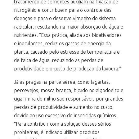
tratamento de sementes auxiliam na fixação de
nitrogênio e contribuem para o controle das
doenças e para o desenvolvimento do sistema
radicular, resultando na maior absorção de água e
nutrientes. “Essa prática, aliada aos bioativadores
e inoculantes, reduz os gastos de energia da
planta, causado pelo estresse de temperatura e
de falta de água, reduzindo as perdas de
produtividade e o custo de produção da lavoura.”
Já as pragas na parte aérea, como lagartas,
percevejos, mosca branca, bicudo no algodoeiro e
cigarrinha do milho são responsáveis por grandes
perdas de produtividade e aumento no custo,
devido ao uso excessivo de inseticidas químicos.
“Para contribuir com a solução desses sérios
problemas, é indicado utilizar produtos