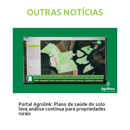
OUTRAS NOTÍCIAS
Portal Agrolink: Plano de saúde do solo
leva análise contínua para propriedades
rurais