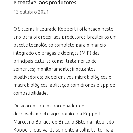
e rentável aos produtores
13 outubro 2021
O Sistema Integrado Koppert foi lançado neste
ano para oferecer aos produtores brasileiros um
pacote tecnológico completo para o manejo
integrado de pragas e doenças (MIP) das
principais culturas como: tratamento de
sementes; monitoramento; inoculantes;
bioativadores; biodefensivos microbiológicos e
macrobiológicos; aplicação com drones e app de
compatibilidade.
De acordo com o coordenador de
desenvolvimento agronômico da Koppert,
Marcelino Borges de Brito, o Sistema Integrado
Koppert, que vai da semente à colheita, torna a