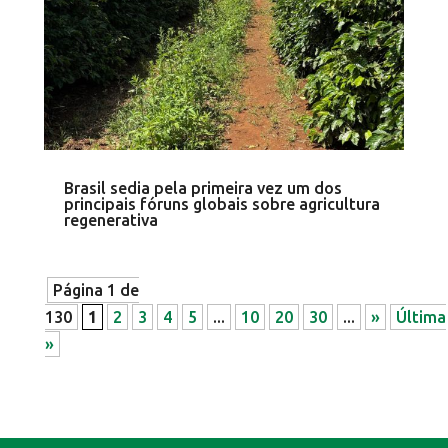
Brasil sedia pela primeira vez um dos
principais fóruns globais sobre agricultura
regenerativa
Página 1 de
130
1
2
3
4
5
...
10
20
30
...
»
Última
»