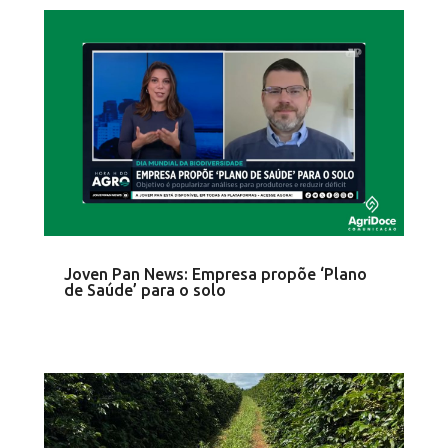
Joven Pan News: Empresa propõe ‘Plano
de Saúde’ para o solo