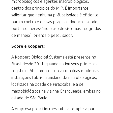
microbiológicos e agentes macrobiológicos,
dentro dos princípios do MIP. É importante
salientar que nenhuma prática isolada é eficiente
para o controle dessas pragas e doenças, sendo,
portanto, necessário o uso de sistemas integrados
de manejo”, orienta o pesquisador.
Sobre a Koppert:
A Koppert Biological Systems está presente no
Brasil desde 2011, quando iniciou seus primeiros
registros. Atualmente, conta com duas modernas
instalações fabris: a unidade de microbiológicos,
localizada na cidade de Piracicaba, e a de
macrobiológicos na vizinha Charqueada, ambas no
estado de São Paulo.
A empresa possui infraestrutura completa para