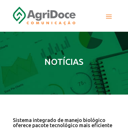
NOTÍCIAS
Sistema integrado de manejo biológico
oferece pacote tecnológico mais eficiente