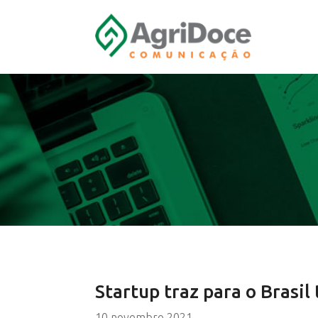
Startup traz para o Brasil
10 novembro 2021