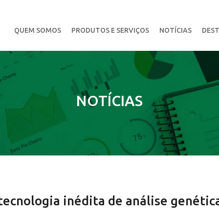
QUEM SOMOS
PRODUTOS E SERVIÇOS
NOTÍCIAS
DEST
NOTÍCIAS
 tecnologia inédita de análise genéti