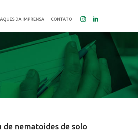
AQUES DA IMPRENSA
CONTATO
ca de nematoides de solo