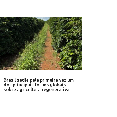
Brasil sedia pela primeira vez um
dos principais fóruns globais
sobre agricultura regenerativa