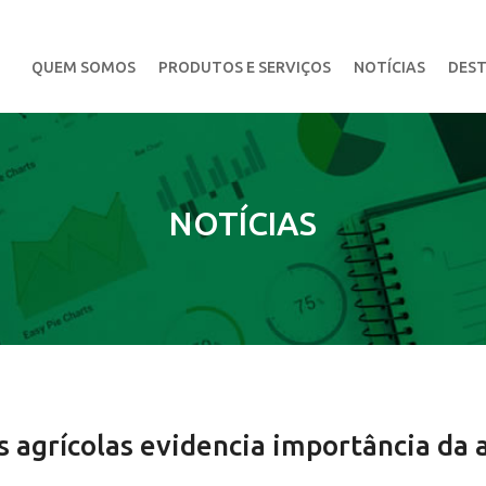
QUEM SOMOS
PRODUTOS E SERVIÇOS
NOTÍCIAS
DEST
NOTÍCIAS
s agrícolas evidencia importância da a