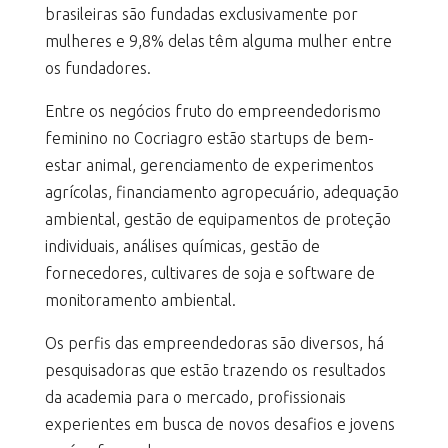
brasileiras são fundadas exclusivamente por
mulheres e 9,8% delas têm alguma mulher entre
os fundadores.
Entre os negócios fruto do empreendedorismo
feminino no Cocriagro estão startups de bem-
estar animal, gerenciamento de experimentos
agrícolas, financiamento agropecuário, adequação
ambiental, gestão de equipamentos de proteção
individuais, análises químicas, gestão de
fornecedores, cultivares de soja e software de
monitoramento ambiental.
Os perfis das empreendedoras são diversos, há
pesquisadoras que estão trazendo os resultados
da academia para o mercado, profissionais
experientes em busca de novos desafios e jovens