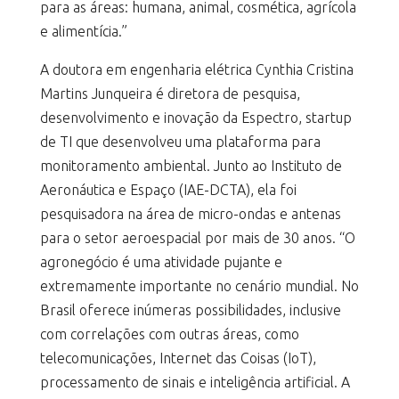
para as áreas: humana, animal, cosmética, agrícola
e alimentícia.”
A doutora em engenharia elétrica Cynthia Cristina
Martins Junqueira é diretora de pesquisa,
desenvolvimento e inovação da Espectro, startup
de TI que desenvolveu uma plataforma para
monitoramento ambiental. Junto ao Instituto de
Aeronáutica e Espaço (IAE-DCTA), ela foi
pesquisadora na área de micro-ondas e antenas
para o setor aeroespacial por mais de 30 anos. “O
agronegócio é uma atividade pujante e
extremamente importante no cenário mundial. No
Brasil oferece inúmeras possibilidades, inclusive
com correlações com outras áreas, como
telecomunicações, Internet das Coisas (IoT),
processamento de sinais e inteligência artificial. A