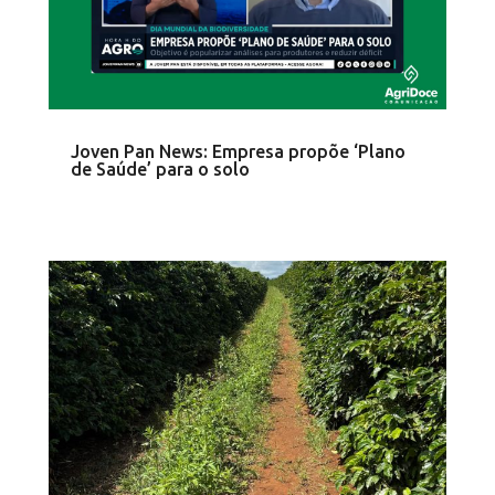
Joven Pan News: Empresa propõe ‘Plano
de Saúde’ para o solo