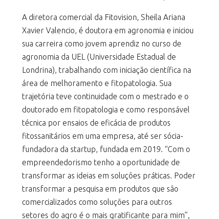
A diretora comercial da Fitovision, Sheila Ariana
Xavier Valencio, é doutora em agronomia e iniciou
sua carreira como jovem aprendiz no curso de
agronomia da UEL (Universidade Estadual de
Londrina), trabalhando com iniciação científica na
área de melhoramento e fitopatologia. Sua
trajetória teve continuidade com o mestrado e o
doutorado em fitopatologia e como responsável
técnica por ensaios de eficácia de produtos
fitossanitários em uma empresa, até ser sócia-
fundadora da startup, fundada em 2019. “Com o
empreendedorismo tenho a oportunidade de
transformar as ideias em soluções práticas. Poder
transformar a pesquisa em produtos que são
comercializados como soluções para outros
setores do agro é o mais gratificante para mim”,