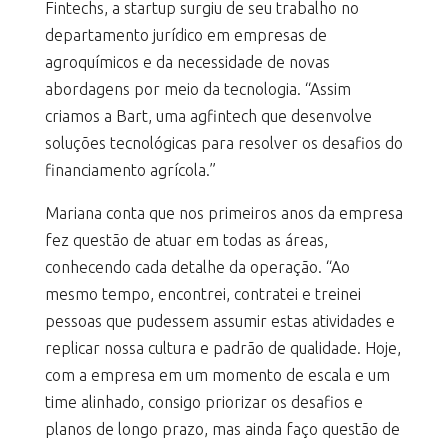
Fintechs, a startup surgiu de seu trabalho no
departamento jurídico em empresas de
agroquímicos e da necessidade de novas
abordagens por meio da tecnologia. “Assim
criamos a Bart, uma agfintech que desenvolve
soluções tecnológicas para resolver os desafios do
financiamento agrícola.”
Mariana conta que nos primeiros anos da empresa
fez questão de atuar em todas as áreas,
conhecendo cada detalhe da operação. “Ao
mesmo tempo, encontrei, contratei e treinei
pessoas que pudessem assumir estas atividades e
replicar nossa cultura e padrão de qualidade. Hoje,
com a empresa em um momento de escala e um
time alinhado, consigo priorizar os desafios e
planos de longo prazo, mas ainda faço questão de