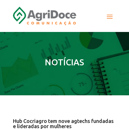
NOTÍCIAS
Hub Cocriagro tem nove agtechs fundadas
e lideradas por mulheres