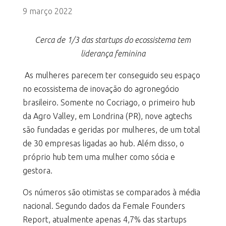
9 março 2022
Cerca de 1/3 das startups do ecossistema tem
liderança feminina
As mulheres parecem ter conseguido seu espaço
no ecossistema de inovação do agronegócio
brasileiro. Somente no Cocriago, o primeiro hub
da Agro Valley, em Londrina (PR), nove agtechs
são fundadas e geridas por mulheres, de um total
de 30 empresas ligadas ao hub. Além disso, o
próprio hub tem uma mulher como sócia e
gestora.
Os números são otimistas se comparados à média
nacional. Segundo dados da Female Founders
Report, atualmente apenas 4,7% das startups