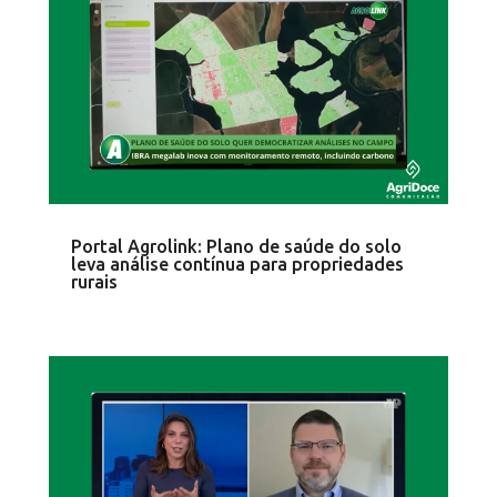
Portal Agrolink: Plano de saúde do solo
leva análise contínua para propriedades
rurais