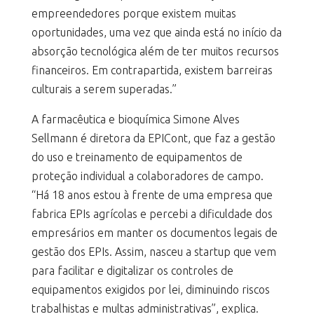
empreendedores porque existem muitas
oportunidades, uma vez que ainda está no início da
absorção tecnológica além de ter muitos recursos
financeiros. Em contrapartida, existem barreiras
culturais a serem superadas.”
A farmacêutica e bioquímica Simone Alves
Sellmann é diretora da EPICont, que faz a gestão
do uso e treinamento de equipamentos de
proteção individual a colaboradores de campo.
“Há 18 anos estou à frente de uma empresa que
fabrica EPIs agrícolas e percebi a dificuldade dos
empresários em manter os documentos legais de
gestão dos EPIs. Assim, nasceu a startup que vem
para facilitar e digitalizar os controles de
equipamentos exigidos por lei, diminuindo riscos
trabalhistas e multas administrativas”, explica.