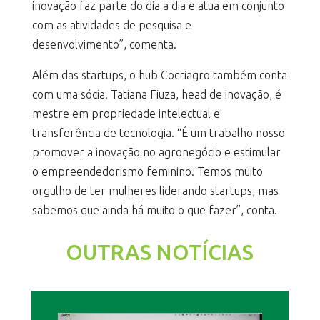
inovação faz parte do dia a dia e atua em conjunto
com as atividades de pesquisa e
desenvolvimento”, comenta.
Além das startups, o hub Cocriagro também conta
com uma sócia. Tatiana Fiuza, head de inovação, é
mestre em propriedade intelectual e
transferência de tecnologia. “É um trabalho nosso
promover a inovação no agronegócio e estimular
o empreendedorismo feminino. Temos muito
orgulho de ter mulheres liderando startups, mas
sabemos que ainda há muito o que fazer”, conta.
OUTRAS NOTÍCIAS