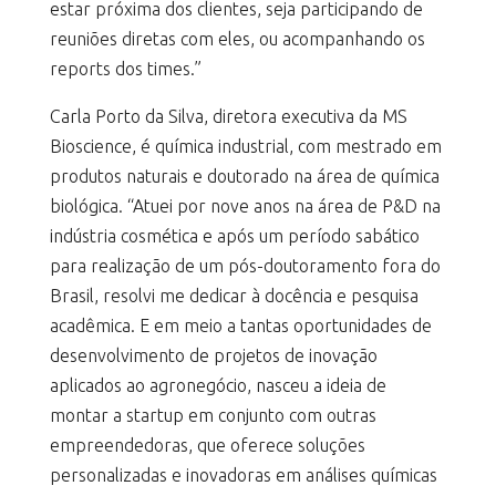
estar próxima dos clientes, seja participando de
reuniões diretas com eles, ou acompanhando os
reports dos times.”
Carla Porto da Silva, diretora executiva da MS
Bioscience, é química industrial, com mestrado em
produtos naturais e doutorado na área de química
biológica. “Atuei por nove anos na área de P&D na
indústria cosmética e após um período sabático
para realização de um pós-doutoramento fora do
Brasil, resolvi me dedicar à docência e pesquisa
acadêmica. E em meio a tantas oportunidades de
desenvolvimento de projetos de inovação
aplicados ao agronegócio, nasceu a ideia de
montar a startup em conjunto com outras
empreendedoras, que oferece soluções
personalizadas e inovadoras em análises químicas