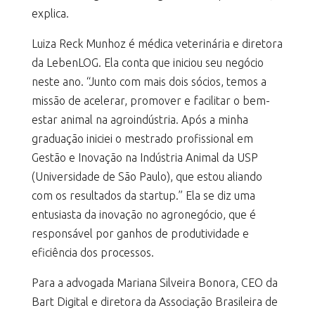
explica.
Luiza Reck Munhoz é médica veterinária e diretora
da LebenLOG. Ela conta que iniciou seu negócio
neste ano. “Junto com mais dois sócios, temos a
missão de acelerar, promover e facilitar o bem-
estar animal na agroindústria. Após a minha
graduação iniciei o mestrado profissional em
Gestão e Inovação na Indústria Animal da USP
(Universidade de São Paulo), que estou aliando
com os resultados da startup.” Ela se diz uma
entusiasta da inovação no agronegócio, que é
responsável por ganhos de produtividade e
eficiência dos processos.
Para a advogada Mariana Silveira Bonora, CEO da
Bart Digital e diretora da Associação Brasileira de