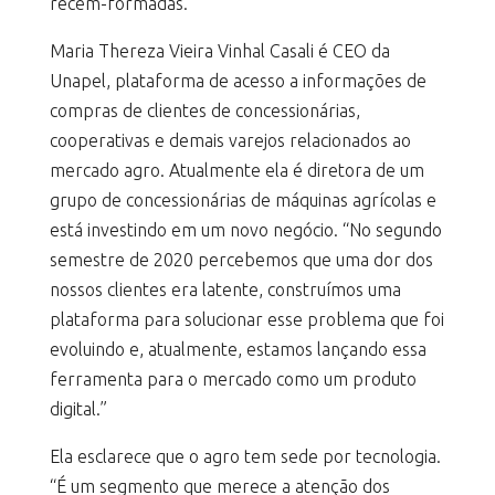
recém-formadas.
Maria Thereza Vieira Vinhal Casali é CEO da
Unapel, plataforma de acesso a informações de
compras de clientes de concessionárias,
cooperativas e demais varejos relacionados ao
mercado agro. Atualmente ela é diretora de um
grupo de concessionárias de máquinas agrícolas e
está investindo em um novo negócio. “No segundo
semestre de 2020 percebemos que uma dor dos
nossos clientes era latente, construímos uma
plataforma para solucionar esse problema que foi
evoluindo e, atualmente, estamos lançando essa
ferramenta para o mercado como um produto
digital.”
Ela esclarece que o agro tem sede por tecnologia.
“É um segmento que merece a atenção dos