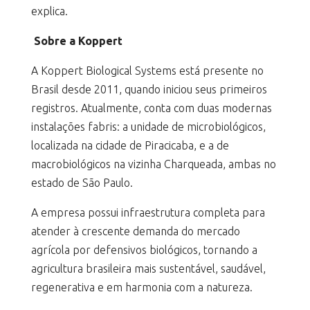
explica.
Sobre a Koppert
A Koppert Biological Systems está presente no
Brasil desde 2011, quando iniciou seus primeiros
registros. Atualmente, conta com duas modernas
instalações fabris: a unidade de microbiológicos,
localizada na cidade de Piracicaba, e a de
macrobiológicos na vizinha Charqueada, ambas no
estado de São Paulo.
A empresa possui infraestrutura completa para
atender à crescente demanda do mercado
agrícola por defensivos biológicos, tornando a
agricultura brasileira mais sustentável, saudável,
regenerativa e em harmonia com a natureza.