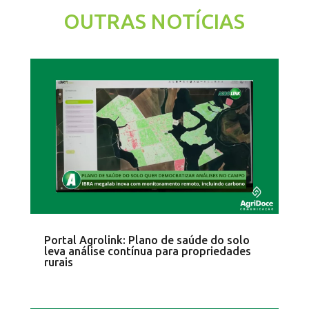
OUTRAS NOTÍCIAS
Portal Agrolink: Plano de saúde do solo
leva análise contínua para propriedades
rurais