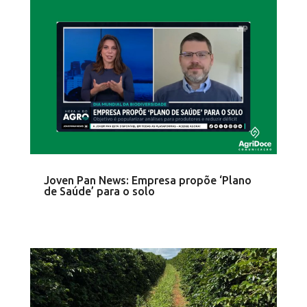
Joven Pan News: Empresa propõe ‘Plano
de Saúde’ para o solo