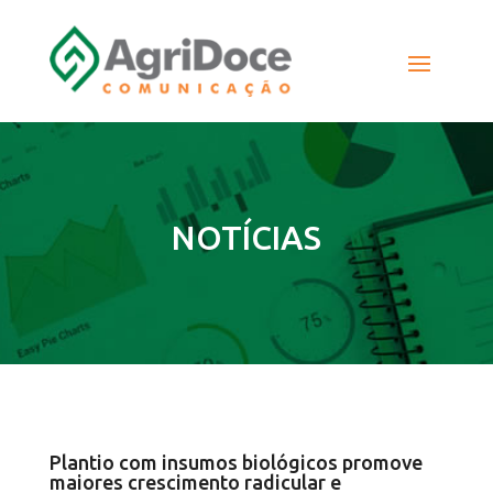
NOTÍCIAS
Plantio com insumos biológicos promove
maiores crescimento radicular e