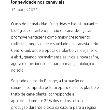
longevidade nos canaviais
15 março 2022
O uso de nematicidas, fungicidas e bioestimulantes
biológicos durante o plantio da cana-de-açúcar
promove vantagens como maior crescimento
radicular, longevidade e sanidade nos canaviais. No
Centro-Sul, onde a época de plantio vai de janeiro
a abril, quando normalmente se inicia a nova safra,
agora é o período ideal para o manejo biológico
no solo.
Segundo dados do Pecege, a formação do
canavial, composta pelo preparo de solo, plantio e
trato de cana-planta, corresponde a
aproximadamente 20% dos custos totais de
produção durante o ciclo da cultura para a região