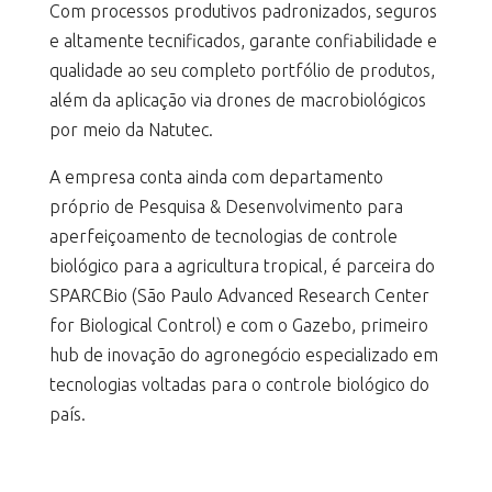
Com processos produtivos padronizados, seguros
e altamente tecnificados, garante confiabilidade e
qualidade ao seu completo portfólio de produtos,
além da aplicação via drones de macrobiológicos
por meio da Natutec.
A empresa conta ainda com departamento
próprio de Pesquisa & Desenvolvimento para
aperfeiçoamento de tecnologias de controle
biológico para a agricultura tropical, é parceira do
SPARCBio (São Paulo Advanced Research Center
for Biological Control) e com o Gazebo, primeiro
hub de inovação do agronegócio especializado em
tecnologias voltadas para o controle biológico do
país.