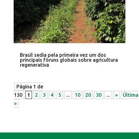
Brasil sedia pela primeira vez um dos
principais fóruns globais sobre agricultura
regenerativa
Página 1 de
130
1
2
3
4
5
...
10
20
30
...
»
Última
»