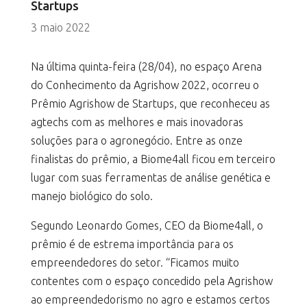
Startups
3 maio 2022
Na última quinta-feira (28/04), no espaço Arena
do Conhecimento da Agrishow 2022, ocorreu o
Prêmio Agrishow de Startups, que reconheceu as
agtechs com as melhores e mais inovadoras
soluções para o agronegócio. Entre as onze
finalistas do prêmio, a Biome4all ficou em terceiro
lugar com suas ferramentas de análise genética e
manejo biológico do solo.
Segundo Leonardo Gomes, CEO da Biome4all, o
prêmio é de estrema importância para os
empreendedores do setor. “Ficamos muito
contentes com o espaço concedido pela Agrishow
ao empreendedorismo no agro e estamos certos