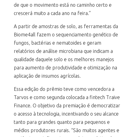
de que o movimento está no caminho certo e
crescerá muito a cada ano na feira.”
A partir de amostras de solo, as ferramentas da
Biome4all fazem o sequenciamento genético de
fungos, bactérias e nematoides e geram
relatórios de análise microbiana que indicam a
qualidade daquele solo e os melhores manejos
para aumento de produtividade e otimização na
aplicação de insumos agrícolas.
Essa edição do prêmio teve como vencedora a
Tarvos e como segunda colocada a fintech Traive
Finance. O objetivo da premiação é democratizar
o acesso à tecnologia, incentivando o seu alcance
tanto para grandes quanto para pequenos e
médios produtores rurais. “São muitos agentes e