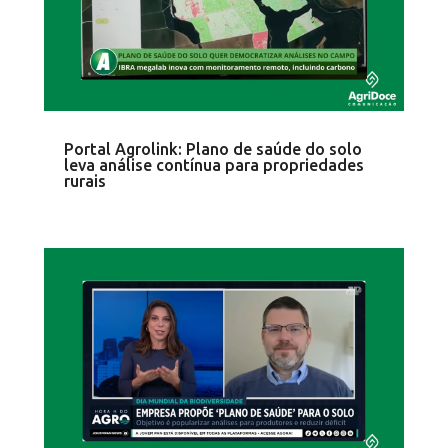
Portal Agrolink: Plano de saúde do solo
leva análise contínua para propriedades
rurais