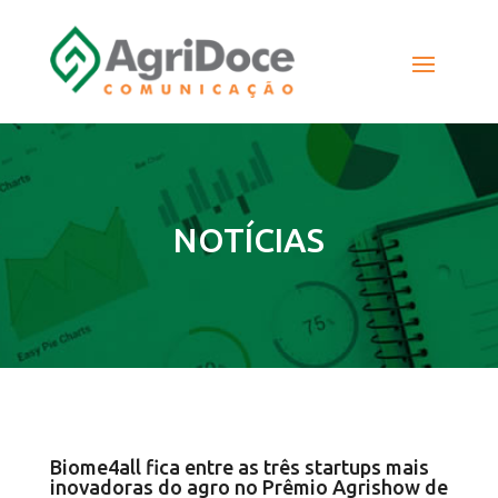
NOTÍCIAS
Biome4all fica entre as três startups mais
inovadoras do agro no Prêmio Agrishow de