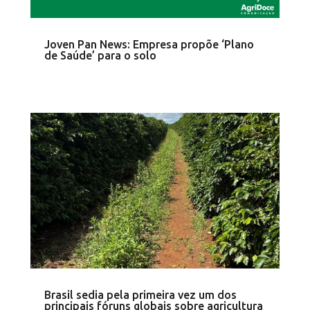
Joven Pan News: Empresa propõe ‘Plano
de Saúde’ para o solo
Brasil sedia pela primeira vez um dos
principais fóruns globais sobre agricultura