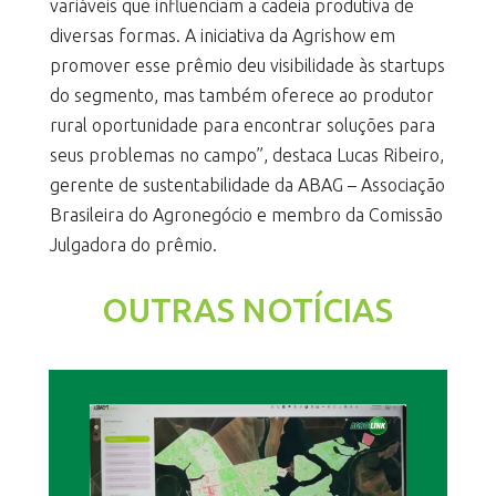
variáveis que influenciam a cadeia produtiva de
diversas formas. A iniciativa da Agrishow em
promover esse prêmio deu visibilidade às startups
do segmento, mas também oferece ao produtor
rural oportunidade para encontrar soluções para
seus problemas no campo”, destaca Lucas Ribeiro,
gerente de sustentabilidade da ABAG – Associação
Brasileira do Agronegócio e membro da Comissão
Julgadora do prêmio.
OUTRAS NOTÍCIAS