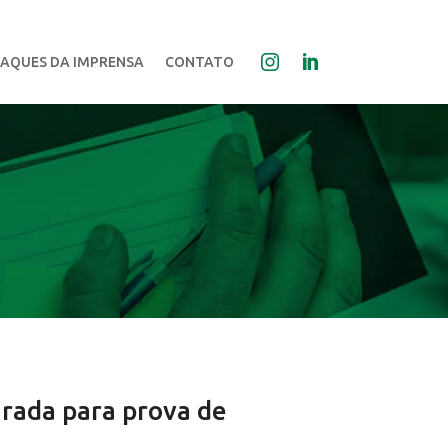
AQUES DA IMPRENSA
CONTATO
grada para prova de