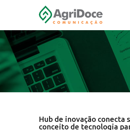
Hub de inovação conecta s
conceito de tecnologia pa