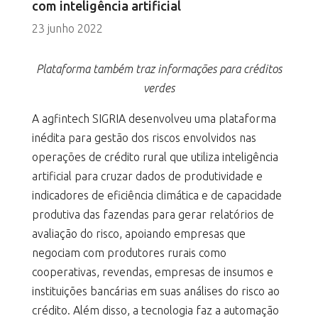
com inteligência artificial
23 junho 2022
Plataforma também traz informações para créditos
verdes
A agfintech SIGRIA desenvolveu uma plataforma
inédita para gestão dos riscos envolvidos nas
operações de crédito rural que utiliza inteligência
artificial para cruzar dados de produtividade e
indicadores de eficiência climática e de capacidade
produtiva das fazendas para gerar relatórios de
avaliação do risco, apoiando empresas que
negociam com produtores rurais como
cooperativas, revendas, empresas de insumos e
instituições bancárias em suas análises do risco ao
crédito. Além disso, a tecnologia faz a automação