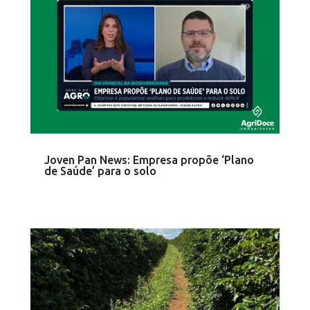
Joven Pan News: Empresa propõe ‘Plano
de Saúde’ para o solo