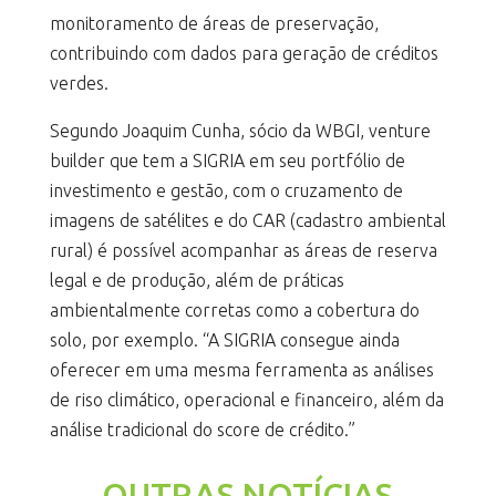
monitoramento de áreas de preservação,
contribuindo com dados para geração de créditos
verdes.
Segundo Joaquim Cunha, sócio da WBGI, venture
builder que tem a SIGRIA em seu portfólio de
investimento e gestão, com o cruzamento de
imagens de satélites e do CAR (cadastro ambiental
rural) é possível acompanhar as áreas de reserva
legal e de produção, além de práticas
ambientalmente corretas como a cobertura do
solo, por exemplo. “A SIGRIA consegue ainda
oferecer em uma mesma ferramenta as análises
de riso climático, operacional e financeiro, além da
análise tradicional do score de crédito.”
OUTRAS NOTÍCIAS