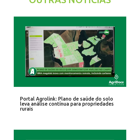
Portal Agrolink: Plano de saúde do solo
leva análise contínua para propriedades
rurais