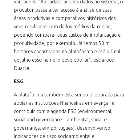
vantagens. “Ao cadastrar seus dados no sistema, o
produtor passa a ter acesso à análise de suas
áreas produtivas e comparativos históricos dos
seus resultados com dados médios da região,
podendo comparar seus custos de implantação e
produtividade, por exemplo. Já temos 50 mil
hectares cadastrados na plataforma e até o final
de julho esse número deve dobrar”, esclarece
Duarte.
ESG
A plataforma também está sendo preparada para
apoiar as instituições financeiras em avançar e
contribuir com a agenda ESG (environmental,
social and governance – ambiental, social e
governança, em português), desenvolvendo
indicadores de risco socioambiental e