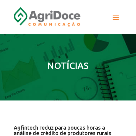
NOTÍCIAS
Agfintech reduz para poucas horas a
análise de crédito de produtores rurais