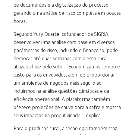
de documentos e a digitalização do processo,
gerando uma análise de risco completa em poucas
horas.
Segundo Yury Duarte, cofundador da SIGRIA,
desenvolver uma análise com base em diversos
parâmetros de risco, incluindo o financeiro, pode
demorar até duas semanas com a estrutura
utilizada hoje pelo setor. “Economizamos tempo e
custo para os envolvidos, além de proporcionar
um ambiente de negócios mais seguro ao
incluirmos na análise questões climáticas e da
eficiência operacional. A plataforma também
oferece projeções de chuva para a safra e mostra
seus impactos na produtividade.”, explica.
Para o produtor rural, a tecnologia também traz