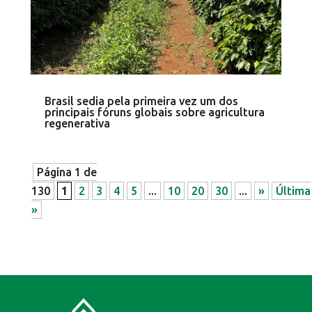
Brasil sedia pela primeira vez um dos
principais fóruns globais sobre agricultura
regenerativa
Página 1 de
130
1
2
3
4
5
...
10
20
30
...
»
Última
»