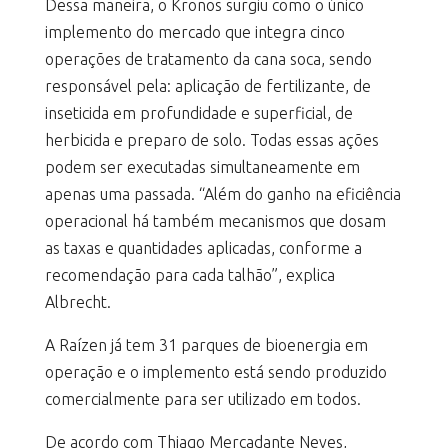
Dessa maneira, o Kronos surgiu como o único
implemento do mercado que integra cinco
operações de tratamento da cana soca, sendo
responsável pela: aplicação de fertilizante, de
inseticida em profundidade e superficial, de
herbicida e preparo de solo. Todas essas ações
podem ser executadas simultaneamente em
apenas uma passada. “Além do ganho na eficiência
operacional há também mecanismos que dosam
as taxas e quantidades aplicadas, conforme a
recomendação para cada talhão”, explica
Albrecht.
A Raízen já tem 31 parques de bioenergia em
operação e o implemento está sendo produzido
comercialmente para ser utilizado em todos.
De acordo com Thiago Mercadante Neves,