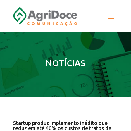
NOTÍCIAS
Startup produz implemento inédito que
reduz em até 40% os custos de tratos da