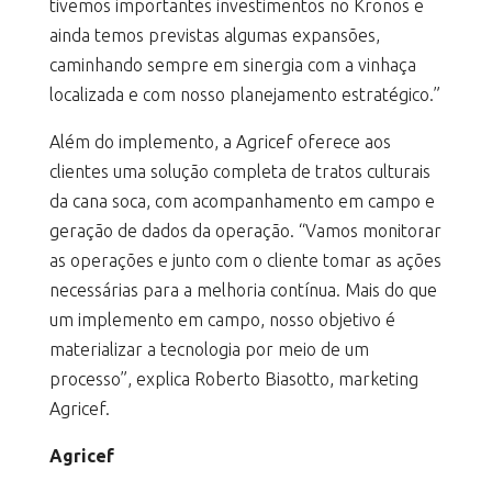
tivemos importantes investimentos no Kronos e
ainda temos previstas algumas expansões,
caminhando sempre em sinergia com a vinhaça
localizada e com nosso planejamento estratégico.”
Além do implemento, a Agricef oferece aos
clientes uma solução completa de tratos culturais
da cana soca, com acompanhamento em campo e
geração de dados da operação. “Vamos monitorar
as operações e junto com o cliente tomar as ações
necessárias para a melhoria contínua. Mais do que
um implemento em campo, nosso objetivo é
materializar a tecnologia por meio de um
processo”, explica Roberto Biasotto, marketing
Agricef.
Agricef