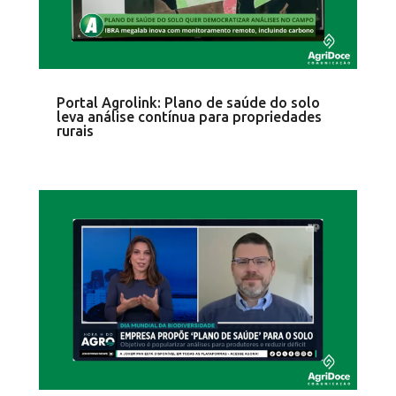
Portal Agrolink: Plano de saúde do solo
leva análise contínua para propriedades
rurais