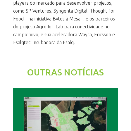
players do mercado para desenvolver projetos,
como SP Ventures, Syngenta Digital, Thought for
Food – na iniciativa Bytes à Mesa -, e os parceiros
do projeto Agro IoT Lab para conectividade no
campo: Vivo, e sua aceleradora Wayra, Ericsson e
Esalqtec, incubadora da Esalq.
OUTRAS NOTÍCIAS