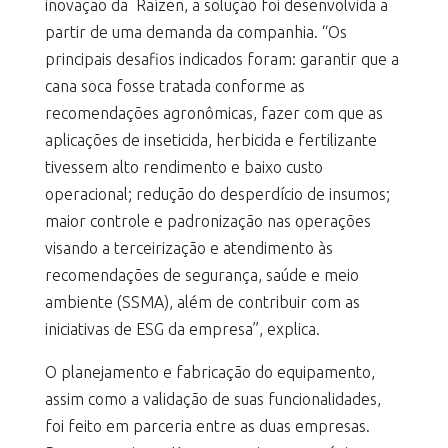
inovação da Raízen, a solução foi desenvolvida a
partir de uma demanda da companhia. “Os
principais desafios indicados foram: garantir que a
cana soca fosse tratada conforme as
recomendações agronômicas, fazer com que as
aplicações de inseticida, herbicida e fertilizante
tivessem alto rendimento e baixo custo
operacional; redução do desperdício de insumos;
maior controle e padronização nas operações
visando a terceirização e atendimento às
recomendações de segurança, saúde e meio
ambiente (SSMA), além de contribuir com as
iniciativas de ESG da empresa”, explica.
O planejamento e fabricação do equipamento,
assim como a validação de suas funcionalidades,
foi feito em parceria entre as duas empresas.