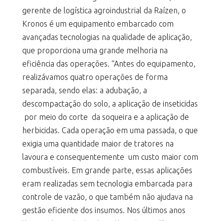
gerente de logística agroindustrial da Raízen, o
Kronos é um equipamento embarcado com
avançadas tecnologias na qualidade de aplicação,
que proporciona uma grande melhoria na
eficiência das operações. “Antes do equipamento,
realizávamos quatro operações de forma
separada, sendo elas: a adubação, a
descompactação do solo, a aplicação de inseticidas
por meio do corte da soqueira e a aplicação de
herbicidas. Cada operação em uma passada, o que
exigia uma quantidade maior de tratores na
lavoura e consequentemente um custo maior com
combustíveis. Em grande parte, essas aplicações
eram realizadas sem tecnologia embarcada para
controle de vazão, o que também não ajudava na
gestão eficiente dos insumos. Nos últimos anos