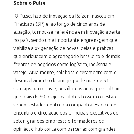
Sobre o Pulse
O Pulse, hub de inovação da Raízen, nasceu em
Piracicaba (SP) e, ao longo de cinco anos de
atuação, tornou-se referência em inovação aberta
no país, sendo uma importante engrenagem que
viabiliza a oxigenação de novas ideias e práticas
que enriquecem o agronegócio brasileiro e demais
frentes de negócios como logística, indústria e
varejo. Atualmente, colabora diretamente com o
desenvolvimento de um grupo de mais de 51
startups parceiras e, nos últimos anos, possibilitou
que mais de 90 projetos pilotos fossem ou estão
sendo testados dentro da companhia. Espaço de
encontro e circulação dos principais executivos do
setor, grandes empresas e formadores de
opinião, o hub conta com parcerias com grandes