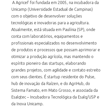
A Agricef foi fundada em 2005, na incubadora da
Unicamp (Universidade Estadual de Campinas)
com o objetivo de desenvolver soluções
tecnológicas e inovadoras para a agricultura.
Atualmente, está situada em Paulínia (SP), onde
conta com laboratórios, equipamentos e
profissionais especializados no desenvolvimento
de produtos e processos que possam aprimorar e
otimizar a produção agrícola, mas mantendo o
espírito pioneiro das startups, elaborando
grandes projetos, com agilidade e contato estreito
com seus clientes. É startup residente do Pulse,
hub de inovação da Raízen, e do AgriHub, do
Sistema Famato, em Mato Grosso, e associada da
Esalqtec – Incubadora Tecnológica da Esalq/USP e
da Inova Unicamp.