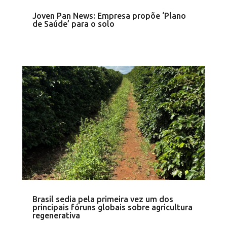
Joven Pan News: Empresa propõe ‘Plano
de Saúde’ para o solo
Brasil sedia pela primeira vez um dos
principais fóruns globais sobre agricultura
regenerativa