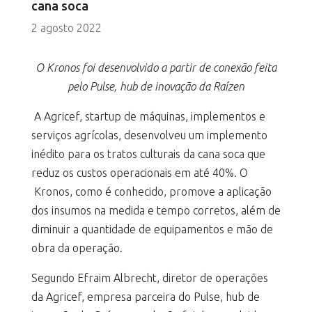
cana soca
2 agosto 2022
O Kronos foi desenvolvido a partir de conexão feita
pelo Pulse, hub de inovação da Raízen
A Agricef, startup de máquinas, implementos e
serviços agrícolas, desenvolveu um implemento
inédito para os tratos culturais da cana soca que
reduz os custos operacionais em até 40%. O
Kronos, como é conhecido, promove a aplicação
dos insumos na medida e tempo corretos, além de
diminuir a quantidade de equipamentos e mão de
obra da operação.
Segundo Efraim Albrecht, diretor de operações
da Agricef, empresa parceira do Pulse, hub de