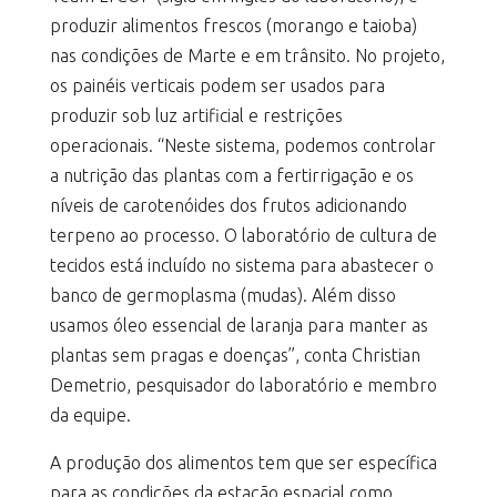
produzir alimentos frescos (morango e taioba)
nas condições de Marte e em trânsito. No projeto,
os painéis verticais podem ser usados ​​para
produzir sob luz artificial e restrições
operacionais. “Neste sistema, podemos controlar
a nutrição das plantas com a fertirrigação e os
níveis de carotenóides dos frutos adicionando
terpeno ao processo. O laboratório de cultura de
tecidos está incluído no sistema para abastecer o
banco de germoplasma (mudas). Além disso
usamos óleo essencial de laranja para manter as
plantas sem pragas e doenças”, conta Christian
Demetrio, pesquisador do laboratório e membro
da equipe.
A produção dos alimentos tem que ser específica
para as condições da estação espacial como