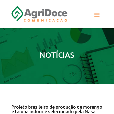
NOTÍCIAS
Projeto brasileiro de produção de morango
e taioba indoor é selecionado pela Nasa