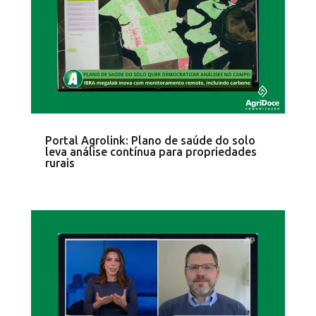
Portal Agrolink: Plano de saúde do solo
leva análise contínua para propriedades
rurais