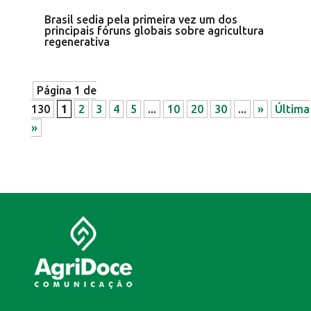
Brasil sedia pela primeira vez um dos
principais fóruns globais sobre agricultura
regenerativa
Página 1 de
130
1
2
3
4
5
...
10
20
30
...
»
Última
»