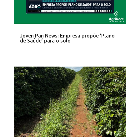
Joven Pan News: Empresa propõe ‘Plano
de Saúde’ para o solo