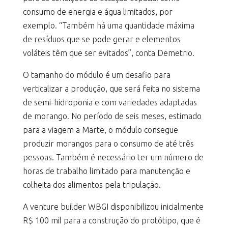
consumo de energia e água limitados, por
exemplo. “Também há uma quantidade máxima
de resíduos que se pode gerar e elementos
voláteis têm que ser evitados”, conta Demetrio.
O tamanho do módulo é um desafio para
verticalizar a produção, que será feita no sistema
de semi-hidroponia e com variedades adaptadas
de morango. No período de seis meses, estimado
para a viagem a Marte, o módulo consegue
produzir morangos para o consumo de até três
pessoas. Também é necessário ter um número de
horas de trabalho limitado para manutenção e
colheita dos alimentos pela tripulação.
A venture builder WBGI disponibilizou inicialmente
R$ 100 mil para a construção do protótipo, que é