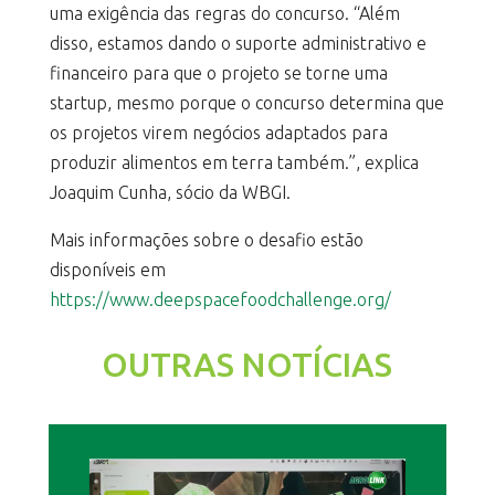
uma exigência das regras do concurso. “Além
disso, estamos dando o suporte administrativo e
financeiro para que o projeto se torne uma
startup, mesmo porque o concurso determina que
os projetos virem negócios adaptados para
produzir alimentos em terra também.”, explica
Joaquim Cunha, sócio da WBGI.
Mais informações sobre o desafio estão
disponíveis em
https://www.deepspacefoodchallenge.org/
OUTRAS NOTÍCIAS