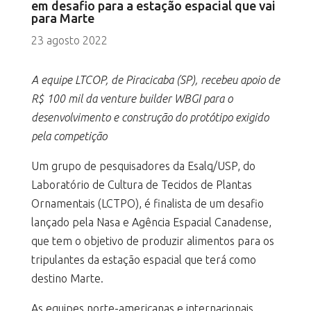
em desafio para a estação espacial que vai
para Marte
23 agosto 2022
A equipe LTCOP, de Piracicaba (SP), recebeu apoio de
R$ 100 mil da venture builder WBGI para o
desenvolvimento e construção do protótipo exigido
pela competição
Um grupo de pesquisadores da Esalq/USP, do
Laboratório de Cultura de Tecidos de Plantas
Ornamentais (LCTPO), é finalista de um desafio
lançado pela Nasa e Agência Espacial Canadense,
que tem o objetivo de produzir alimentos para os
tripulantes da estação espacial que terá como
destino Marte.
As equipes norte-americanas e internacionais