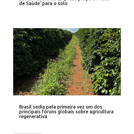
de Saúde’ para o solo
Brasil sedia pela primeira vez um dos
principais fóruns globais sobre agricultura
regenerativa