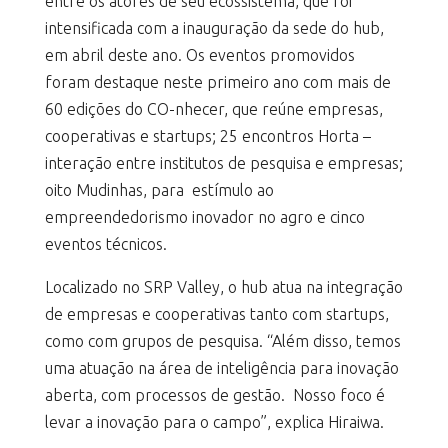
entre os atores de seu ecossistema, que foi
intensificada com a inauguração da sede do hub,
em abril deste ano. Os eventos promovidos
foram destaque neste primeiro ano com mais de
60 edições do CO-nhecer, que reúne empresas,
cooperativas e startups; 25 encontros Horta –
interação entre institutos de pesquisa e empresas;
oito Mudinhas, para estímulo ao
empreendedorismo inovador no agro e cinco
eventos técnicos.
Localizado no SRP Valley, o hub atua na integração
de empresas e cooperativas tanto com startups,
como com grupos de pesquisa. “Além disso, temos
uma atuação na área de inteligência para inovação
aberta, com processos de gestão. Nosso foco é
levar a inovação para o campo”, explica Hiraiwa.