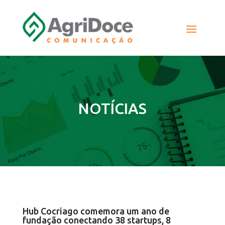
NOTÍCIAS
Hub Cocriago comemora um ano de
fundação conectando 38 startups, 8