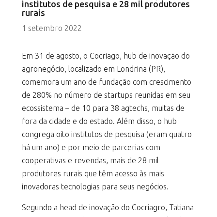
institutos de pesquisa e 28 mil produtores
rurais
1 setembro 2022
Em 31 de agosto, o Cocriago, hub de inovação do
agronegócio, localizado em Londrina (PR),
comemora um ano de fundação com crescimento
de 280% no número de startups reunidas em seu
ecossistema – de 10 para 38 agtechs, muitas de
fora da cidade e do estado. Além disso, o hub
congrega oito institutos de pesquisa (eram quatro
há um ano) e por meio de parcerias com
cooperativas e revendas, mais de 28 mil
produtores rurais que têm acesso às mais
inovadoras tecnologias para seus negócios.
Segundo a head de inovação do Cocriagro, Tatiana