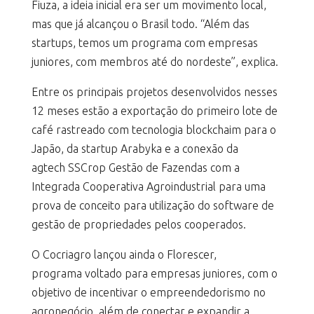
Fiuza, a ideia inicial era ser um movimento local,
mas que já alcançou o Brasil todo. “Além das
startups, temos um programa com empresas
juniores, com membros até do nordeste”, explica.
Entre os principais projetos desenvolvidos nesses
12 meses estão a exportação do primeiro lote de
café rastreado com tecnologia blockchaim para o
Japão, da startup Arabyka e a conexão da
agtech SSCrop Gestão de Fazendas com a
Integrada Cooperativa Agroindustrial para uma
prova de conceito para utilização do software de
gestão de propriedades pelos cooperados.
O Cocriagro lançou ainda o Florescer,
programa voltado para empresas juniores, com o
objetivo de incentivar o empreendedorismo no
agronegócio, além de conectar e expandir a