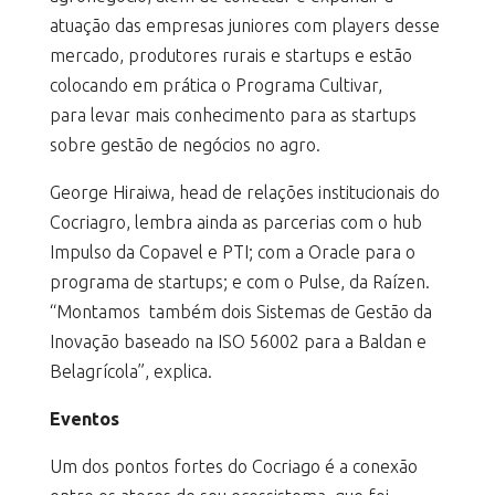
atuação das empresas juniores com players desse
mercado, produtores rurais e startups e estão
colocando em prática o Programa Cultivar,
para levar mais conhecimento para as startups
sobre gestão de negócios no agro.
George Hiraiwa, head de relações institucionais do
Cocriagro, lembra ainda as parcerias com o hub
Impulso da Copavel e PTI; com a Oracle para o
programa de startups; e com o Pulse, da Raízen.
“Montamos também dois Sistemas de Gestão da
Inovação baseado na ISO 56002 para a Baldan e
Belagrícola”, explica.
Eventos
Um dos pontos fortes do Cocriago é a conexão