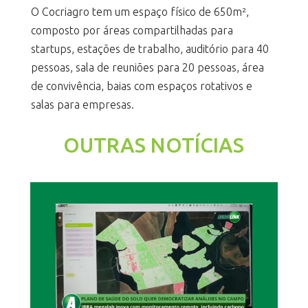
O Cocriagro tem um espaço físico de 650m²,
composto por áreas compartilhadas para
startups, estações de trabalho, auditório para 40
pessoas, sala de reuniões para 20 pessoas, área
de convivência, baias com espaços rotativos e
salas para empresas.
OUTRAS NOTÍCIAS