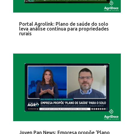
Portal Agrolink: Plano de saúde do solo
leva análise contínua para propriedades
rurais
Joven Pan News: Empresa propõe ‘Plano