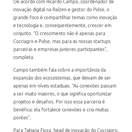
De acordo com Ricardo Campo, coordenador de
inovação digital na Raízen e gestor do Pulse, o
grande foco é compartilhar temas como inovação
e tecnologia e, consequentemente, crescer em
conjunto. “O crescimento não é apenas para
Cocriagro e Pulse, mas para as nossas startups
parceiras e empresas juniores participantes”,
completa.
Campo também fala sobre a importância da
expansão dos ecossistemas, que deixam de ser
apenas em níveis estaduais. “As conexões passam
a ser muito maiores, o que significa oportunizar
projetos e desafios. Por isso essa parceria é
benéfica: ela fortalece conexões e cria muitas
pontes”.
Para Tatiana Fiuza, head de inovação do Cocriagro,