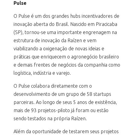
Pulse
O Pulse é um dos grandes hubs incentivadores de
inovação aberta do Brasil. Nascido em Piracicaba
(SP), tornou-se uma importante engrenagem na
estrutura de inovação da Raízen e vem
viabilizando a oxigenação de novas ideias e
práticas que enriquecem o agronegócio brasileiro
e demais frentes de negócios da companhia como
logística, indústria e varejo.
O Pulse colabora diretamente com o
desenvolvimento de um grupo de 58 startups
parceiras. Ao longo de seus 5 anos de existência,
mais de 93 projetos-piloto já foram ou estão
sendo testados na própria Raízen.
Além da oportunidade de testarem seus projetos