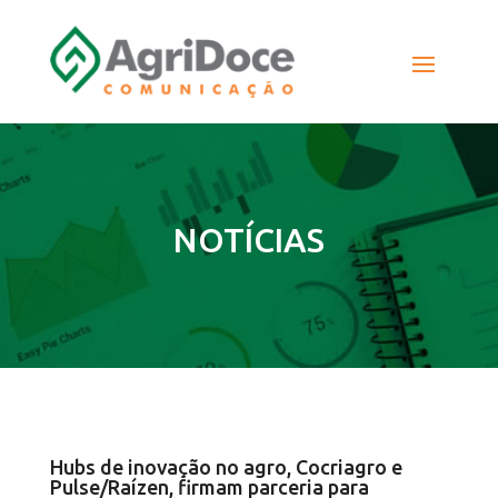
NOTÍCIAS
Hubs de inovação no agro, Cocriagro e
Pulse/Raízen, firmam parceria para