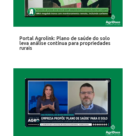
Portal Agrolink: Plano de saúde do solo
leva análise contínua para propriedades
rurais