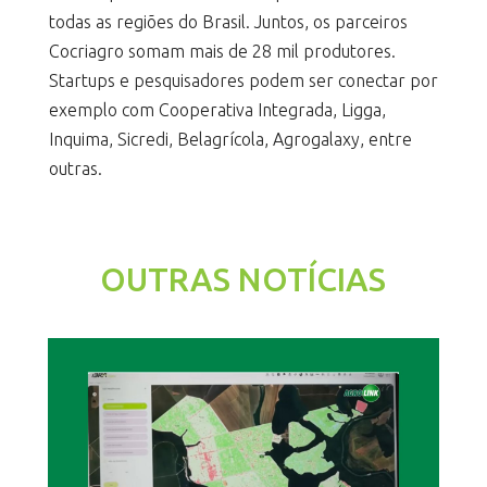
todas as regiões do Brasil. Juntos, os parceiros
Cocriagro somam mais de 28 mil produtores.
Startups e pesquisadores podem ser conectar por
exemplo com Cooperativa Integrada, Ligga,
Inquima, Sicredi, Belagrícola, Agrogalaxy, entre
outras.
OUTRAS NOTÍCIAS