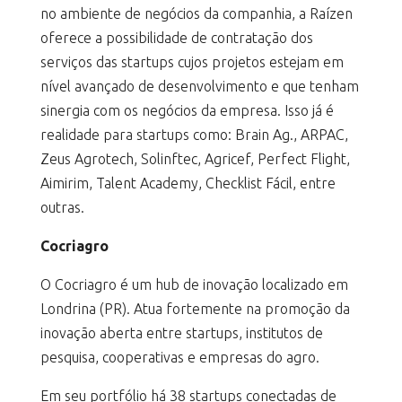
no ambiente de negócios da companhia, a Raízen
oferece a possibilidade de contratação dos
serviços das startups cujos projetos estejam em
nível avançado de desenvolvimento e que tenham
sinergia com os negócios da empresa. Isso já é
realidade para startups como: Brain Ag., ARPAC,
Zeus Agrotech, Solinftec, Agricef, Perfect Flight,
Aimirim, Talent Academy, Checklist Fácil, entre
outras.
Cocriagro
O Cocriagro é um hub de inovação localizado em
Londrina (PR). Atua fortemente na promoção da
inovação aberta entre startups, institutos de
pesquisa, cooperativas e empresas do agro.
Em seu portfólio há 38 startups conectadas de