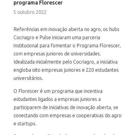
programa Florescer
5 outubro 2022
Referências em inovação aberta no agro, os hubs
Cocriagro e Pulse iniciaram uma parceria
institucional para fomentar o Programa Florescer,
com empresas juniores de universidades.
Idealizada inicialmente pelo Cocriagro, a iniciativa
engloba oito empresas juniores e 220 estudantes
universitários.
O Florescer é um programa que incentiva
estudantes ligados a empresas juniores a
participarem de iniciativas de inovação aberta, se
conectando com empresas e cooperativas do agro
e startups.