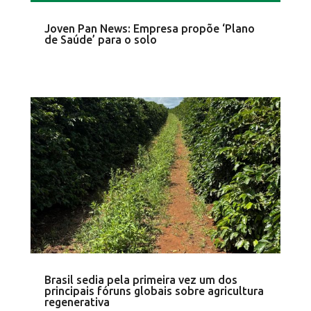
Joven Pan News: Empresa propõe ‘Plano
de Saúde’ para o solo
Brasil sedia pela primeira vez um dos
principais fóruns globais sobre agricultura
regenerativa