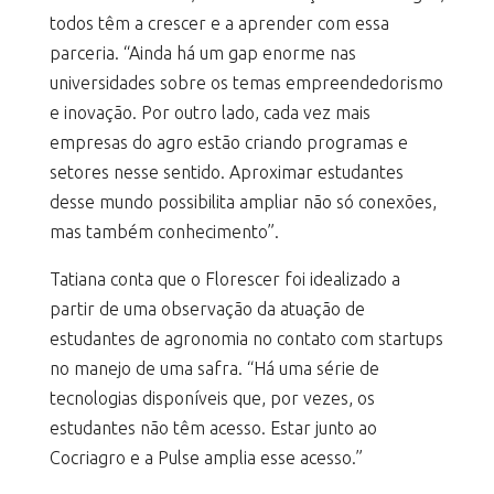
todos têm a crescer e a aprender com essa
parceria. “Ainda há um gap enorme nas
universidades sobre os temas empreendedorismo
e inovação. Por outro lado, cada vez mais
empresas do agro estão criando programas e
setores nesse sentido. Aproximar estudantes
desse mundo possibilita ampliar não só conexões,
mas também conhecimento”.
Tatiana conta que o Florescer foi idealizado a
partir de uma observação da atuação de
estudantes de agronomia no contato com startups
no manejo de uma safra. “Há uma série de
tecnologias disponíveis que, por vezes, os
estudantes não têm acesso. Estar junto ao
Cocriagro e a Pulse amplia esse acesso.”