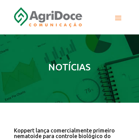
NOTÍCIAS
Koppert lança comercialmente primeiro
nematoide para controle biológico do