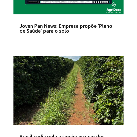
Joven Pan News: Empresa propõe ‘Plano
de Saúde’ para o solo
Brasil sedia pela primeira vez um dos