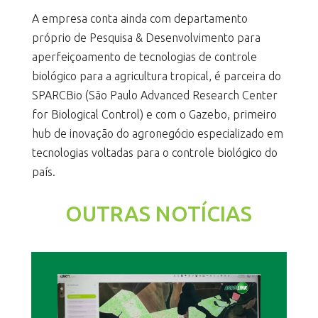
A empresa conta ainda com departamento
próprio de Pesquisa & Desenvolvimento para
aperfeiçoamento de tecnologias de controle
biológico para a agricultura tropical, é parceira do
SPARCBio (São Paulo Advanced Research Center
for Biological Control) e com o Gazebo, primeiro
hub de inovação do agronegócio especializado em
tecnologias voltadas para o controle biológico do
país.
OUTRAS NOTÍCIAS