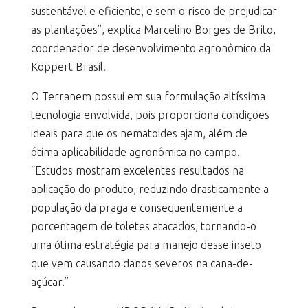
sustentável e eficiente, e sem o risco de prejudicar
as plantações”, explica Marcelino Borges de Brito,
coordenador de desenvolvimento agronômico da
Koppert Brasil.
O Terranem possui em sua formulação altíssima
tecnologia envolvida, pois proporciona condições
ideais para que os nematoides ajam, além de
ótima aplicabilidade agronômica no campo.
“Estudos mostram excelentes resultados na
aplicação do produto, reduzindo drasticamente a
população da praga e consequentemente a
porcentagem de toletes atacados, tornando-o
uma ótima estratégia para manejo desse inseto
que vem causando danos severos na cana-de-
açúcar.”