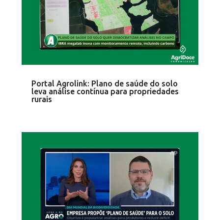
Portal Agrolink: Plano de saúde do solo
leva análise contínua para propriedades
rurais