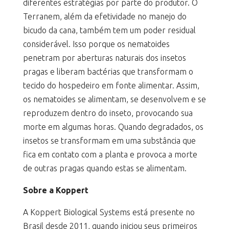
diferentes estratégias por parte do produtor. O
Terranem, além da efetividade no manejo do
bicudo da cana, também tem um poder residual
considerável. Isso porque os nematoides
penetram por aberturas naturais dos insetos
pragas e liberam bactérias que transformam o
tecido do hospedeiro em fonte alimentar. Assim,
os nematoides se alimentam, se desenvolvem e se
reproduzem dentro do inseto, provocando sua
morte em algumas horas. Quando degradados, os
insetos se transformam em uma substância que
fica em contato com a planta e provoca a morte
de outras pragas quando estas se alimentam.
Sobre a Koppert
A Koppert Biological Systems está presente no
Brasil desde 2011, quando iniciou seus primeiros