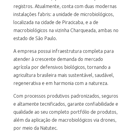
registros. Atualmente, conta com duas modernas
instalações fabris: a unidade de microbiológicos,
localizada na cidade de Piracicaba, e a de
macrobiológicos na vizinha Charqueada, ambas no
estado de São Paulo.
A empresa possui infraestrutura completa para
atender à crescente demanda do mercado
agrícola por defensivos biológicos, tornando a
agricultura brasileira mais sustentável, saudável,
regenerativa e em harmonia com a natureza.
Com processos produtivos padronizados, seguros
e altamente tecnificados, garante confiabilidade e
qualidade ao seu completo portfólio de produtos,
além da aplicação de macrobiológicos via drones,
por meio da Natutec.