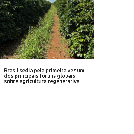
Brasil sedia pela primeira vez um
dos principais fóruns globais
sobre agricultura regenerativa