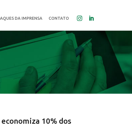
AQUES DA IMPRENSA
CONTATO
e economiza 10% dos