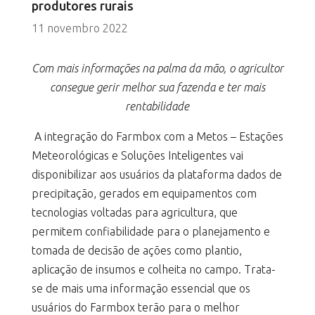
produtores rurais
11 novembro 2022
Com mais informações na palma da mão, o agricultor
consegue gerir melhor sua fazenda e ter mais
rentabilidade
A integração do Farmbox com a Metos – Estações
Meteorológicas e Soluções Inteligentes vai
disponibilizar aos usuários da plataforma dados de
precipitação, gerados em equipamentos com
tecnologias voltadas para agricultura, que
permitem confiabilidade para o planejamento e
tomada de decisão de ações como plantio,
aplicação de insumos e colheita no campo. Trata-
se de mais uma informação essencial que os
usuários do Farmbox terão para o melhor