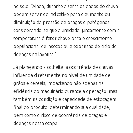
no solo. “Ainda, durante a safra os dados de chuva
podem servir de indicativo para o aumento ou
diminuição da pressão de pragas e patógenos,
considerando-se que a umidade, juntamente com a
temperatura é fator chave para o crescimento
populacional de insetos ou a expansão do ciclo de
doenças na lavoura.”
Já planejando a colheita, a ocorrência de chuvas
influencia diretamente no nível de umidade de
grãos e cereais, impactando não apenas na
eficiência do maquinário durante a operação, mas
também na condição e capacidade de estocagem
final do produto, determinando sua qualidade,
bem como o risco de ocorrência de pragas e
doenças nessa etapa.