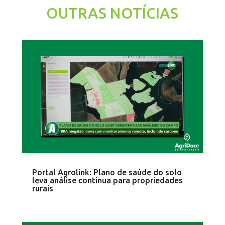
OUTRAS NOTÍCIAS
Portal Agrolink: Plano de saúde do solo
leva análise contínua para propriedades
rurais