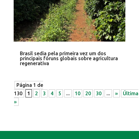
Brasil sedia pela primeira vez um dos
principais fóruns globais sobre agricultura
regenerativa
Página 1 de
130
1
2
3
4
5
...
10
20
30
...
»
Última
»