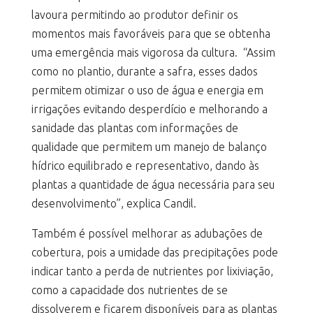
lavoura permitindo ao produtor definir os
momentos mais favoráveis para que se obtenha
uma emergência mais vigorosa da cultura. “Assim
como no plantio, durante a safra, esses dados
permitem otimizar o uso de água e energia em
irrigações evitando desperdício e melhorando a
sanidade das plantas com informações de
qualidade que permitem um manejo de balanço
hídrico equilibrado e representativo, dando às
plantas a quantidade de água necessária para seu
desenvolvimento”, explica Candil.
Também é possível melhorar as adubações de
cobertura, pois a umidade das precipitações pode
indicar tanto a perda de nutrientes por lixiviação,
como a capacidade dos nutrientes de se
dissolverem e ficarem disponíveis para as plantas