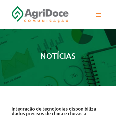
NOTÍCIAS
Integração de tecnologias disponibiliza
dados precisos de clima e chuvas a