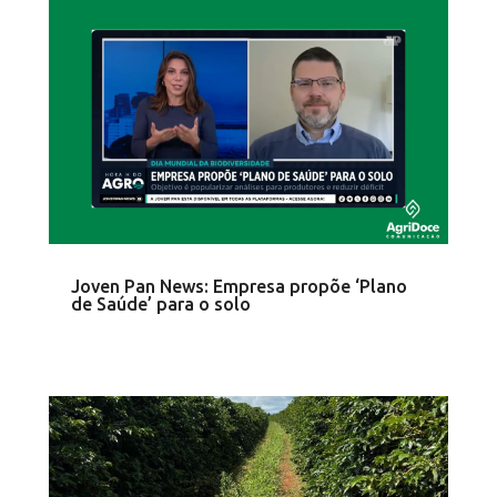
Joven Pan News: Empresa propõe ‘Plano
de Saúde’ para o solo