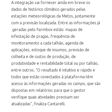
A integração vai fornecer ainda em breve os
dados de histórico climático gerados pelas
estações meteorológicas da Metos, juntamente
com a previsão localizada. Entre as informações já
geradas pelo Farmbox estão: mapas de
infestação de pragas, frequência de
monitoramento a cada talhão, agenda de
aplicações, estoque de insumos, previsão de
colheita e de custos de produção, de
produtividade e rentabilidade total ou por talhão,
entre outros. “O resultado é intuitivo e rápido e
todos que estão conectados à plataforma têm
acesso às informações geradas no campo, que são
dispostas em relatórios para que o gestor
verifique quais atividades precisam ser
atualizadas”, finaliza Cantarelli.