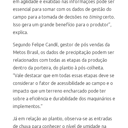
em agilidade e exatidão nas informações pode ser
essencial para somar com os dados de gestão do
campo para a tomada de decisões no
timing
certo.
Isso gera um grande benefício para o produtor”,
explica.
Segundo Felipe Candil, gestor de pós vendas da
Metos Brasil, os dados de precipitação podem ser
relacionados com todas as etapas da produção
dentro da porteira, do plantio à pós-colheita.
“Vale destacar que em todas essas etapas deve se
considerar o fator de acessibilidade ao campo e o
impacto que um terreno encharcado pode ter
sobre a eficiência e durabilidade dos maquinários e
implementos.”
Já em relação ao plantio, observa-se as entradas
de chuva para conhecer o nível de umidade na