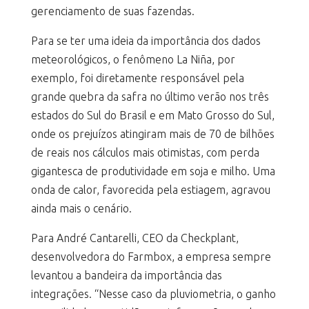
gerenciamento de suas fazendas.
Para se ter uma ideia da importância dos dados
meteorológicos, o fenômeno La Niña, por
exemplo, foi diretamente responsável pela
grande quebra da safra no último verão nos três
estados do Sul do Brasil e em Mato Grosso do Sul,
onde os prejuízos atingiram mais de 70 de bilhões
de reais nos cálculos mais otimistas, com perda
gigantesca de produtividade em soja e milho. Uma
onda de calor, favorecida pela estiagem, agravou
ainda mais o cenário.
Para André Cantarelli, CEO da Checkplant,
desenvolvedora do Farmbox, a empresa sempre
levantou a bandeira da importância das
integrações. “Nesse caso da pluviometria, o ganho