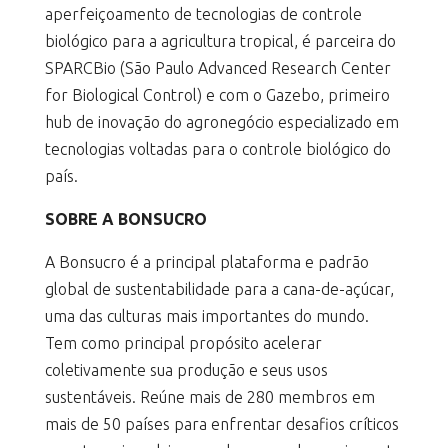
aperfeiçoamento de tecnologias de controle
biológico para a agricultura tropical, é parceira do
SPARCBio (São Paulo Advanced Research Center
for Biological Control) e com o Gazebo, primeiro
hub de inovação do agronegócio especializado em
tecnologias voltadas para o controle biológico do
país.
SOBRE A BONSUCRO
A Bonsucro é a principal plataforma e padrão
global de sustentabilidade para a cana-de-açúcar,
uma das culturas mais importantes do mundo.
Tem como principal propósito acelerar
coletivamente sua produção e seus usos
sustentáveis. Reúne mais de 280 membros em
mais de 50 países para enfrentar desafios críticos