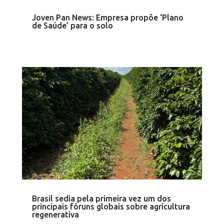
Joven Pan News: Empresa propõe ‘Plano
de Saúde’ para o solo
Brasil sedia pela primeira vez um dos
principais fóruns globais sobre agricultura
regenerativa