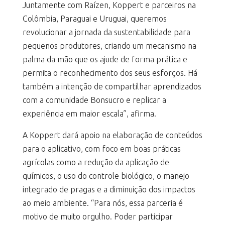
Juntamente com Raízen, Koppert e parceiros na
Colômbia, Paraguai e Uruguai, queremos
revolucionar a jornada da sustentabilidade para
pequenos produtores, criando um mecanismo na
palma da mão que os ajude de forma prática e
permita o reconhecimento dos seus esforços. Há
também a intenção de compartilhar aprendizados
com a comunidade Bonsucro e replicar a
experiência em maior escala”, afirma.
A Koppert dará apoio na elaboração de conteúdos
para o aplicativo, com foco em boas práticas
agrícolas como a redução da aplicação de
químicos, o uso do controle biológico, o manejo
integrado de pragas e a diminuição dos impactos
ao meio ambiente. “Para nós, essa parceria é
motivo de muito orgulho. Poder participar