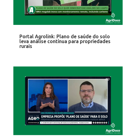
Portal Agrolink: Plano de saúde do solo
leva análise contínua para propriedades
rurais