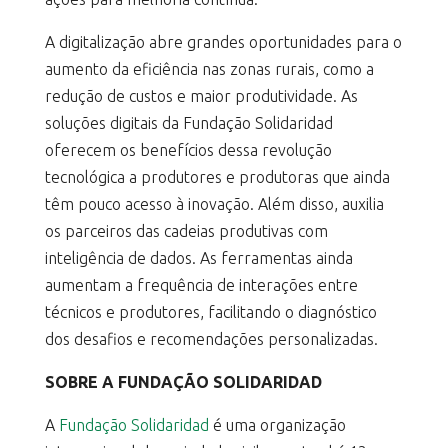
A digitalização abre grandes oportunidades para o
aumento da eficiência nas zonas rurais, como a
redução de custos e maior produtividade. As
soluções digitais da Fundação Solidaridad
oferecem os benefícios dessa revolução
tecnológica a produtores e produtoras que ainda
têm pouco acesso à inovação. Além disso, auxilia
os parceiros das cadeias produtivas com
inteligência de dados. As ferramentas ainda
aumentam a frequência de interações entre
técnicos e produtores, facilitando o diagnóstico
dos desafios e recomendações personalizadas.
SOBRE A FUNDAÇÃO SOLIDARIDAD
A
Fundação Solidaridad
é uma organização