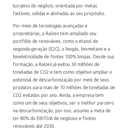
lucrativo do negócio, orientada por metas
factíveis, sólidas e alinhadas ao seu propósito.
Por meio de tecnologias avançadas e
proprietárias, a Raízen tem ampliado seu
portfólio de renováveis, como o etanol de
segunda geração (E2G), o biogás, biometano e a
bioeletricidade de fontes 100% limpas. Desde sua
formação, a Raízen já evitou 30 milhões de
toneladas de CO2 e tem como objetivo ampliar o
potencial de descarbonização por meio de seus
produtos para mais de 10 milhões de toneladas de
CO2 evitados por ano. Ainda, a empresa tem
como um de seus objetivos, ser o melhor parceiro
na descarbonização, por isso, assumiu a meta de
ter 80% do EBITDA de negócios e fontes
renováveis até 2030.