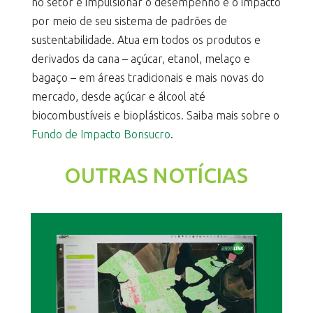
no setor e impulsionar o desempenho e o impacto
por meio de seu sistema de padrões de
sustentabilidade. Atua em todos os produtos e
derivados da cana – açúcar, etanol, melaço e
bagaço – em áreas tradicionais e mais novas do
mercado, desde açúcar e álcool até
biocombustíveis e bioplásticos. Saiba mais sobre o
Fundo de Impacto Bonsucro
.
OUTRAS NOTÍCIAS