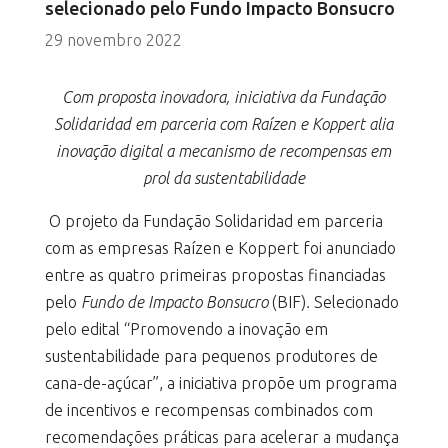
selecionado pelo Fundo Impacto Bonsucro
29 novembro 2022
Com proposta inovadora, iniciativa da Fundação
Solidaridad em parceria com Raízen e Koppert alia
inovação digital a mecanismo de recompensas em
prol da sustentabilidade
O projeto da Fundação Solidaridad em parceria
com as empresas Raízen e Koppert foi anunciado
entre as quatro primeiras propostas financiadas
pelo
Fundo de Impacto Bonsucro
(BIF)
.
Selecionado
pelo edital “Promovendo a inovação em
sustentabilidade para pequenos produtores de
cana-de-açúcar”, a iniciativa propõe um programa
de incentivos e recompensas combinados com
recomendações práticas para acelerar a mudança