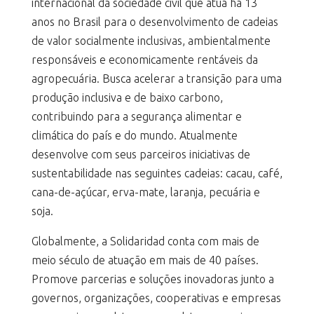
internacional da sociedade civil que atua há 13
anos no Brasil para o desenvolvimento de cadeias
de valor socialmente inclusivas, ambientalmente
responsáveis e economicamente rentáveis da
agropecuária. Busca acelerar a transição para uma
produção inclusiva e de baixo carbono,
contribuindo para a segurança alimentar e
climática do país e do mundo. Atualmente
desenvolve com seus parceiros iniciativas de
sustentabilidade nas seguintes cadeias: cacau, café,
cana-de-açúcar, erva-mate, laranja, pecuária e
soja.
Globalmente, a Solidaridad conta com mais de
meio século de atuação em mais de 40 países.
Promove parcerias e soluções inovadoras junto a
governos, organizações, cooperativas e empresas