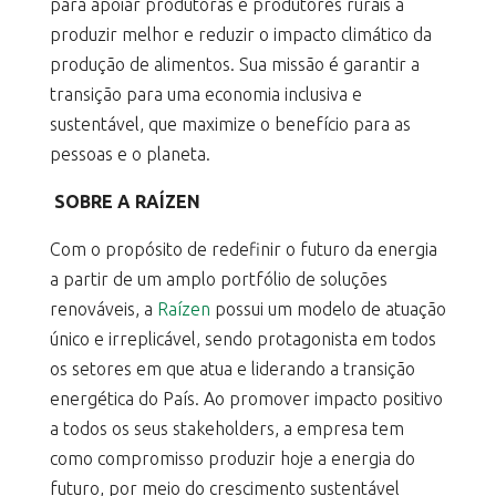
para apoiar produtoras e produtores rurais a
produzir melhor e reduzir o impacto climático da
produção de alimentos. Sua missão é garantir a
transição para uma economia inclusiva e
sustentável, que maximize o benefício para as
pessoas e o planeta.
SOBRE A RAÍZEN
Com o propósito de redefinir o futuro da energia
a partir de um amplo portfólio de soluções
renováveis, a
Raízen
possui um modelo de atuação
único e irreplicável, sendo protagonista em todos
os setores em que atua e liderando a transição
energética do País. Ao promover impacto positivo
a todos os seus stakeholders, a empresa tem
como compromisso produzir hoje a energia do
futuro, por meio do crescimento sustentável