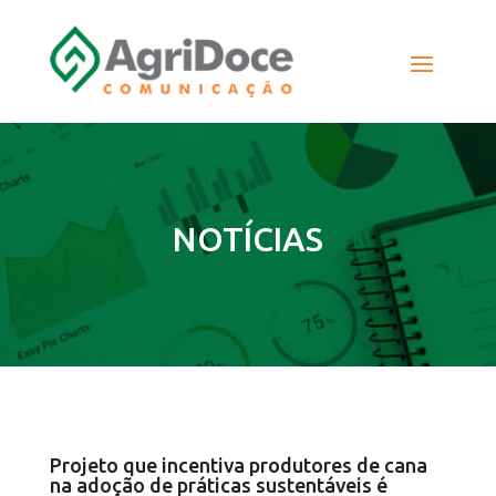
NOTÍCIAS
Projeto que incentiva produtores de cana
na adoção de práticas sustentáveis é