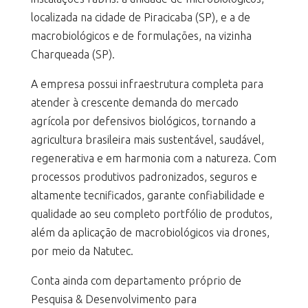
localizada na cidade de Piracicaba (SP), e a de
macrobiológicos e de formulações, na vizinha
Charqueada (SP).
A empresa possui infraestrutura completa para
atender à crescente demanda do mercado
agrícola por defensivos biológicos, tornando a
agricultura brasileira mais sustentável, saudável,
regenerativa e em harmonia com a natureza. Com
processos produtivos padronizados, seguros e
altamente tecnificados, garante confiabilidade e
qualidade ao seu completo portfólio de produtos,
além da aplicação de macrobiológicos via drones,
por meio da Natutec.
Conta ainda com departamento próprio de
Pesquisa & Desenvolvimento para