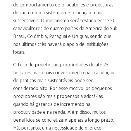
de comportamento de produtores e produtoras
de cana rumo a sistemas de produção mais
sustentáveis. O mecanismo será testado entre 50
canavicultores de quatro países da América do Sul:
Brasil, Colômbia, Paraguai e Uruguai, sendo que
nos últimos três haverá o apoio de instituições
locais.
O foco do projeto são propriedades de até 25
hectares, nas quais o investimento para a adoção
de práticas mais sustentáveis pode ser
considerado alto. Por esse motivo, os pequenos
produtores são mais propensos a adotá-las
quando há garantia de incremento na
produtividade e na renda. Além disso, muitos
benefícios se concretizam apenas a longo prazo.
Há, portanto, uma necessidade de oferecer