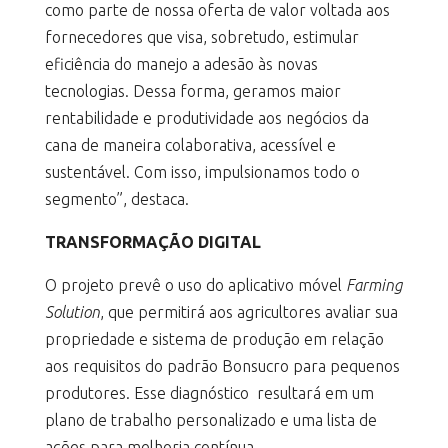
como parte de nossa oferta de valor voltada aos
fornecedores que visa, sobretudo, estimular
eficiência do manejo a adesão às novas
tecnologias. Dessa forma, geramos maior
rentabilidade e produtividade aos negócios da
cana de maneira colaborativa, acessível e
sustentável. Com isso, impulsionamos todo o
segmento”, destaca.
TRANSFORMAÇÃO DIGITAL
O projeto prevê o uso do aplicativo móvel
Farming
Solution
, que permitirá aos agricultores avaliar sua
propriedade e sistema de produção em relação
aos requisitos do padrão Bonsucro para pequenos
produtores. Esse diagnóstico resultará em um
plano de trabalho personalizado e uma lista de
ações para melhoria contínua.