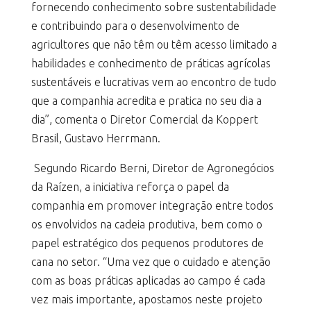
fornecendo conhecimento sobre sustentabilidade
e contribuindo para o desenvolvimento de
agricultores que não têm ou têm acesso limitado a
habilidades e conhecimento de práticas agrícolas
sustentáveis ​​e lucrativas vem ao encontro de tudo
que a companhia acredita e pratica no seu dia a
dia”, comenta o Diretor Comercial da Koppert
Brasil, Gustavo Herrmann.
Segundo Ricardo Berni, Diretor de Agronegócios
da Raízen, a iniciativa reforça o papel da
companhia em promover integração entre todos
os envolvidos na cadeia produtiva, bem como o
papel estratégico dos pequenos produtores de
cana no setor. “Uma vez que o cuidado e atenção
com as boas práticas aplicadas ao campo é cada
vez mais importante, apostamos neste projeto