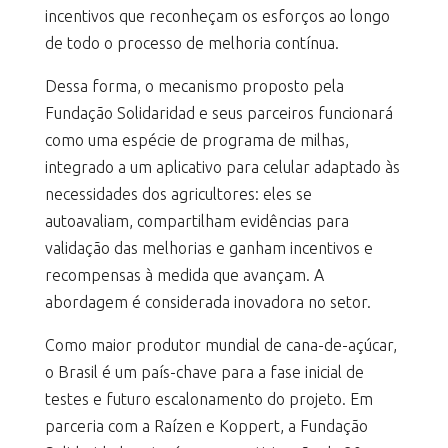
incentivos que reconheçam os esforços ao longo
de todo o processo de melhoria contínua.
Dessa forma, o mecanismo proposto pela
Fundação Solidaridad e seus parceiros funcionará
como uma espécie de programa de milhas,
integrado a um aplicativo para celular adaptado às
necessidades dos agricultores: eles se
autoavaliam, compartilham evidências para
validação das melhorias e ganham incentivos e
recompensas à medida que avançam. A
abordagem é considerada inovadora no setor.
Como maior produtor mundial de cana-de-açúcar,
o Brasil é um país-chave para a fase inicial de
testes e futuro escalonamento do projeto. Em
parceria com a Raízen e Koppert, a Fundação