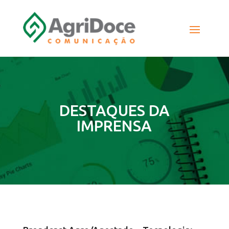
DESTAQUES DA
IMPRENSA