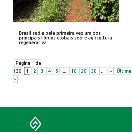
Brasil sedia pela primeira vez um dos
principais fóruns globais sobre agricultura
regenerativa
Página 1 de
130
1
2
3
4
5
...
10
20
30
...
»
Última
»