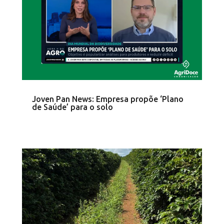
Joven Pan News: Empresa propõe ‘Plano
de Saúde’ para o solo