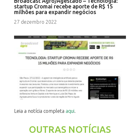
Broadcast Agro/Agestado – Tecnologia:
startup Cromai recebe aporte de R$ 15
milhões para expandir negócios
27 dezembro 2022
Leia a notícia completa
aqui
.
OUTRAS NOTÍCIAS