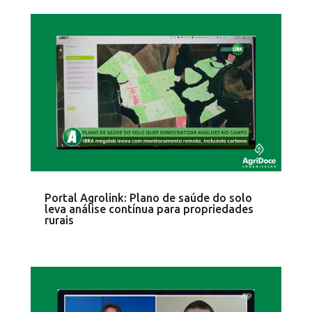
Portal Agrolink: Plano de saúde do solo
leva análise contínua para propriedades
rurais