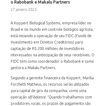
o Rabobank e Makalu Partners
27 janeiro 2023
A Koppert Biological Systems, empresa líder no
Brasil e no mundo em controle biológico agrícola,
está iniciando a operação de seu FIDC (Fundo de
Investimento em Direitos Creditórios) para
captação de R$ 200 milhões de investidores
interessados na antecipação de seus recebíveis. O
FIDC tem como coordenador o Rabobank e como
gestora a Makalu Partners.
Segundo a gerente financeira da Koppert, Marilia
Forchetti Matheus, os recursos serão utilizados
para capital de giro da companhia, como uma
operação
off-balance
. “Quando trabalhamos com
produtores rurais, os prazos de pagamento são