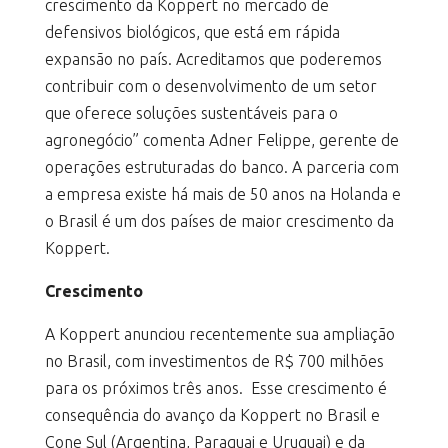
crescimento da Koppert no mercado de
defensivos biológicos, que está em rápida
expansão no país. Acreditamos que poderemos
contribuir com o desenvolvimento de um setor
que oferece soluções sustentáveis para o
agronegócio” comenta Adner Felippe, gerente de
operações estruturadas do banco. A parceria com
a empresa existe há mais de 50 anos na Holanda e
o Brasil é um dos países de maior crescimento da
Koppert.
Crescimento
A Koppert anunciou recentemente sua ampliação
no Brasil, com investimentos de R$ 700 milhões
para os próximos três anos. Esse crescimento é
consequência do avanço da Koppert no Brasil e
Cone Sul (Argentina, Paraguai e Uruguai) e da