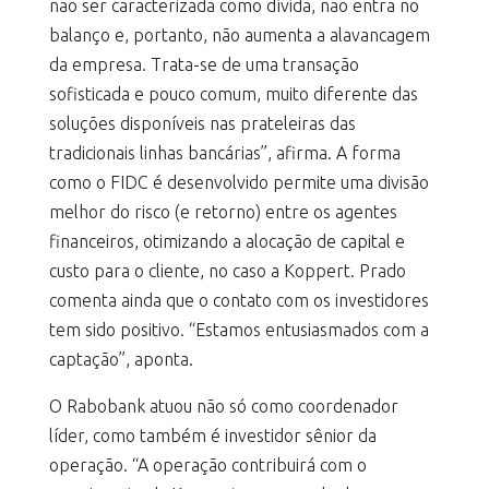
não ser caracterizada como dívida, não entra no
balanço e, portanto, não aumenta a alavancagem
da empresa. Trata-se de uma transação
sofisticada e pouco comum, muito diferente das
soluções disponíveis nas prateleiras das
tradicionais linhas bancárias”, afirma. A forma
como o FIDC é desenvolvido permite uma divisão
melhor do risco (e retorno) entre os agentes
financeiros, otimizando a alocação de capital e
custo para o cliente, no caso a Koppert. Prado
comenta ainda que o contato com os investidores
tem sido positivo. “Estamos entusiasmados com a
captação”, aponta.
O Rabobank atuou não só como coordenador
líder, como também é investidor sênior da
operação. “A operação contribuirá com o