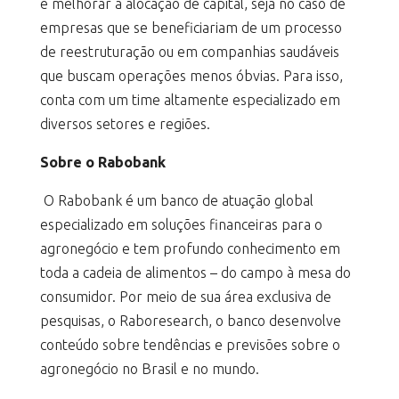
e melhorar a alocação de capital, seja no caso de
empresas que se beneficiariam de um processo
de reestruturação ou em companhias saudáveis
que buscam operações menos óbvias. Para isso,
conta com um time altamente especializado em
diversos setores e regiões.
Sobre o Rabobank
O Rabobank é um banco de atuação global
especializado em soluções financeiras para o
agronegócio e tem profundo conhecimento em
toda a cadeia de alimentos – do campo à mesa do
consumidor. Por meio de sua área exclusiva de
pesquisas, o Raboresearch, o banco desenvolve
conteúdo sobre tendências e previsões sobre o
agronegócio no Brasil e no mundo.