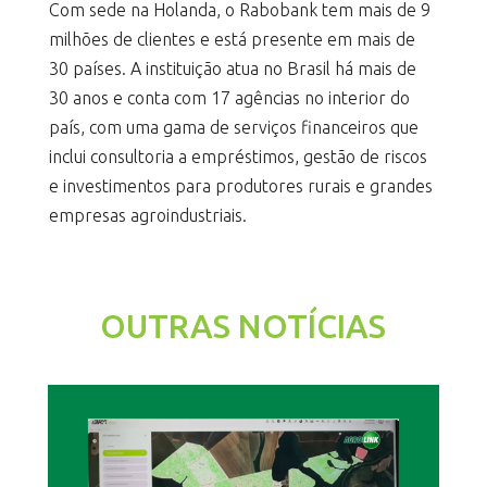
Com sede na Holanda, o Rabobank tem mais de 9
milhões de clientes e está presente em mais de
30 países. A instituição atua no Brasil há mais de
30 anos e conta com 17 agências no interior do
país, com uma gama de serviços financeiros que
inclui consultoria a empréstimos, gestão de riscos
e investimentos para produtores rurais e grandes
empresas agroindustriais.
OUTRAS NOTÍCIAS