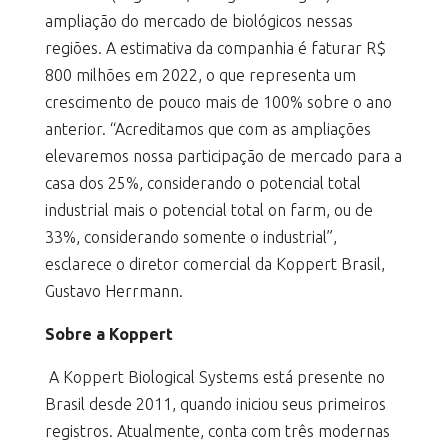
ampliação do mercado de biológicos nessas
regiões. A estimativa da companhia é faturar R$
800 milhões em 2022, o que representa um
crescimento de pouco mais de 100% sobre o ano
anterior. “Acreditamos que com as ampliações
elevaremos nossa participação de mercado para a
casa dos 25%, considerando o potencial total
industrial mais o potencial total on farm, ou de
33%, considerando somente o industrial”,
esclarece o diretor comercial da Koppert Brasil,
Gustavo Herrmann.
Sobre a Koppert
A Koppert Biological Systems está presente no
Brasil desde 2011, quando iniciou seus primeiros
registros. Atualmente, conta com três modernas