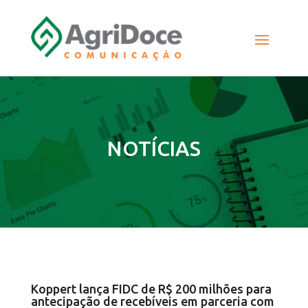
NOTÍCIAS
Koppert lança FIDC de R$ 200 milhões para
antecipação de recebíveis em parceria com