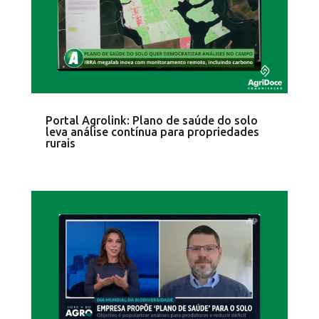
Portal Agrolink: Plano de saúde do solo
leva análise contínua para propriedades
rurais