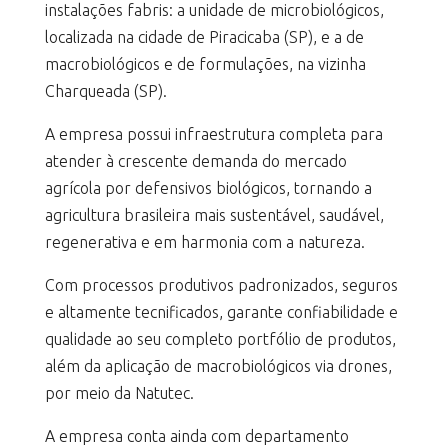
instalações fabris: a unidade de microbiológicos,
localizada na cidade de Piracicaba (SP), e a de
macrobiológicos e de formulações, na vizinha
Charqueada (SP).
A empresa possui infraestrutura completa para
atender à crescente demanda do mercado
agrícola por defensivos biológicos, tornando a
agricultura brasileira mais sustentável, saudável,
regenerativa e em harmonia com a natureza.
Com processos produtivos padronizados, seguros
e altamente tecnificados, garante confiabilidade e
qualidade ao seu completo portfólio de produtos,
além da aplicação de macrobiológicos via drones,
por meio da Natutec.
A empresa conta ainda com departamento