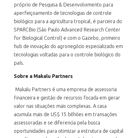
próprio de Pesquisa & Desenvolvimento para
aperfeiçoamento de tecnologias de controle
biológico para a agricultura tropical, é parceira do
SPARCBio (São Paulo Advanced Research Center
for Biological Control) e com o Gazebo, primeiro
hub de inovação do agronegócio especializado em
tecnologias voltadas para o controle biológico do
país.
Sobre a Makalu Partners
Makalu Partners é uma empresa de assessoria
financeira e gestão de recursos focada em gerar
valor nas situações mais complexas. A casa
acumula mais de US$ 15 bilhões em transações
assessoradas e se diferencia pela busca
oportunidades para otimizar a estrutura de capital