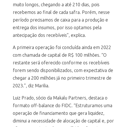
muito longos, chegando a até 210 dias, pois
recebemos ao final de cada safra. Porém, nesse
período precisamos de caixa para a produção e
entrega dos insumos, por isso optamos pela
antecipação dos recebíveis”, explica.
A primeira operação foi concluída ainda em 2022
com chamada de capital de R$ 100 milhões. “O
restante será oferecido conforme os recebíveis
forem sendo disponibilizados, com expectativa de
chegar a 200 milhões já no primeiro trimestre de
2023.”, diz Marilia.
Luiz Prado, sócio da Makalu Partners, destaca o
formato off-balance do FIDC. “Estruturamos uma
operação de financiamento que gera liquidez,
diminui a necessidade de alocação de capital e, por