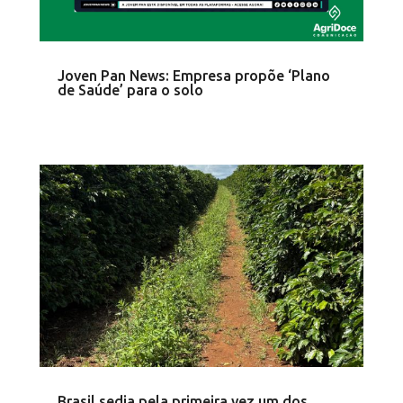
Joven Pan News: Empresa propõe ‘Plano
de Saúde’ para o solo
Brasil sedia pela primeira vez um dos