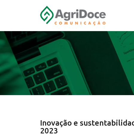
Inovação e sustentabilid
2023