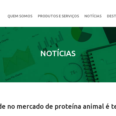
QUEM SOMOS
PRODUTOS E SERVIÇOS
NOTÍCIAS
DEST
NOTÍCIAS
ade no mercado de proteína animal é 