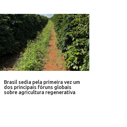
Brasil sedia pela primeira vez um
dos principais fóruns globais
sobre agricultura regenerativa