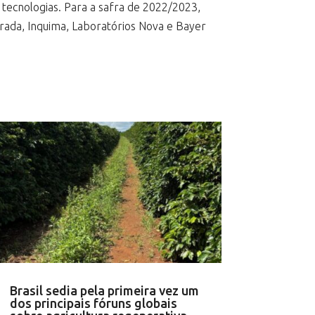
tecnologias. Para a safra de 2022/2023,
rada, Inquima, Laboratórios Nova e Bayer
Brasil sedia pela primeira vez um
dos principais fóruns globais