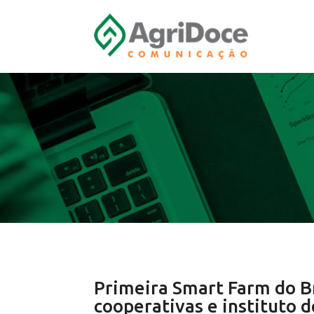
Primeira Smart Farm do Br
cooperativas e instituto 