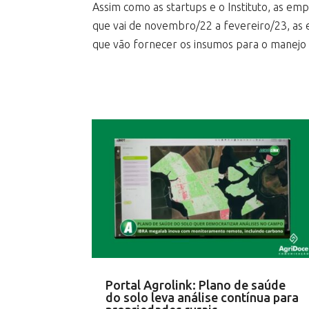
Assim como as startups e o Instituto, as 
que vai de novembro/22 a fevereiro/23, as 
que vão fornecer os insumos para o manejo d
Portal Agrolink: Plano de saúde
do solo leva análise contínua para