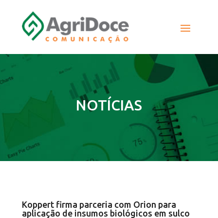
NOTÍCIAS
Koppert firma parceria com Orion para
aplicação de insumos biológicos em sulco