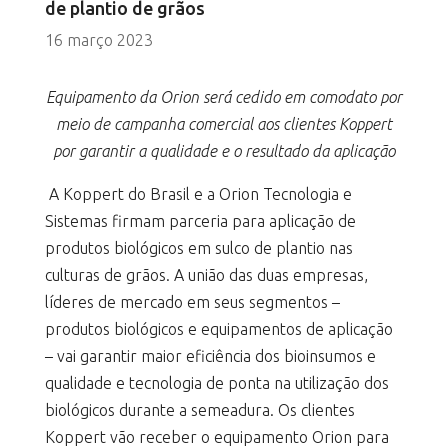
de plantio de grãos
16 março 2023
Equipamento da Orion será cedido em comodato por
meio de campanha comercial aos clientes Koppert
por garantir a qualidade e o resultado da aplicação
A Koppert do Brasil e a Orion Tecnologia e
Sistemas firmam parceria para aplicação de
produtos biológicos em sulco de plantio nas
culturas de grãos. A união das duas empresas,
líderes de mercado em seus segmentos –
produtos biológicos e equipamentos de aplicação
– vai garantir maior eficiência dos bioinsumos e
qualidade e tecnologia de ponta na utilização dos
biológicos durante a semeadura. Os clientes
Koppert vão receber o equipamento Orion para