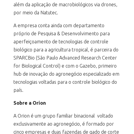
além da aplicação de macrobiológicos via drones,
por meio da Natutec.
A empresa conta ainda com departamento
próprio de Pesquisa & Desenvolvimento para
aperfeiçoamento de tecnologias de controle
biológico para a agricultura tropical, é parceira do
SPARCBio (São Paulo Advanced Research Center
for Biological Control) e com o Gazebo, primeiro
hub de inovação do agronegócio especializado em
tecnologias voltadas para o controle biológico do
país.
Sobre a Orion
A Orion é um grupo familiar binacional voltado
exclusivamente ao agronegócio, é formado por
cinco empresas e duas fazendas de gado de corte