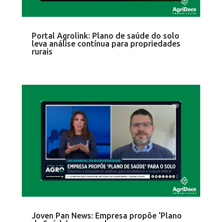
Portal Agrolink: Plano de saúde do solo
leva análise contínua para propriedades
rurais
Joven Pan News: Empresa propõe ‘Plano