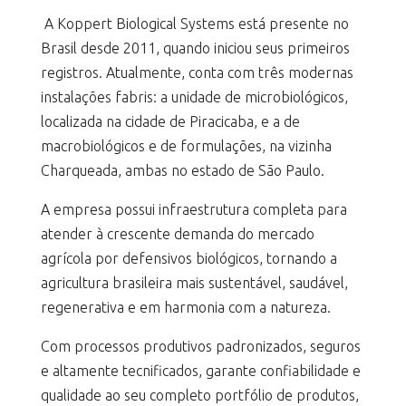
A Koppert Biological Systems está presente no
Brasil desde 2011, quando iniciou seus primeiros
registros. Atualmente, conta com três modernas
instalações fabris: a unidade de microbiológicos,
localizada na cidade de Piracicaba, e a de
macrobiológicos e de formulações, na vizinha
Charqueada, ambas no estado de São Paulo.
A empresa possui infraestrutura completa para
atender à crescente demanda do mercado
agrícola por defensivos biológicos, tornando a
agricultura brasileira mais sustentável, saudável,
regenerativa e em harmonia com a natureza.
Com processos produtivos padronizados, seguros
e altamente tecnificados, garante confiabilidade e
qualidade ao seu completo portfólio de produtos,