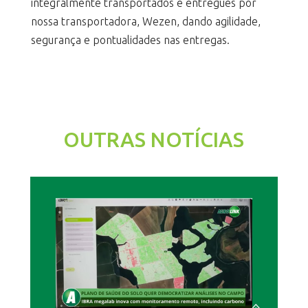
integralmente transportados e entregues por
nossa transportadora, Wezen, dando agilidade,
segurança e pontualidades nas entregas.
OUTRAS NOTÍCIAS