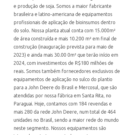
e produção de soja. Somos a maior fabricante
brasileira e latino-americana de equipamentos
profissionais de aplicação de bioinsumos dentro
do solo. Nossa planta atual conta com 15.000m²
de área construída e mais 10.200 m² em final de
construção (inauguração prevista para maio de
2023) e ainda mais 30.00 0m² que terão início em
2024, com investimentos de R$180 milhões de
reais. Somos também fornecedores exclusivos de
equipamentos de aplicação no sulco do plantio
para a John Deere do Brasil e Mercosul, que são
atendidas por nossa fábrica em Santa Rita, no
Paraguai. Hoje, contamos com 184 revendas e
mais 280 da rede John Deere, num total de 464
unidades no Brasil, sendo a maior rede do mundo
neste segmento. Nossos equipamentos são