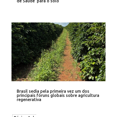
de Saúde’ para o solo
Brasil sedia pela primeira vez um dos
principais fóruns globais sobre agricultura
regenerativa