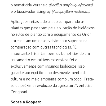
o nematicida Veraneio
(Bacillus amyloliquefaciens)
e o bioativador Stingray
(Ascophyllum nodosum).
Aplicações feitas lado a lado comparando as
plantas que passaram pela aplicação de biológicos
no sulco de plantio com o equipamento da Orion
apresentam um desenvolvimento superior na
comparação com outras tecnologias. “É
importante frisar também os benefícios de um
tratamento em cultivos extensivos feito
exclusivamente com insumos biológicos. Isso
garante um equilíbrio no desenvolvimento da
cultura e no meio ambiente como um todo. Trata-
se da próxima revolução da agricultura”, enfatiza
Cerignoni.
Sobre a Koppert