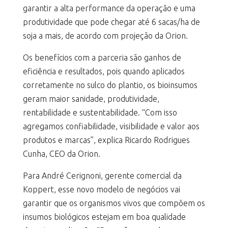
garantir a alta performance da operação e uma
produtividade que pode chegar até 6 sacas/ha de
soja a mais, de acordo com projeção da Orion.
Os benefícios com a parceria são ganhos de
eficiência e resultados, pois quando aplicados
corretamente no sulco do plantio, os bioinsumos
geram maior sanidade, produtividade,
rentabilidade e sustentabilidade. “Com isso
agregamos confiabilidade, visibilidade e valor aos
produtos e marcas”, explica Ricardo Rodrigues
Cunha, CEO da Orion.
Para André Cerignoni, gerente comercial da
Koppert, esse novo modelo de negócios vai
garantir que os organismos vivos que compõem os
insumos biológicos estejam em boa qualidade