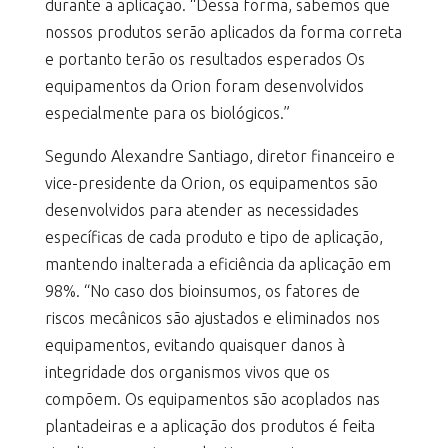
durante a aplicação. “Dessa forma, sabemos que
nossos produtos serão aplicados da forma correta
e portanto terão os resultados esperados Os
equipamentos da Orion foram desenvolvidos
especialmente para os biológicos.”
Segundo Alexandre Santiago, diretor financeiro e
vice-presidente da Orion, os equipamentos são
desenvolvidos para atender as necessidades
específicas de cada produto e tipo de aplicação,
mantendo inalterada a eficiência da aplicação em
98%. “No caso dos bioinsumos, os fatores de
riscos mecânicos são ajustados e eliminados nos
equipamentos, evitando quaisquer danos à
integridade dos organismos vivos que os
compõem. Os equipamentos são acoplados nas
plantadeiras e a aplicação dos produtos é feita