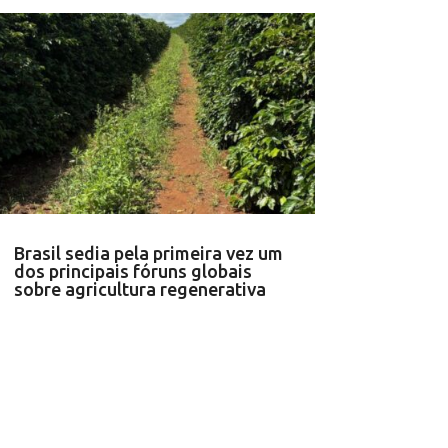
Brasil sedia pela primeira vez um
dos principais fóruns globais
sobre agricultura regenerativa