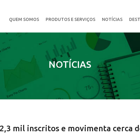
QUEM SOMOS
PRODUTOS E SERVIÇOS
NOTÍCIAS
DEST
NOTÍCIAS
,3 mil inscritos e movimenta cerca d