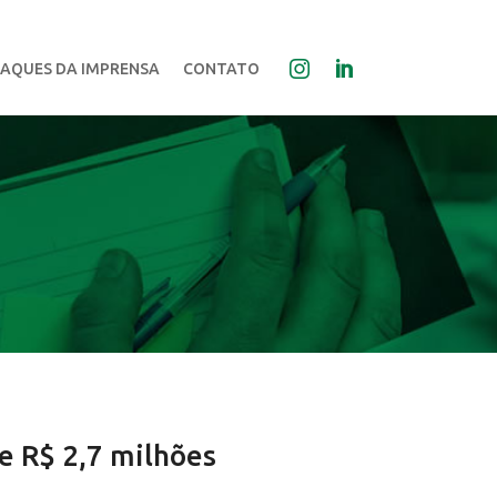
AQUES DA IMPRENSA
CONTATO
e R$ 2,7 milhões