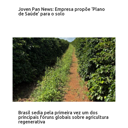
Joven Pan News: Empresa propõe ‘Plano
de Saúde’ para o solo
Brasil sedia pela primeira vez um dos
principais fóruns globais sobre agricultura
regenerativa