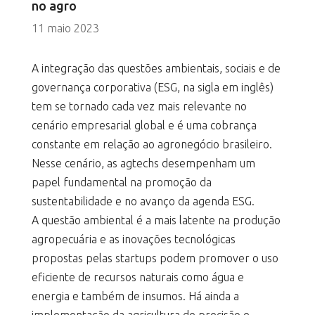
no agro
11 maio 2023
A integração das questões ambientais, sociais e de
governança corporativa (ESG, na sigla em inglês)
tem se tornado cada vez mais relevante no
cenário empresarial global e é uma cobrança
constante em relação ao agronegócio brasileiro.
Nesse cenário, as agtechs desempenham um
papel fundamental na promoção da
sustentabilidade e no avanço da agenda ESG.
A questão ambiental é a mais latente na produção
agropecuária e as inovações tecnológicas
propostas pelas startups podem promover o uso
eficiente de recursos naturais como água e
energia e também de insumos. Há ainda a