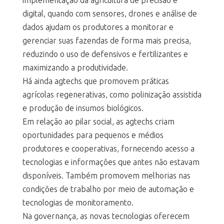
implementação da agricultura de precisão e
digital, quando com sensores, drones e análise de
dados ajudam os produtores a monitorar e
gerenciar suas fazendas de forma mais precisa,
reduzindo o uso de defensivos e fertilizantes e
maximizando a produtividade.
Há ainda agtechs que promovem práticas
agrícolas regenerativas, como polinização assistida
e produção de insumos biológicos.
Em relação ao pilar social, as agtechs criam
oportunidades para pequenos e médios
produtores e cooperativas, fornecendo acesso a
tecnologias e informações que antes não estavam
disponíveis. Também promovem melhorias nas
condições de trabalho por meio de automação e
tecnologias de monitoramento.
Na governança, as novas tecnologias oferecem