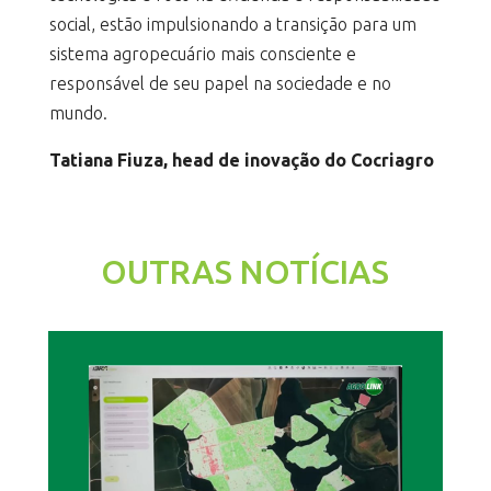
social, estão impulsionando a transição para um
sistema agropecuário mais consciente e
responsável de seu papel na sociedade e no
mundo.
Tatiana Fiuza, head de inovação do Cocriagro
OUTRAS NOTÍCIAS