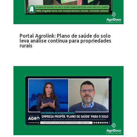
Portal Agrolink: Plano de saúde do solo
leva análise contínua para propriedades
rurais