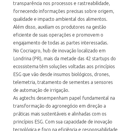
transparência nos processos e rastreabilidade,
fornecendo informações precisas sobre origem,
qualidade e impacto ambiental dos alimentos.
Além disso, auxiliam os produtores na gestão
eficiente de suas operações e promovem o
engajamento de todas as partes interessadas.
No Cocriagro, hub de inovação localizado em
Londrina (PR), mais da metade das 42 startups do
ecossistema têm soluções voltadas aos princípios
ESG que vão desde insumos biológicos, drones,
telemetria, tratamento de sementes a sensores
de automação de irrigação.
As agtechs desempenham papel fundamental na
transformação do agronegócio em direção a
práticas mais sustentáveis e alinhadas com os
princípios ESG. Com sua capacidade de inovação
tecnológica e foco na eficiência e responsabilidade