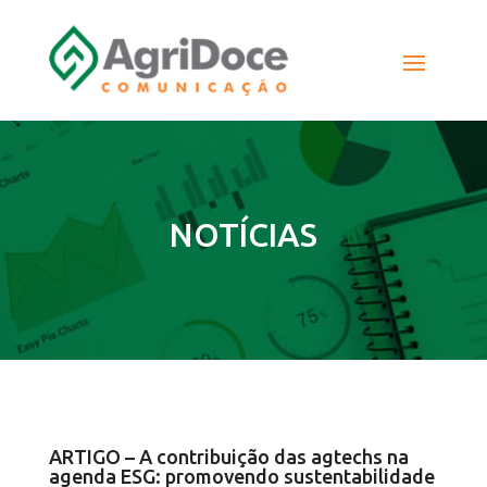
NOTÍCIAS
ARTIGO – A contribuição das agtechs na
agenda ESG: promovendo sustentabilidade