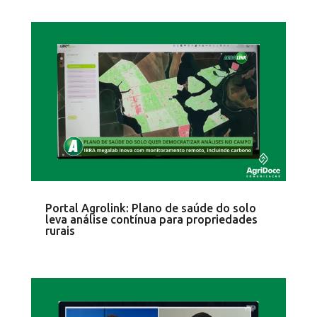
Portal Agrolink: Plano de saúde do solo
leva análise contínua para propriedades
rurais