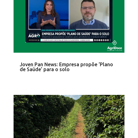
Joven Pan News: Empresa propõe ‘Plano
de Saúde’ para o solo