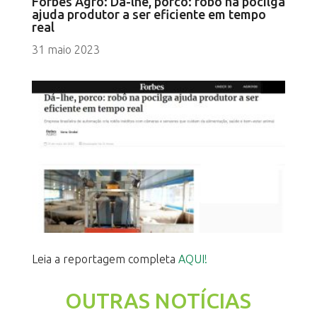
Forbes Agro: Dá-lhe, porco: robô na pocilga
ajuda produtor a ser eficiente em tempo
real
31 maio 2023
Leia a reportagem completa
AQUI!
OUTRAS NOTÍCIAS