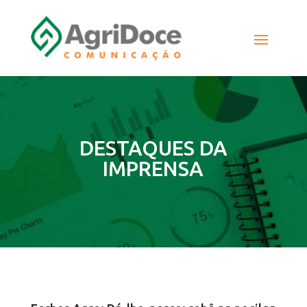
DESTAQUES DA
IMPRENSA