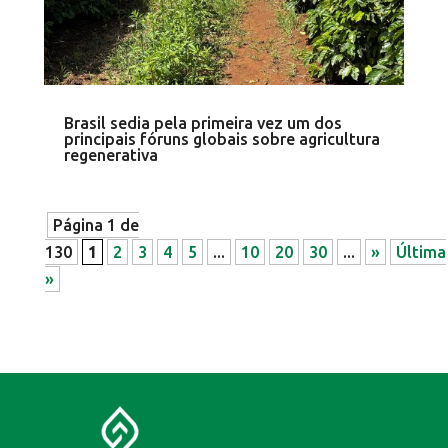
Brasil sedia pela primeira vez um dos
principais fóruns globais sobre agricultura
regenerativa
Página 1 de
130
1
2
3
4
5
...
10
20
30
...
»
Última
»