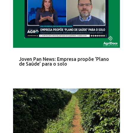
Joven Pan News: Empresa propõe ‘Plano
de Saúde’ para o solo