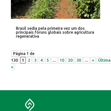
Brasil sedia pela primeira vez um dos
principais fóruns globais sobre agricultura
regenerativa
Página 1 de
130
1
2
3
4
5
...
10
20
30
...
»
Última
»