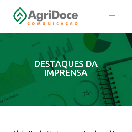
DESTAQUES DA
IMPRENSA