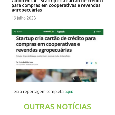
Globo Rural – Startup cria cartão de crédito
para compras em cooperativas e revendas
agropecuárias
19 julho 2023
Leia a reportagem completa
aqui!
OUTRAS NOTÍCIAS