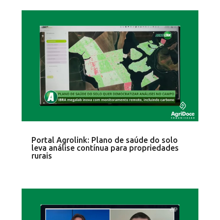
Portal Agrolink: Plano de saúde do solo
leva análise contínua para propriedades
rurais