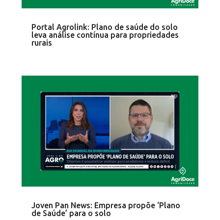
Portal Agrolink: Plano de saúde do solo
leva análise contínua para propriedades
rurais
Joven Pan News: Empresa propõe ‘Plano
de Saúde’ para o solo