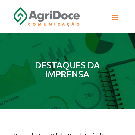
DESTAQUES DA
IMPRENSA