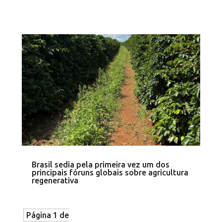
Brasil sedia pela primeira vez um dos
principais fóruns globais sobre agricultura
regenerativa
Página 1 de