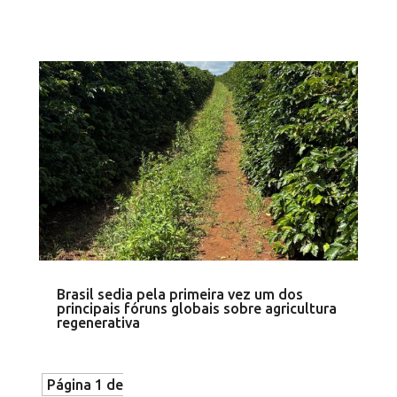
Brasil sedia pela primeira vez um dos
principais fóruns globais sobre agricultura
regenerativa
Página 1 de