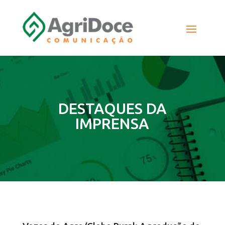
DESTAQUES DA
IMPRENSA