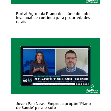
Portal Agrolink: Plano de saúde do solo
leva análise contínua para propriedades
rurais
Joven Pan News: Empresa propõe ‘Plano
de Saúde’ para o solo