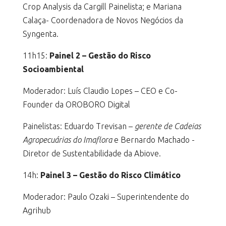
Crop Analysis da Cargill Painelista; e Mariana
Calaça- Coordenadora de Novos Negócios da
Syngenta.
11h15:
Painel 2 – Gestão do Risco
Socioambiental
Moderador: Luís Claudio Lopes – CEO e Co-
Founder da OROBORO Digital
Painelistas: Eduardo Trevisan –
gerente de Cadeias
Agropecuárias do Imaflora
e Bernardo Machado -
Diretor de Sustentabilidade da Abiove.
14h:
Painel 3 – Gestão do Risco Climático
Moderador: Paulo Ozaki – Superintendente do
Agrihub