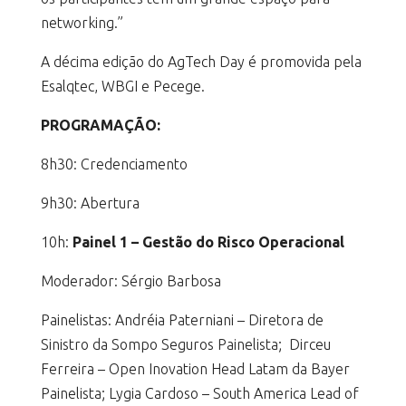
networking.”
A décima edição do AgTech Day é promovida pela
Esalqtec, WBGI e Pecege.
PROGRAMAÇÃO:
8h30: Credenciamento
9h30: Abertura
10h:
Painel 1 – Gestão do Risco Operacional
Moderador: Sérgio Barbosa
Painelistas: Andréia Paterniani – Diretora de
Sinistro da Sompo Seguros Painelista; Dirceu
Ferreira – Open Inovation Head Latam da Bayer
Painelista; Lygia Cardoso – South America Lead of