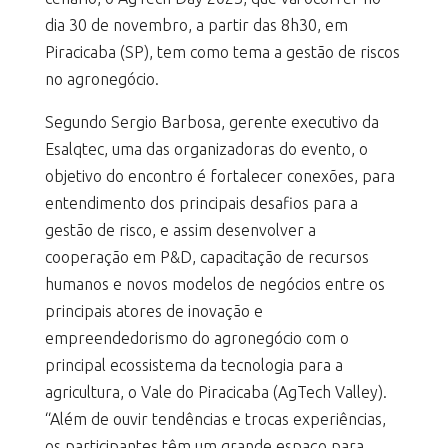
dia 30 de novembro, a partir das 8h30, em
Piracicaba (SP), tem como tema a gestão de riscos
no agronegócio.
Segundo Sergio Barbosa, gerente executivo da
Esalqtec, uma das organizadoras do evento, o
objetivo do encontro é fortalecer conexões, para
entendimento dos principais desafios para a
gestão de risco, e assim desenvolver a
cooperação em P&D, capacitação de recursos
humanos e novos modelos de negócios entre os
principais atores de inovação e
empreendedorismo do agronegócio com o
principal ecossistema da tecnologia para a
agricultura, o Vale do Piracicaba (AgTech Valley).
“Além de ouvir tendências e trocas experiências,
os participantes têm um grande espaço para