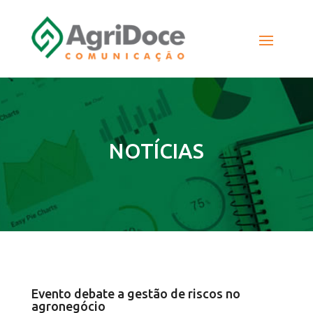
NOTÍCIAS
Evento debate a gestão de riscos no
agronegócio