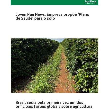
Joven Pan News: Empresa propõe ‘Plano
de Saúde’ para o solo
Brasil sedia pela primeira vez um dos
principais fóruns globais sobre agricultura