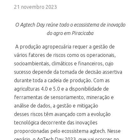
21 novembro 2023
O Agtech Day reúne todo o ecossistema de inovação
do agro em Piracicaba
A produção agropecuária requer a gestão de
vários fatores de riscos como os operacionais,
socioambientais, climáticos e financeiros, cujo
sucesso depende da tomada de decisão assertiva
durante toda a cadeia de produção. Com as
agriculturas 4.0 e 5.0 e a disponibilidade de
ferramentas de sensoriamento, mineração e
análise de dados, a gestão e mitigação
desses riscos têm avançado com a evolução
tecnológica decorrente das inovações
proporcionadas pelo ecossistema agtech. Nesse
cenário, o AgTech Day 2023, que vai ocorrer no