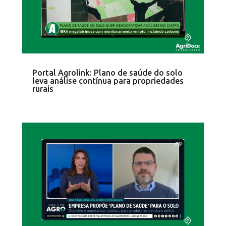
Portal Agrolink: Plano de saúde do solo
leva análise contínua para propriedades
rurais