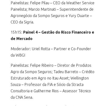
Painelistas: Felipe Pilau – CEO da Weather Service
Painelista; Marcio Martinati – Superintendente de
Agronegócio da Sompo Seguros e Yury Duarte –
CEO da Sigria.
15h15:
Painel 4 – Gestão do Risco Financeiro e
de Mercado
Moderador: Uriel Rotta – Partner e Co-Founder
da WBGI
Painelistas: Felipe Ribeiro – Diretor de Produtos
Agro da Sompo Seguros; Tadeu Barreto – Crédito
Estruturado em Agro no Itau Asset; Wellington
Souza – Professor da FIA e Sócio da Stracta
Consultoria e Guilherme Rios – Assessor Técnico
da CNA Sena.