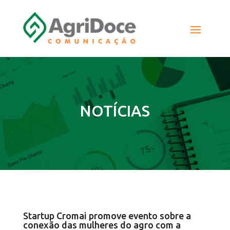
NOTÍCIAS
Startup Cromai promove evento sobre a
conexão das mulheres do agro com a