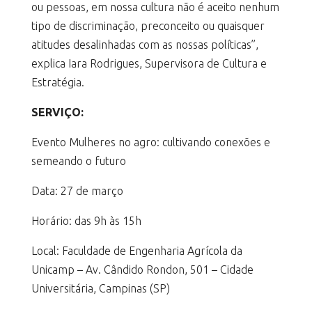
ou pessoas, em nossa cultura não é aceito nenhum
tipo de discriminação, preconceito ou quaisquer
atitudes desalinhadas com as nossas políticas”,
explica Iara Rodrigues, Supervisora de Cultura e
Estratégia.
SERVIÇO:
Evento Mulheres no agro: cultivando conexões e
semeando o futuro
Data: 27 de março
Horário: das 9h às 15h
Local: Faculdade de Engenharia Agrícola da
Unicamp – Av. Cândido Rondon, 501 – Cidade
Universitária, Campinas (SP)