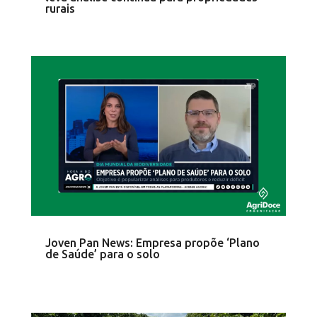
rurais
Joven Pan News: Empresa propõe ‘Plano
de Saúde’ para o solo