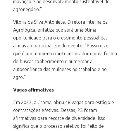
inovação e no desenvolvimento sustentável do
agronegócio.”
Vitoria da Silva Antoniete, Diretora Interna da
Agrológica, enfatiza que será uma ótima
oportunidade para o crescimento pessoal das
alunas ao participarem do evento. “Posso dizer
que é um momento muito inspirador e uma forma
de buscar conhecimento e aumentar a
autoconfiança das mulheres no trabalho e no
agro.”
Vagas afirmativas
Em 2023, a Cromai abriu 48 vagas para estágio e
contratações efetivas. Dessas, 23 foram
afirmativas para recorte de diversidade. Isso
significa que o processo seletivo foi feito de