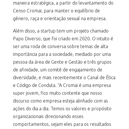
maneira estratégica, a partir do levantamento do
Censo Cromai, para manter o equilíbrio de
gênero, raça e orientação sexual na empresa.
Além disso, a startup tem um projeto chamado
Papo Diverso, que foi criado em 2020. O intuito é
ser uma roda de conversa sobre temas de alta
importância para a sociedade, mediado por uma
pessoa da área de Gente e Gestão e três grupos
de afinidade, um comitê de engajamento de
diversidade, e mais recentemente o Canal de Ética
e Código de Conduta. “A Cromai é uma empresa
super jovem, fico muito contente que nosso
discurso como empresa esteja alinhado com as
ações do dia a dia. Temos os valores e propósito
organizacionais direcionando esses
comportamentos, sejam eles para os resultados