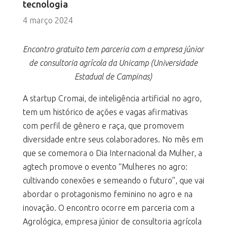
tecnologia
4 março 2024
Encontro gratuito tem parceria com a empresa júnior
de consultoria agrícola da Unicamp (Universidade
Estadual de Campinas)
A startup Cromai, de inteligência artificial no agro,
tem um histórico de ações e vagas afirmativas
com perfil de gênero e raça, que promovem
diversidade entre seus colaboradores. No mês em
que se comemora o Dia Internacional da Mulher, a
agtech promove o evento “Mulheres no agro:
cultivando conexões e semeando o futuro”, que vai
abordar o protagonismo feminino no agro e na
inovação. O encontro ocorre em parceria com a
Agrológica, empresa júnior de consultoria agrícola