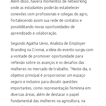
Além disso, haverá momentos de networking
onde as estudantes poderão estabelecer
conexões com profissionais e colegas do agro,
fortalecendo assim sua rede de contatos e
possibilitando novas oportunidades de
aprendizado e colaboração.
Segundo Agatha Ueno, Analista de Employer
Branding na Cromai, a ideia do evento surgiu com
a vontade de promover oportunidade para
reflexão sobre os avanços e os desafios das
mulheres no mercado de trabalho. “Neste dia, o
objetivo principal é proporcionar um espaço
seguro e inclusivo para discutir questões
importantes, como representação feminina em
diversas áreas, além de destacar o papel
fundamental das mulheres na agricultura, na