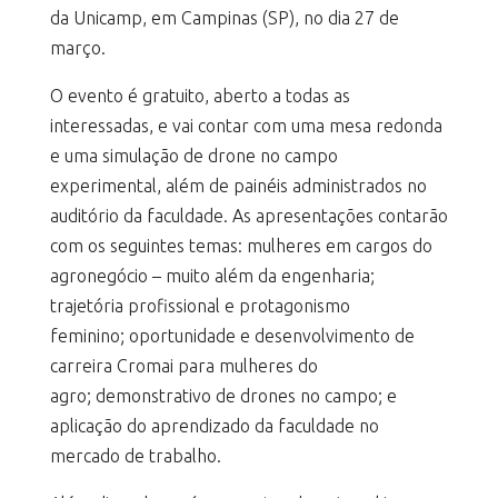
da Unicamp, em Campinas (SP), no dia 27 de
março.
O evento é gratuito, aberto a todas as
interessadas, e vai contar com uma mesa redonda
e uma simulação de drone no campo
experimental, além de painéis administrados no
auditório da faculdade. As apresentações contarão
com os seguintes temas: mulheres em cargos do
agronegócio – muito além da engenharia;
trajetória profissional e protagonismo
feminino; oportunidade e desenvolvimento de
carreira Cromai para mulheres do
agro; demonstrativo de drones no campo; e
aplicação do aprendizado da faculdade no
mercado de trabalho.