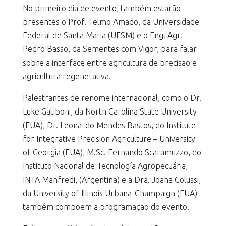
No primeiro dia de evento, também estarão
presentes o Prof. Telmo Amado, da Universidade
Federal de Santa Maria (UFSM) e o Eng. Agr.
Pedro Basso, da Sementes com Vigor, para falar
sobre a interface entre agricultura de precisão e
agricultura regenerativa.
Palestrantes de renome internacional, como o Dr.
Luke Gatiboni, da North Carolina State University
(EUA), Dr. Leonardo Mendes Bastos, do Institute
for Integrative Precision Agriculture – University
of Georgia (EUA), M.Sc. Fernando Scaramuzzo, do
Instituto Nacional de Tecnología Agropecuária,
INTA Manfredi, (Argentina) e a Dra. Joana Colussi,
da University of Illinois Urbana-Champaign (EUA)
também compõem a programação do evento.