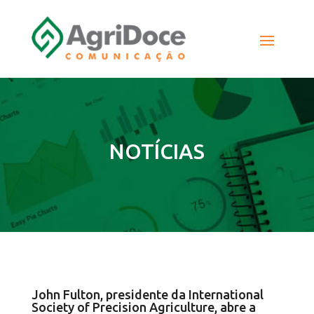
NOTÍCIAS
John Fulton, presidente da International
Society of Precision Agriculture, abre a