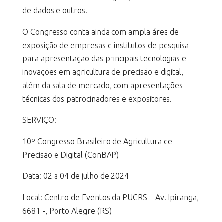
de dados e outros.
O Congresso conta ainda com ampla área de
exposição de empresas e institutos de pesquisa
para apresentação das principais tecnologias e
inovações em agricultura de precisão e digital,
além da sala de mercado, com apresentações
técnicas dos patrocinadores e expositores.
SERVIÇO:
10º Congresso Brasileiro de Agricultura de
Precisão e Digital (ConBAP)
Data: 02 a 04 de julho de 2024
Local: Centro de Eventos da PUCRS – Av. Ipiranga,
6681 -, Porto Alegre (RS)