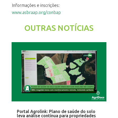
Informações e inscrições:
www.asbraap.org/conbap
OUTRAS NOTÍCIAS
Portal Agrolink: Plano de saúde do solo
leva análise contínua para propriedades