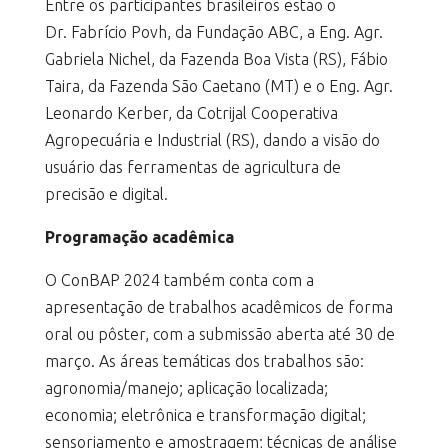
Entre os participantes brasileiros estão o
Dr. Fabrício Povh, da Fundação ABC, a Eng. Agr.
Gabriela Nichel, da Fazenda Boa Vista (RS), Fábio
Taira, da Fazenda São Caetano (MT) e o Eng. Agr.
Leonardo Kerber, da Cotrijal Cooperativa
Agropecuária e Industrial (RS), dando a visão do
usuário das ferramentas de agricultura de
precisão e digital.
Programação acadêmica
O ConBAP 2024 também conta com a
apresentação de trabalhos acadêmicos de forma
oral ou pôster, com a submissão aberta até 30 de
março. As áreas temáticas dos trabalhos são:
agronomia/manejo; aplicação localizada;
economia; eletrônica e transformação digital;
sensoriamento e amostragem; técnicas de análise