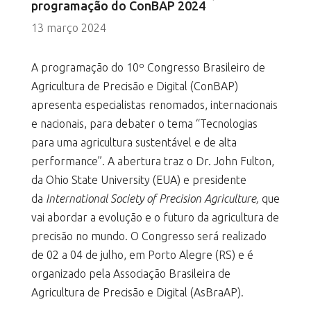
programação do ConBAP 2024
13 março 2024
A programação do 10º Congresso Brasileiro de
Agricultura de Precisão e Digital (ConBAP)
apresenta especialistas renomados, internacionais
e nacionais, para debater o tema “Tecnologias
para uma agricultura sustentável e de alta
performance”. A abertura traz o Dr. John Fulton,
da Ohio State University (EUA) e presidente
da
International Society of Precision Agriculture,
que
vai abordar a evolução e o futuro da agricultura de
precisão no mundo. O Congresso será realizado
de 02 a 04 de julho, em Porto Alegre (RS) e é
organizado pela Associação Brasileira de
Agricultura de Precisão e Digital (AsBraAP).