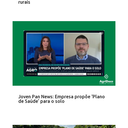
rurais
Joven Pan News: Empresa propõe ‘Plano
de Saúde’ para o solo