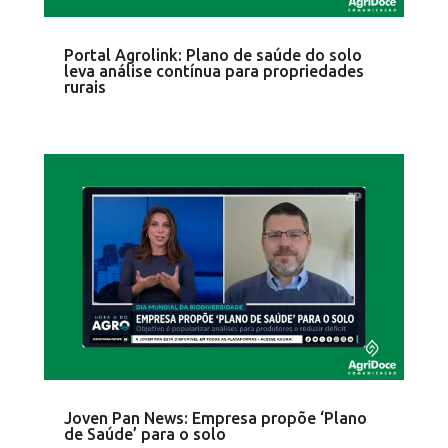
Portal Agrolink: Plano de saúde do solo
leva análise contínua para propriedades
rurais
Joven Pan News: Empresa propõe ‘Plano
de Saúde’ para o solo