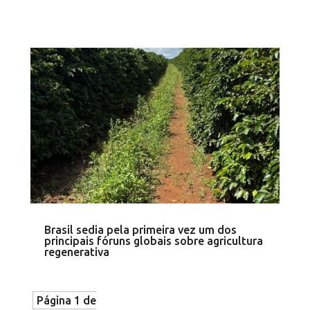
Brasil sedia pela primeira vez um dos
principais fóruns globais sobre agricultura
regenerativa
Página 1 de