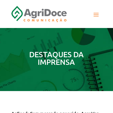
DESTAQUES DA
IMPRENSA