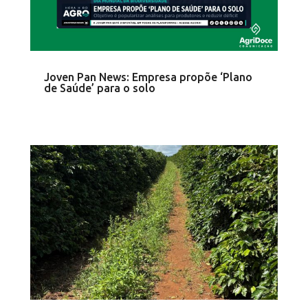
Joven Pan News: Empresa propõe ‘Plano
de Saúde’ para o solo