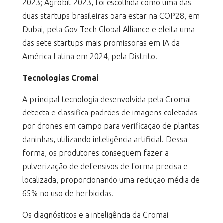
2023; Agrobit 2023, foi escolhida como uma das
duas startups brasileiras para estar na COP28, em
Dubai, pela Gov Tech Global Alliance e eleita uma
das sete startups mais promissoras em IA da
América Latina em 2024, pela Distrito.
Tecnologias Cromai
A principal tecnologia desenvolvida pela Cromai
detecta e classifica padrões de imagens coletadas
por drones em campo para verificação de plantas
daninhas, utilizando inteligência artificial. Dessa
forma, os produtores conseguem fazer a
pulverização de defensivos de forma precisa e
localizada, proporcionando uma redução média de
65% no uso de herbicidas.
Os diagnósticos e a inteligência da Cromai