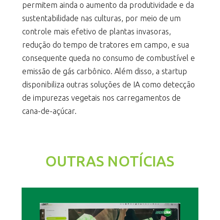
permitem ainda o aumento da produtividade e da
sustentabilidade nas culturas, por meio de um
controle mais efetivo de plantas invasoras,
redução do tempo de tratores em campo, e sua
consequente queda no consumo de combustível e
emissão de gás carbônico. Além disso, a startup
disponibiliza outras soluções de IA como detecção
de impurezas vegetais nos carregamentos de
cana-de-açúcar.
OUTRAS NOTÍCIAS