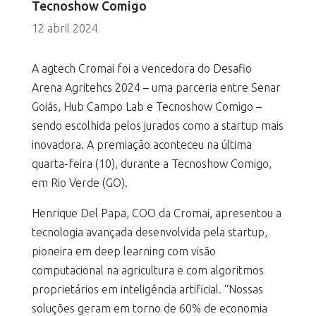
Tecnoshow Comigo
12 abril 2024
A agtech Cromai foi a vencedora do Desafio
Arena Agritehcs 2024 – uma parceria entre Senar
Goiás, Hub Campo Lab e Tecnoshow Comigo –
sendo escolhida pelos jurados como a startup mais
inovadora. A premiação aconteceu na última
quarta-feira (10), durante a Tecnoshow Comigo,
em Rio Verde (GO).
Henrique Del Papa, COO da Cromai, apresentou a
tecnologia avançada desenvolvida pela startup,
pioneira em deep learning com visão
computacional na agricultura e com algoritmos
proprietários em inteligência artificial. “Nossas
soluções geram em torno de 60% de economia