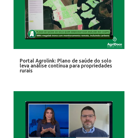
Portal Agrolink: Plano de saúde do solo
leva análise contínua para propriedades
rurais