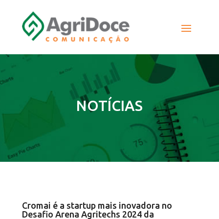
NOTÍCIAS
Cromai é a startup mais inovadora no
Desafio Arena Agritechs 2024 da