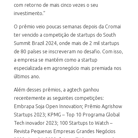
com retorno de mais cinco vezes o seu
investimento.”
O prêmio veio poucas semanas depois da Cromai
ter vencido a competição de startups do South
Summit Brazil 2024, onde mais de 2 mil startups
de 80 países se inscreveram no desafio. Com isso,
a empresa se mantém como a startup
especializada em agronegócio mais premiada nos
últimos ano.
Além desses prêmios, a agtech ganhou
recentemente as seguintes competições:
Embrapa Soja Open Innovation; Prêmio Agrishow
Startups 2023; KPMG – Top 10 Programa Global
Tech inovador 2023; 100 Startups to Watch –
Revista Pequenas Empresas Grandes Negócios