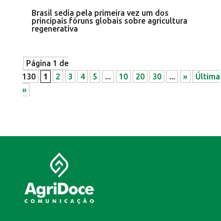
Brasil sedia pela primeira vez um dos
principais fóruns globais sobre agricultura
regenerativa
Página 1 de
130
1
2
3
4
5
...
10
20
30
...
»
Última
»