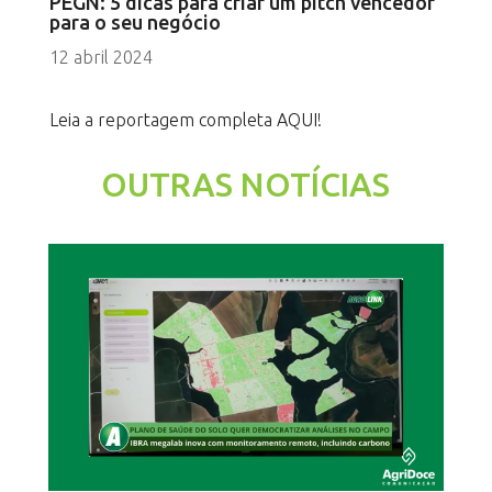
PEGN: 5 dicas para criar um pitch vencedor
para o seu negócio
12 abril 2024
Leia a reportagem completa AQUI!
OUTRAS NOTÍCIAS