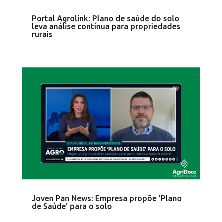
Portal Agrolink: Plano de saúde do solo
leva análise contínua para propriedades
rurais
Joven Pan News: Empresa propõe ‘Plano
de Saúde’ para o solo