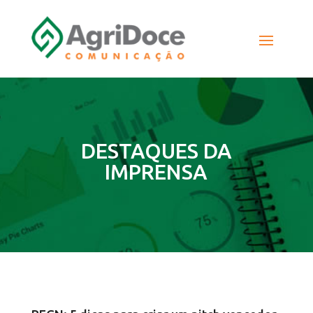
DESTAQUES DA
IMPRENSA